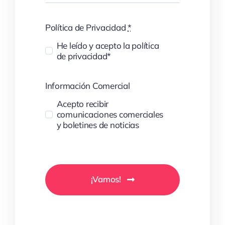
Política de Privacidad
*
He leído y acepto la política
de privacidad*
Información Comercial
Acepto recibir
comunicaciones comerciales
y boletines de noticias
¡Vamos!