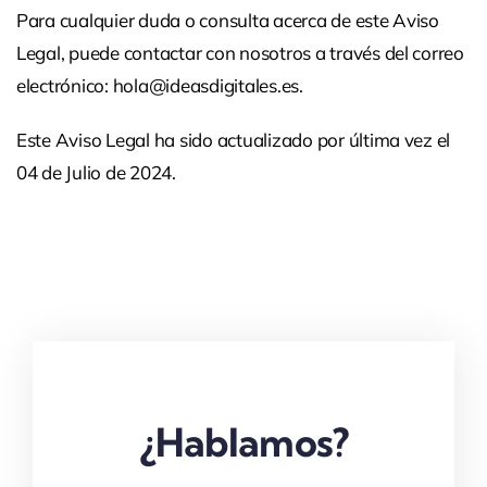
Para cualquier duda o consulta acerca de este Aviso
Legal, puede contactar con nosotros a través del correo
electrónico: hola@ideasdigitales.es.
Este Aviso Legal ha sido actualizado por última vez el
04 de Julio de 2024.
¿Hablamos?