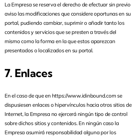
La Empresa se reserva el derecho de efectuar sin previo
aviso las modificaciones que considere oportunas en su
portal, pudiendo cambiar, suprimir o añadir tanto los
contenidos y servicios que se presten a través del
mismo como la forma en la que estos aparezcan
presentados o localizados en su portal.
7. Enlaces
En el caso de que en https://www.idinbound.com se
dispusiesen enlaces o hipervínculos hacia otros sitios de
Internet, la Empresa no ejercerá ningún tipo de control
sobre dichos sitios y contenidos. En ningún caso la
Empresa asumirá responsabilidad alguna por los