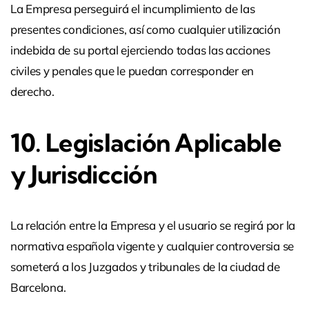
La Empresa perseguirá el incumplimiento de las
presentes condiciones, así como cualquier utilización
indebida de su portal ejerciendo todas las acciones
civiles y penales que le puedan corresponder en
derecho.
10. Legislación Aplicable
y Jurisdicción
La relación entre la Empresa y el usuario se regirá por la
normativa española vigente y cualquier controversia se
someterá a los Juzgados y tribunales de la ciudad de
Barcelona.