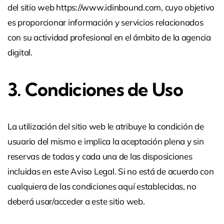
del sitio web https://www.idinbound.com, cuyo objetivo
es proporcionar información y servicios relacionados
con su actividad profesional en el ámbito de la agencia
digital.
3. Condiciones de Uso
La utilización del sitio web le atribuye la condición de
usuario del mismo e implica la aceptación plena y sin
reservas de todas y cada una de las disposiciones
incluidas en este Aviso Legal. Si no está de acuerdo con
cualquiera de las condiciones aquí establecidas, no
deberá usar/acceder a este sitio web.