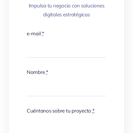
Impulsa tu negocio con soluciones
digitales estratégicas
e-mail
*
Nombre
*
Cuéntanos sobre tu proyecto
*