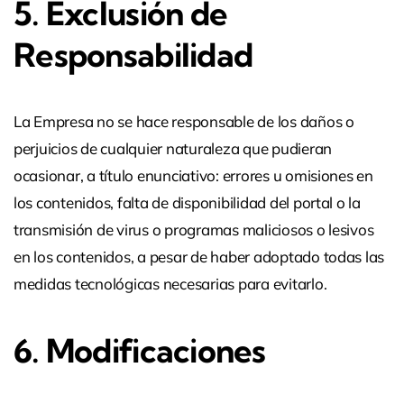
5. Exclusión de
Responsabilidad
La Empresa no se hace responsable de los daños o
perjuicios de cualquier naturaleza que pudieran
ocasionar, a título enunciativo: errores u omisiones en
los contenidos, falta de disponibilidad del portal o la
transmisión de virus o programas maliciosos o lesivos
en los contenidos, a pesar de haber adoptado todas las
medidas tecnológicas necesarias para evitarlo.
6. Modificaciones