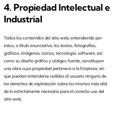
4. Propiedad Intelectual e
Industrial
Todos los contenidos del sitio web, entendiendo por
estos, a título enunciativo, los textos, fotografías,
gráficos, imágenes, iconos, tecnología, software, así
como su diseño gráfico y códigos fuente, constituyen
una obra cuya propiedad pertenece a la Empresa, sin
que puedan entenderse cedidos al usuario ninguno de
los derechos de explotación sobre los mismos más allá
de lo estrictamente necesario para el correcto uso del
sitio web.