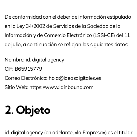
De conformidad con el deber de información estipulado
en la Ley 34/2002 de Servicios de la Sociedad de la
Información y de Comercio Electrónico (LSSI-CE) del 11
de julio, a continuación se reflejan los siguientes datos:
Nombre: id. digital agency
CIF: B65915779
Correo Electrónico: hola@ideasdigitales.es
Sitio Web: https://www.idinbound.com
2. Objeto
id. digital agency (en adelante, «la Empresa») es el titular