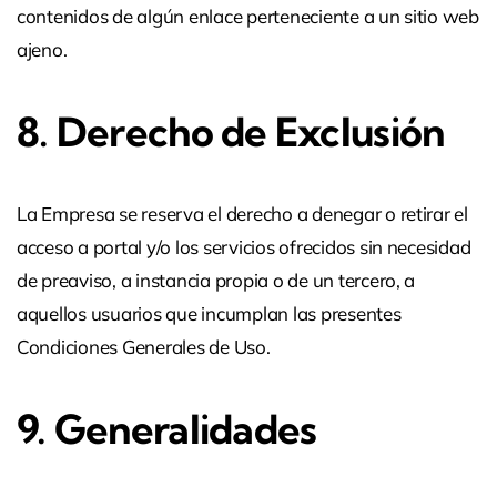
contenidos de algún enlace perteneciente a un sitio web
ajeno.
8. Derecho de Exclusión
La Empresa se reserva el derecho a denegar o retirar el
acceso a portal y/o los servicios ofrecidos sin necesidad
de preaviso, a instancia propia o de un tercero, a
aquellos usuarios que incumplan las presentes
Condiciones Generales de Uso.
9. Generalidades