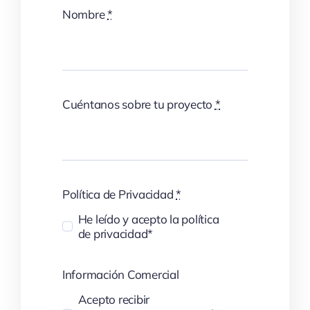
Nombre
*
Cuéntanos sobre tu proyecto
*
Política de Privacidad
*
He leído y acepto la política
de privacidad*
Información Comercial
Acepto recibir