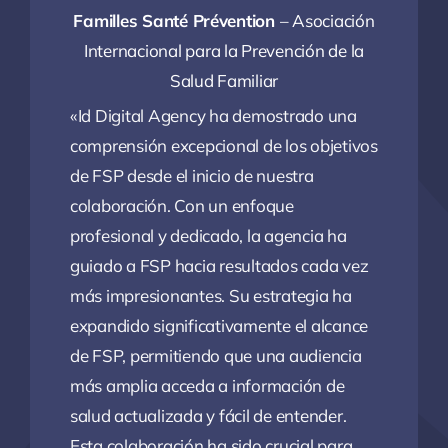
Familles Santé Prévention
– Asociación
Internacional para la Prevención de la
Salud Familiar
«Id Digital Agency ha demostrado una
comprensión excepcional de los objetivos
de FSP desde el inicio de nuestra
colaboración. Con un enfoque
profesional y dedicado, la agencia ha
guiado a FSP hacia resultados cada vez
más impresionantes. Su estrategia ha
expandido significativamente el alcance
de FSP, permitiendo que una audiencia
más amplia acceda a información de
salud actualizada y fácil de entender.
Esta colaboración ha sido crucial para