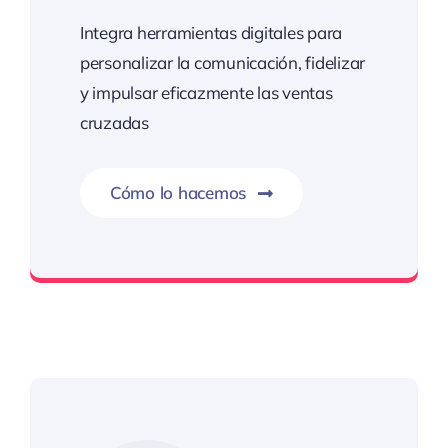
Integra herramientas digitales para
personalizar la comunicación, fidelizar
y impulsar eficazmente las ventas
cruzadas
Cómo lo hacemos
Cuando vender es acompañar hacia el éxito