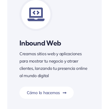
Inbound Web
Creamos sitios web y aplicaciones
para mostrar tu negocio y atraer
clientes, lanzando tu presencia online
al mundo digital
Cómo lo hacemos
La atracción digital 24/7