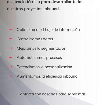
asistencia técnica para desarrollar todos
nuestros proyectos Inbound.
Optimizamos el flujo de información
Centralizamos datos
Mejoramos la segmentación
Automatizamos procesos
Potenciamos la personalización
Aumentamos la eficiencia inbound
Contacta con nosotros para saber más :