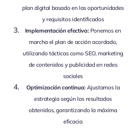
plan digital basado en las oportunidades
y requisitos identificados
Implementación efectiva:
Ponemos en
marcha el plan de acción acordado,
utilizando tácticas como SEO, marketing
de contenidos y publicidad en redes
sociales
Optimización continua:
Ajustamos la
estrategia según los resultados
obtenidos, garantizando la máxima
eficacia