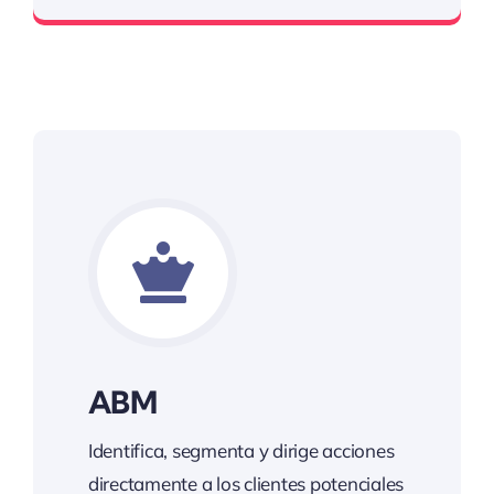
ABM
Identifica, segmenta y dirige acciones
directamente a los clientes potenciales