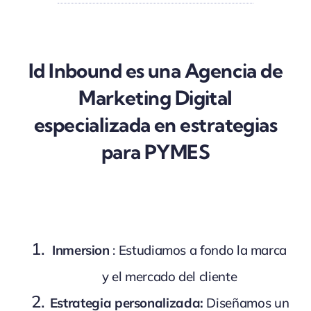
Id Inbound es una Agencia de
Marketing Digital
especializada en estrategias
para PYMES
Inmersion
: Estudiamos a fondo la marca
y el mercado del cliente
Estrategia personalizada:
Diseñamos un