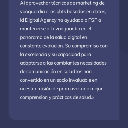
Al aprovechar técnicas de marketing de
vanguardia e insights basados en datos,
Id Digital Agency ha ayudado a FSP a
mantenerse a la vanguardia en el
panorama de la salud digital en
constante evolución. Su compromiso con
la excelencia y su capacidad para
adaptarse a las cambiantes necesidades
de comunicación en salud los han
convertido en un socio invaluable en
nuestra misión de promover una mejor
comprensión y prácticas de salud.»