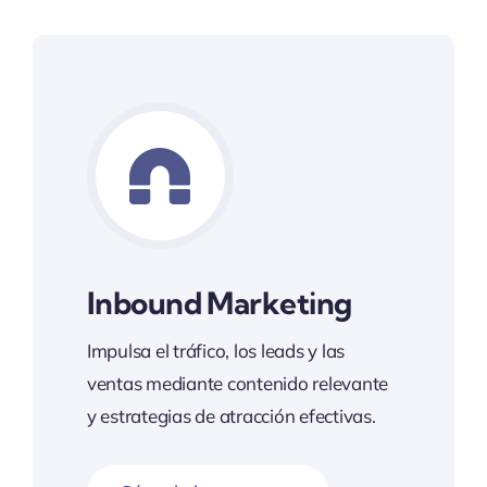
Inbound Marketing
Impulsa el tráfico, los leads y las
ventas mediante contenido relevante
y estrategias de atracción efectivas.