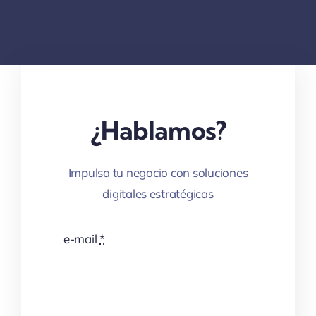
¿Hablamos?
Impulsa tu negocio con soluciones
digitales estratégicas
e-mail
*