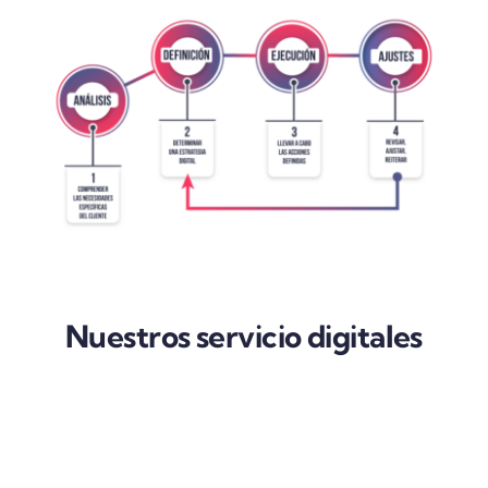
Nuestros servicio digitales