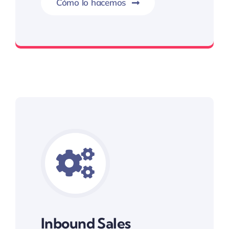
Cómo lo hacemos
No interrumpa, conecta
Inbound Sales