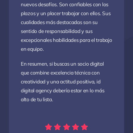
nuevos desafíos. Son confiables con los
plazos y un placer trabajar con ellos. Sus
cualidades más destacadas son su
sentido de responsabilidad y sus
excepcionales habilidades para el trabajo
en equipo.
En resumen, si buscas un socio digital
que combine excelencia técnica con
creatividad y una actitud positiva, id
digital agency debería estar en lo más
alto de tu lista.