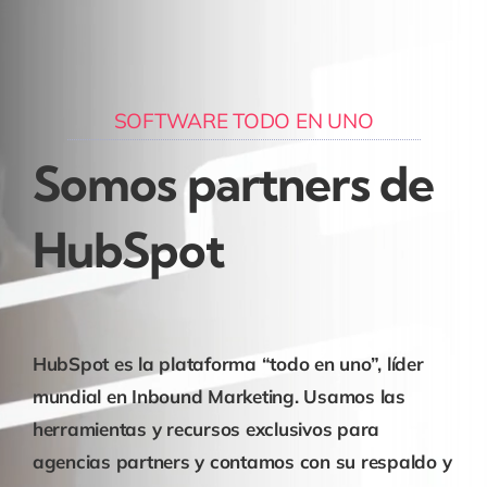
SOFTWARE TODO EN UNO
Somos partners de
HubSpot
HubSpot es la plataforma “todo en uno”, líder
mundial en
Inbound Marketing
. Usamos las
herramientas y recursos exclusivos para
agencias partners y contamos con su respaldo y