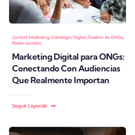
Content Marketing
,
Estrategia Digital
,
Gestión de ONGs
,
Redes sociales
Marketing Digital para ONGs:
Conectando Con Audiencias
Que Realmente Importan
Seguir Leyendo