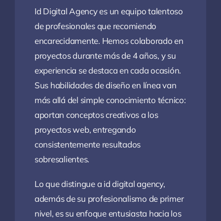
Id Digital Agency es un equipo talentoso
de profesionales que recomiendo
encarecidamente. Hemos colaborado en
proyectos durante más de 4 años, y su
experiencia se destaca en cada ocasión.
Sus habilidades de diseño en línea van
más allá del simple conocimiento técnico:
aportan conceptos creativos a los
proyectos web, entregando
consistentemente resultados
sobresalientes.
Lo que distingue a id digital agency,
además de su profesionalismo de primer
nivel, es su enfoque entusiasta hacia los