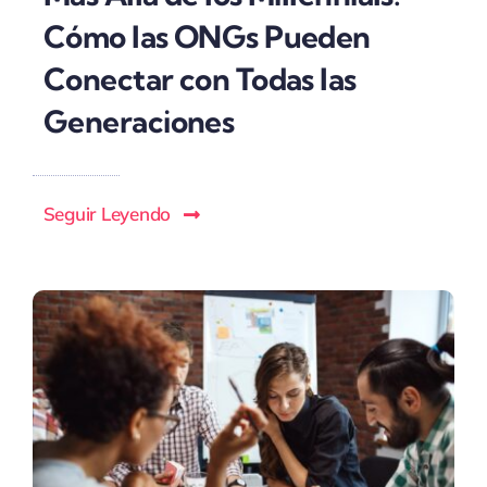
Cómo las ONGs Pueden
Conectar con Todas las
Generaciones
Seguir Leyendo