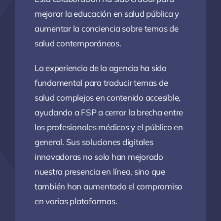
mejorar la educación en salud pública y
aumentar la conciencia sobre temas de
salud contemporáneos.
La experiencia de la agencia ha sido
fundamental para traducir temas de
salud complejos en contenido accesible,
ayudando a FSP a cerrar la brecha entre
los profesionales médicos y el público en
general. Sus soluciones digitales
innovadoras no solo han mejorado
nuestra presencia en línea, sino que
también han aumentado el compromiso
en varias plataformas.