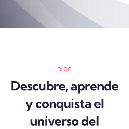
BLOG
Descubre, aprende
y conquista el
universo del