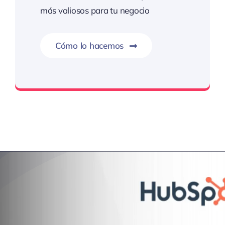
más valiosos para tu negocio
Cómo lo hacemos
Precisión estratégica, resultados extraordinarios