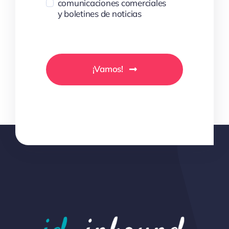
comunicaciones comerciales
y boletines de noticias
¡Vamos!