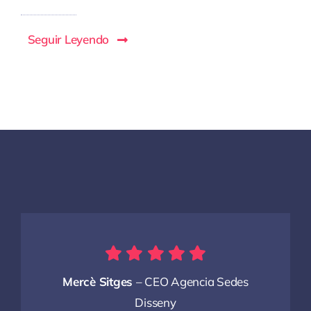
Seguir Leyendo
Mercè Sitges
– CEO Agencia Sedes
Disseny