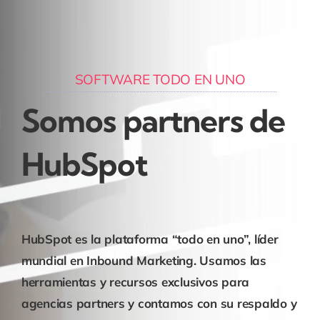
SOFTWARE TODO EN UNO
Somos partners de
HubSpot
HubSpot es la plataforma “todo en uno”, líder
mundial en
Inbound Marketing
. Usamos las
herramientas y recursos exclusivos para
agencias partners y contamos con su respaldo y