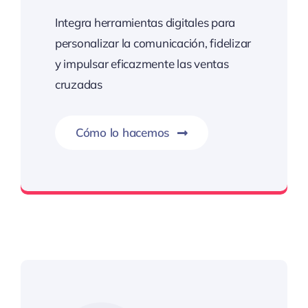
Integra herramientas digitales para
personalizar la comunicación, fidelizar
y impulsar eficazmente las ventas
cruzadas
Cómo lo hacemos
Cuando vender es acompañar hacia el éxito