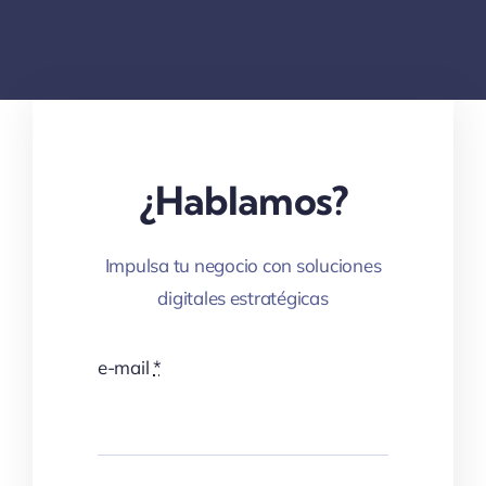
¿Hablamos?
Impulsa tu negocio con soluciones
digitales estratégicas
e-mail
*