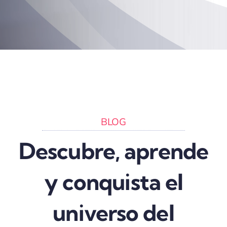
BLOG
Descubre, aprende
y conquista el
universo del