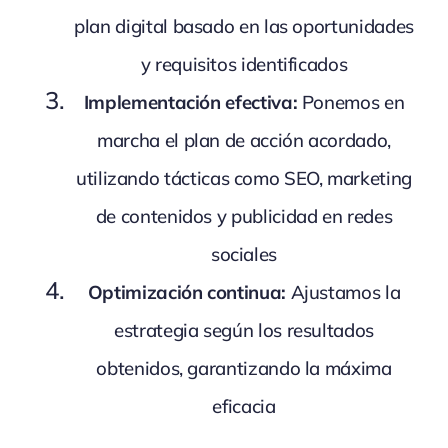
plan digital basado en las oportunidades
y requisitos identificados
Implementación efectiva:
Ponemos en
marcha el plan de acción acordado,
utilizando tácticas como SEO, marketing
de contenidos y publicidad en redes
sociales
Optimización continua:
Ajustamos la
estrategia según los resultados
obtenidos, garantizando la máxima
eficacia