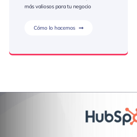
más valiosos para tu negocio
Cómo lo hacemos
Precisión estratégica, resultados extraordinarios