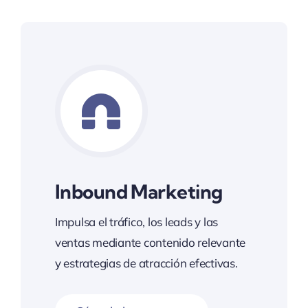
Inbound Marketing
Impulsa el tráfico, los leads y las
ventas mediante contenido relevante
y estrategias de atracción efectivas.