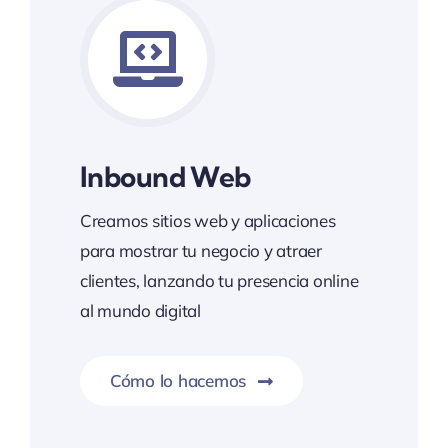
Inbound Web
Creamos sitios web y aplicaciones
para mostrar tu negocio y atraer
clientes, lanzando tu presencia online
al mundo digital
Cómo lo hacemos
La atracción digital 24/7