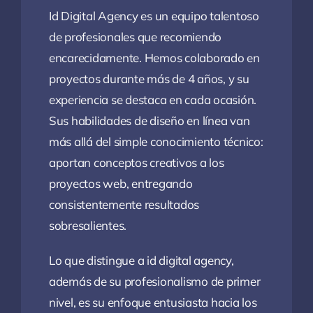
Id Digital Agency es un equipo talentoso
de profesionales que recomiendo
encarecidamente. Hemos colaborado en
proyectos durante más de 4 años, y su
experiencia se destaca en cada ocasión.
Sus habilidades de diseño en línea van
más allá del simple conocimiento técnico:
aportan conceptos creativos a los
proyectos web, entregando
consistentemente resultados
sobresalientes.
Lo que distingue a id digital agency,
además de su profesionalismo de primer
nivel, es su enfoque entusiasta hacia los