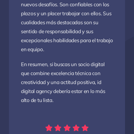
nuevos desafíos. Son confiables con los
plazos y un placer trabajar con ellos. Sus
cualidades más destacadas son su
sentido de responsabilidad y sus
excepcionales habilidades para el trabajo
en equipo.
En resumen, si buscas un socio digital
que combine excelencia técnica con
creatividad y una actitud positiva, id
digital agency debería estar en lo más
alto de tu lista.