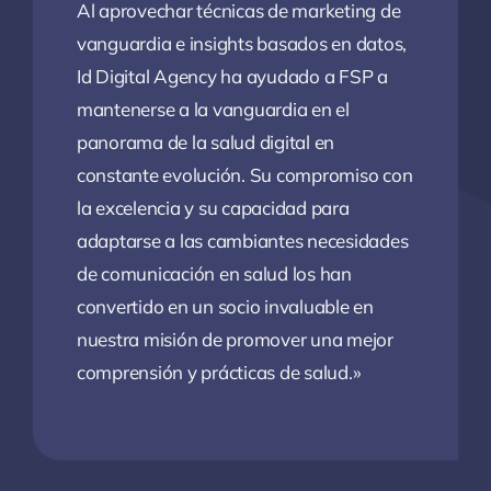
Al aprovechar técnicas de marketing de
vanguardia e insights basados en datos,
Id Digital Agency ha ayudado a FSP a
mantenerse a la vanguardia en el
panorama de la salud digital en
constante evolución. Su compromiso con
la excelencia y su capacidad para
adaptarse a las cambiantes necesidades
de comunicación en salud los han
convertido en un socio invaluable en
nuestra misión de promover una mejor
comprensión y prácticas de salud.»