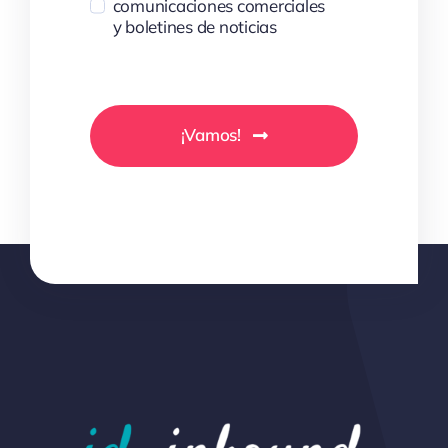
comunicaciones comerciales
y boletines de noticias
¡Vamos!