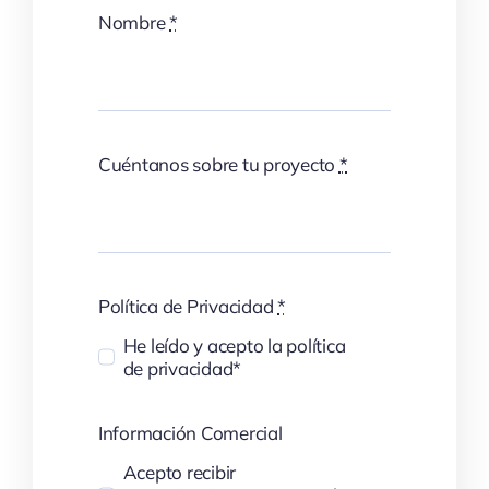
Nombre
*
Cuéntanos sobre tu proyecto
*
Política de Privacidad
*
He leído y acepto la política
de privacidad*
Información Comercial
Acepto recibir