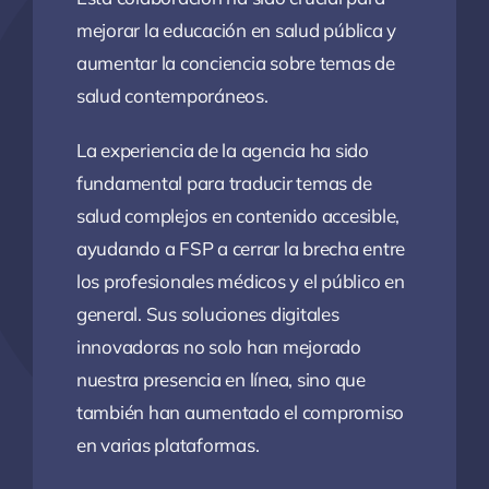
mejorar la educación en salud pública y
aumentar la conciencia sobre temas de
salud contemporáneos.
La experiencia de la agencia ha sido
fundamental para traducir temas de
salud complejos en contenido accesible,
ayudando a FSP a cerrar la brecha entre
los profesionales médicos y el público en
general. Sus soluciones digitales
innovadoras no solo han mejorado
nuestra presencia en línea, sino que
también han aumentado el compromiso
en varias plataformas.