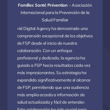
Familles Santé Prévention
– Asociación
Internacional para la Prevención de la
Salud Familiar
«Id Digital Agency ha demostrado una
comprensión excepcional de los objetivos
de FSP desde el inicio de nuestra
colaboración. Con un enfoque
profesional y dedicado, la agencia ha
guiado a FSP hacia resultados cada vez
más impresionantes. Su estrategia ha
expandido significativamente el alcance
de FSP, permitiendo que una audiencia
más amplia acceda a información de
salud actualizada y fácil de entender.
Esta colaboración ha sido crucial para