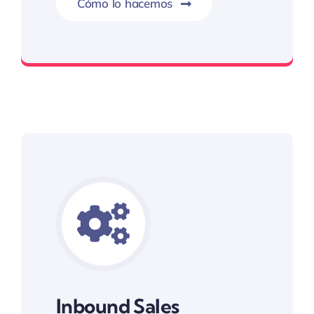
Cómo lo hacemos
No interrumpa, conecta
Inbound Sales