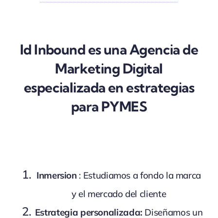
Id Inbound es una Agencia de
Marketing Digital
especializada en estrategias
para PYMES
Inmersion
: Estudiamos a fondo la marca
y el mercado del cliente
Estrategia personalizada:
Diseñamos un