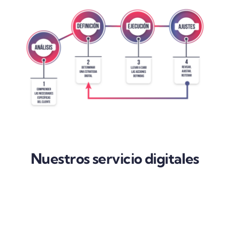
Nuestros servicio digitales