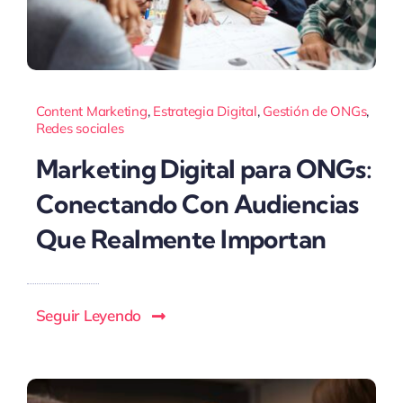
Content Marketing
,
Estrategia Digital
,
Gestión de ONGs
,
Redes sociales
Marketing Digital para ONGs:
Conectando Con Audiencias
Que Realmente Importan
Seguir Leyendo