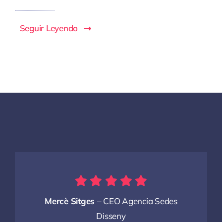
Seguir Leyendo
Mercè Sitges
– CEO Agencia Sedes
Disseny