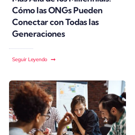
Cómo las ONGs Pueden
Conectar con Todas las
Generaciones
Seguir Leyendo