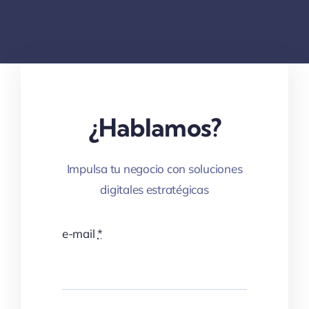
¿Hablamos?
Impulsa tu negocio con soluciones
digitales estratégicas
e-mail
*