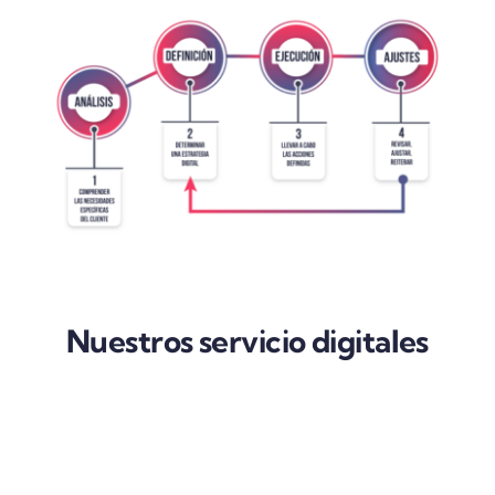
Nuestros servicio digitales