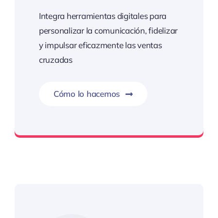
Integra herramientas digitales para
personalizar la comunicación, fidelizar
y impulsar eficazmente las ventas
cruzadas
Cómo lo hacemos
Cuando vender es acompañar hacia el éxito