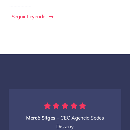
Seguir Leyendo
Mercè Sitges
– CEO Agencia Sedes
Disseny