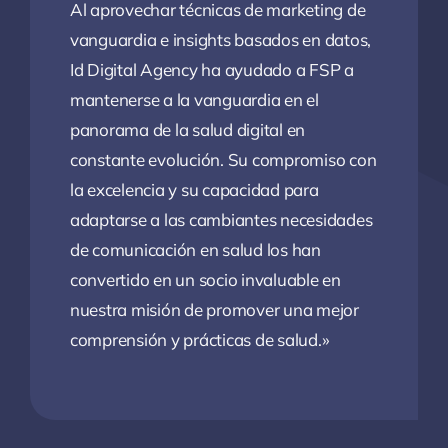
Al aprovechar técnicas de marketing de
vanguardia e insights basados en datos,
Id Digital Agency ha ayudado a FSP a
mantenerse a la vanguardia en el
panorama de la salud digital en
constante evolución. Su compromiso con
la excelencia y su capacidad para
adaptarse a las cambiantes necesidades
de comunicación en salud los han
convertido en un socio invaluable en
nuestra misión de promover una mejor
comprensión y prácticas de salud.»