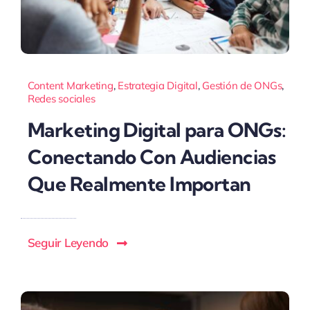
Content Marketing
,
Estrategia Digital
,
Gestión de ONGs
,
Redes sociales
Marketing Digital para ONGs:
Conectando Con Audiencias
Que Realmente Importan
Seguir Leyendo