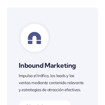
Inbound Marketing
Impulsa el tráfico, los leads y las
ventas mediante contenido relevante
y estrategias de atracción efectivas.