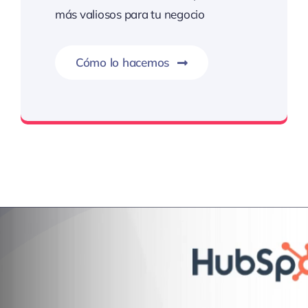
más valiosos para tu negocio
Cómo lo hacemos
Precisión estratégica, resultados extraordinarios