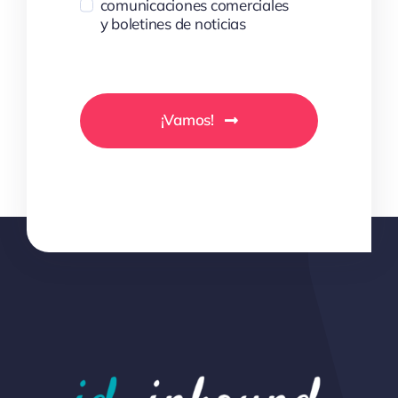
comunicaciones comerciales
y boletines de noticias
¡Vamos!