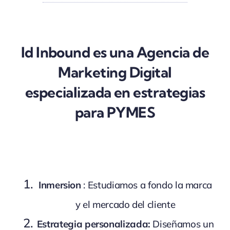
Id Inbound es una Agencia de
Marketing Digital
especializada en estrategias
para PYMES
Inmersion
: Estudiamos a fondo la marca
y el mercado del cliente
Estrategia personalizada:
Diseñamos un