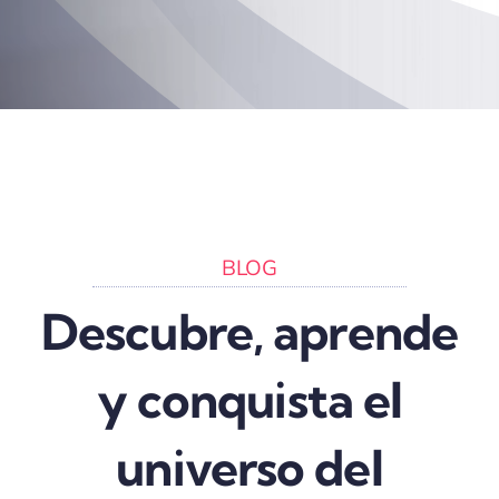
BLOG
Descubre, aprende
y conquista el
universo del