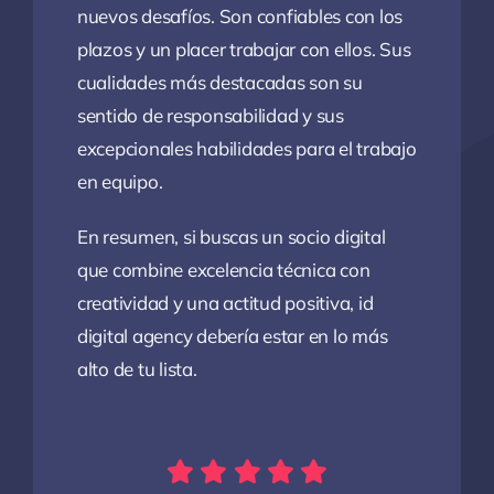
nuevos desafíos. Son confiables con los
plazos y un placer trabajar con ellos. Sus
cualidades más destacadas son su
sentido de responsabilidad y sus
excepcionales habilidades para el trabajo
en equipo.
En resumen, si buscas un socio digital
que combine excelencia técnica con
creatividad y una actitud positiva, id
digital agency debería estar en lo más
alto de tu lista.