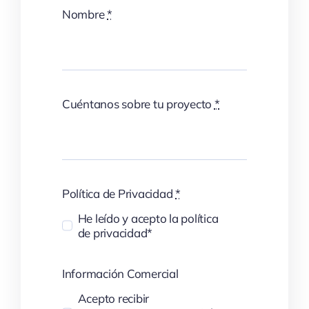
Nombre
*
Cuéntanos sobre tu proyecto
*
Política de Privacidad
*
He leído y acepto la política
de privacidad*
Información Comercial
Acepto recibir