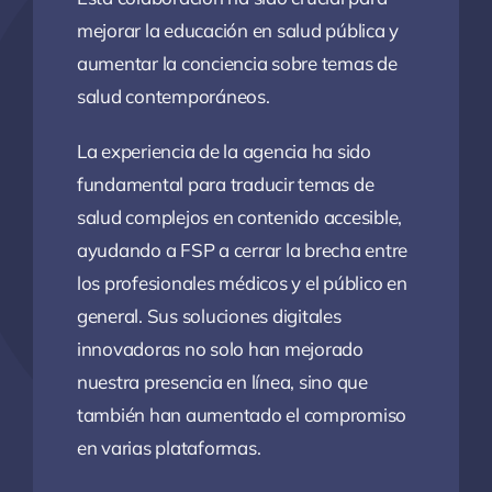
mejorar la educación en salud pública y
aumentar la conciencia sobre temas de
salud contemporáneos.
La experiencia de la agencia ha sido
fundamental para traducir temas de
salud complejos en contenido accesible,
ayudando a FSP a cerrar la brecha entre
los profesionales médicos y el público en
general. Sus soluciones digitales
innovadoras no solo han mejorado
nuestra presencia en línea, sino que
también han aumentado el compromiso
en varias plataformas.