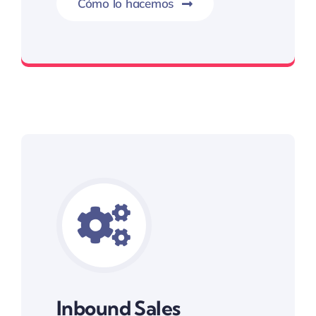
Cómo lo hacemos
No interrumpa, conecta
Inbound Sales