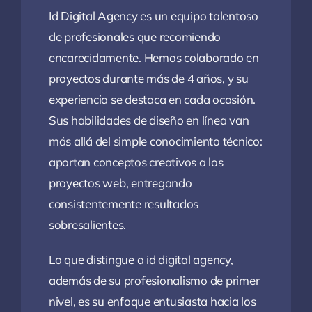
Id Digital Agency es un equipo talentoso
de profesionales que recomiendo
encarecidamente. Hemos colaborado en
proyectos durante más de 4 años, y su
experiencia se destaca en cada ocasión.
Sus habilidades de diseño en línea van
más allá del simple conocimiento técnico:
aportan conceptos creativos a los
proyectos web, entregando
consistentemente resultados
sobresalientes.
Lo que distingue a id digital agency,
además de su profesionalismo de primer
nivel, es su enfoque entusiasta hacia los