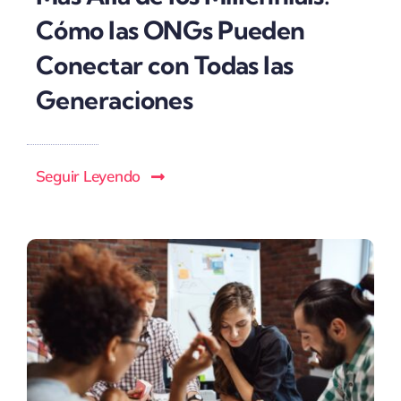
Cómo las ONGs Pueden
Conectar con Todas las
Generaciones
Seguir Leyendo