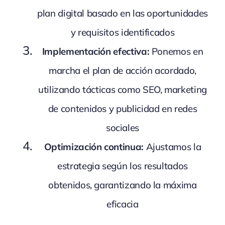
plan digital basado en las oportunidades
y requisitos identificados
Implementación efectiva:
Ponemos en
marcha el plan de acción acordado,
utilizando tácticas como SEO, marketing
de contenidos y publicidad en redes
sociales
Optimización continua:
Ajustamos la
estrategia según los resultados
obtenidos, garantizando la máxima
eficacia