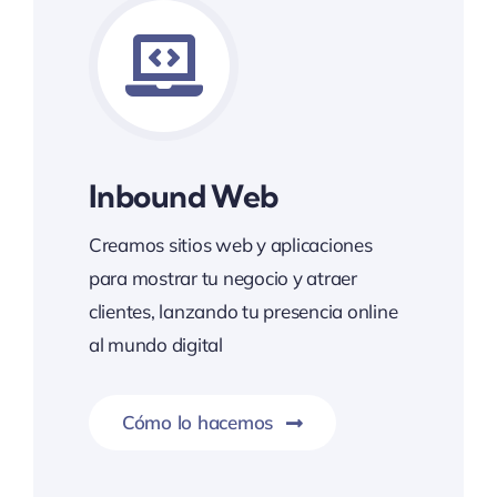
Inbound Web
Creamos sitios web y aplicaciones
para mostrar tu negocio y atraer
clientes, lanzando tu presencia online
al mundo digital
Cómo lo hacemos
La atracción digital 24/7