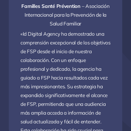
Familles Santé Prévention
– Asociación
Internacional para la Prevención de la
Salud Familiar
«Id Digital Agency ha demostrado una
comprensión excepcional de los objetivos
de FSP desde el inicio de nuestra
colaboración. Con un enfoque
profesional y dedicado, la agencia ha
guiado a FSP hacia resultados cada vez
más impresionantes. Su estrategia ha
expandido significativamente el alcance
de FSP, permitiendo que una audiencia
más amplia acceda a información de
salud actualizada y fácil de entender.
Esta colaboración ha sido crucial para