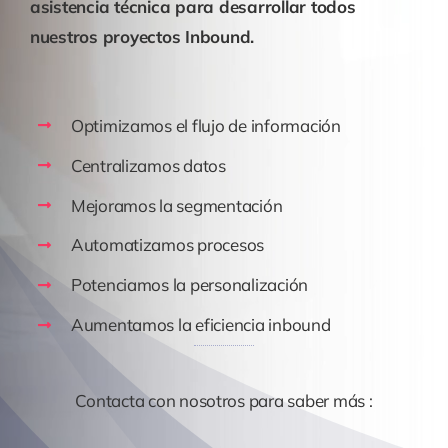
asistencia técnica para desarrollar todos
nuestros proyectos Inbound.
Optimizamos el flujo de información
Centralizamos datos
Mejoramos la segmentación
Automatizamos procesos
Potenciamos la personalización
Aumentamos la eficiencia inbound
Contacta con nosotros para saber más :