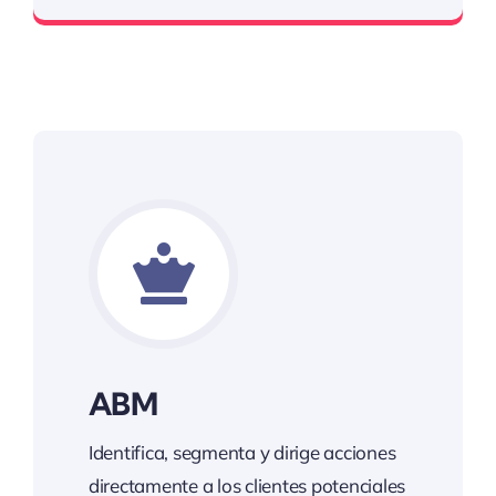
ABM
Identifica, segmenta y dirige acciones
directamente a los clientes potenciales