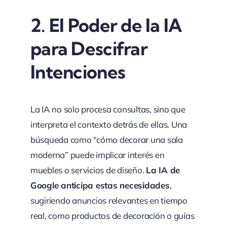
2.
El Poder de la IA
para Descifrar
Intenciones
La IA no solo procesa consultas, sino que
interpreta el contexto detrás de ellas. Una
búsqueda como “cómo decorar una sala
moderna” puede implicar interés en
muebles o servicios de diseño.
La IA de
Google anticipa estas necesidades
,
sugiriendo anuncios relevantes en tiempo
real, como productos de decoración o guías