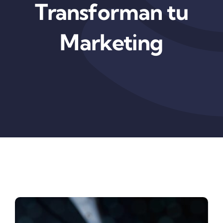
Transforman tu
Marketing