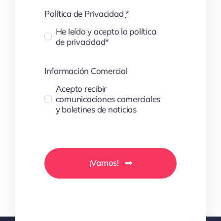
Política de Privacidad
*
He leído y acepto la política
de privacidad*
Información Comercial
Acepto recibir
comunicaciones comerciales
y boletines de noticias
¡Vamos!