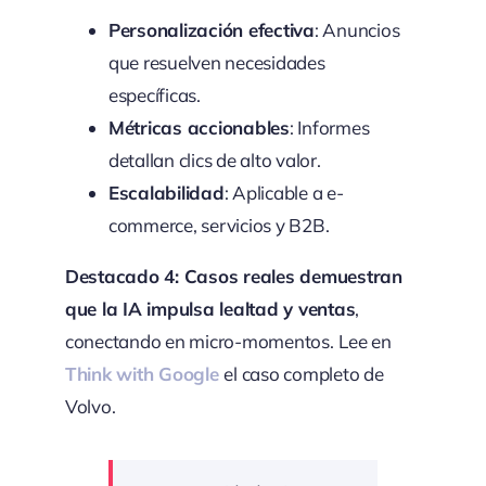
Personalización efectiva
: Anuncios
que resuelven necesidades
específicas.
Métricas accionables
: Informes
detallan clics de alto valor.
Escalabilidad
: Aplicable a e-
commerce, servicios y B2B.
Destacado 4: Casos reales demuestran
que la IA impulsa lealtad y ventas
,
conectando en micro-momentos.
Lee en
Think with Google
el caso completo de
Volvo.