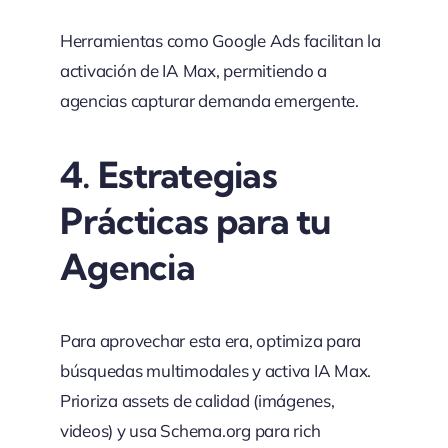
Herramientas como Google Ads facilitan la
activación de IA Max, permitiendo a
agencias capturar demanda emergente.
4.
Estrategias
Prácticas para tu
Agencia
Para aprovechar esta era, optimiza para
búsquedas multimodales y activa IA Max.
Prioriza assets de calidad (imágenes,
videos) y usa Schema.org para rich