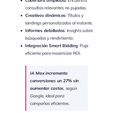
Cobertura ampliada
: Encuentra
consultas relevantes no pujadas.
Creativos dinámicos
: Títulos y
landings personalizados al instante.
Informes detallados
: Insights sobre
búsquedas y rendimiento.
Integración Smart Bidding
: Puja
eficiente para maximizar ROI.
IA Max incrementa
conversiones un 27% sin
aumentar costos
, según
Google, ideal para
campañas eficientes.