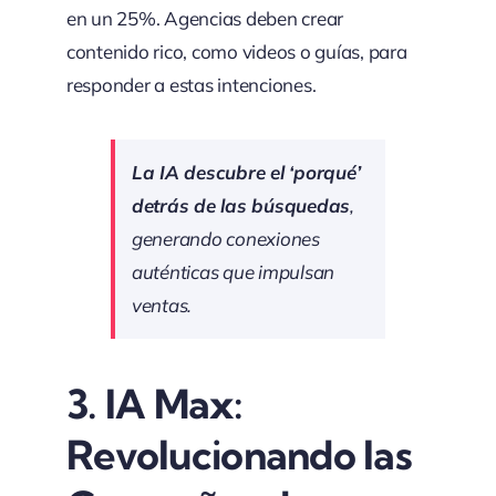
en un 25%. Agencias deben crear
contenido rico, como videos o guías, para
responder a estas intenciones.
La IA descubre el ‘porqué’
detrás de las búsquedas
,
generando conexiones
auténticas que impulsan
ventas.
3.
IA Max:
Revolucionando las