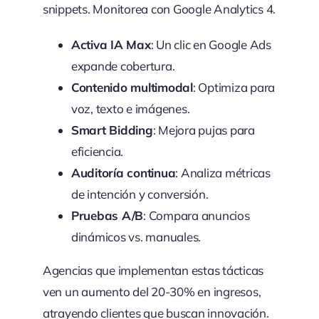
snippets. Monitorea con Google Analytics 4.
Activa IA Max
: Un clic en Google Ads
expande cobertura.
Contenido multimodal
: Optimiza para
voz, texto e imágenes.
Smart Bidding
: Mejora pujas para
eficiencia.
Auditoría continua
: Analiza métricas
de intención y conversión.
Pruebas A/B
: Compara anuncios
dinámicos vs. manuales.
Agencias que implementan estas tácticas
ven un aumento del 20-30% en ingresos,
atrayendo clientes que buscan innovación.