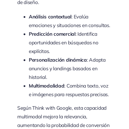
de diseño.
Análisis contextual
: Evalúa
emociones y situaciones en consultas.
Predicción comercial
: Identifica
oportunidades en búsquedas no
explícitas.
Personalización dinámica
: Adapta
anuncios y landings basados en
historial.
Multimodalidad
: Combina texto, voz
e imágenes para respuestas precisas.
Según Think with Google, esta capacidad
multimodal mejora la relevancia,
aumentando la probabilidad de conversión