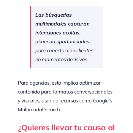
Las búsquedas
multimodales capturan
intenciones ocultas
,
abriendo oportunidades
para conectar con clientes
en momentos decisivos.
Para agencias, esto implica optimizar
contenido para formatos conversacionales
y visuales, usando recursos como Google’s
Multimodal Search.
¿Quieres llevar tu causa al