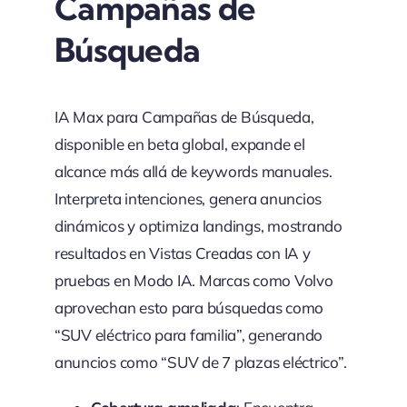
Campañas de
Búsqueda
IA Max para Campañas de Búsqueda,
disponible en beta global, expande el
alcance más allá de keywords manuales.
Interpreta intenciones, genera anuncios
dinámicos y optimiza landings, mostrando
resultados en Vistas Creadas con IA y
pruebas en Modo IA. Marcas como Volvo
aprovechan esto para búsquedas como
“SUV eléctrico para familia”, generando
anuncios como “SUV de 7 plazas eléctrico”.