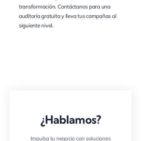
transformación. Contáctanos para una
auditoría gratuita y lleva tus campañas al
siguiente nivel.
¿Hablamos?
Impulsa tu negocio con soluciones