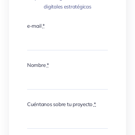
digitales estratégicas
e-mail
*
Nombre
*
Cuéntanos sobre tu proyecto
*