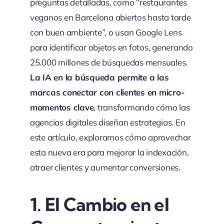
preguntas detalladas, como “restaurantes
veganos en Barcelona abiertos hasta tarde
con buen ambiente”, o usan Google Lens
para identificar objetos en fotos, generando
25.000 millones de búsquedas mensuales.
La IA en la búsqueda permite a las
marcas conectar con clientes en micro-
momentos clave
, transformando cómo las
agencias digitales diseñan estrategias. En
este artículo, exploramos cómo aprovechar
esta nueva era para mejorar la indexación,
atraer clientes y aumentar conversiones.
1.
El Cambio en el