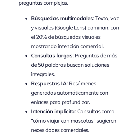
preguntas complejas.
Búsquedas multimodales
: Texto, voz
y visuales (Google Lens) dominan, con
el 20% de búsquedas visuales
mostrando intención comercial.
Consultas largas
: Preguntas de más
de 50 palabras buscan soluciones
integrales.
Respuestas IA
: Resúmenes
generados automáticamente con
enlaces para profundizar.
Intención implícita
: Consultas como
“cómo viajar con mascotas” sugieren
necesidades comerciales.