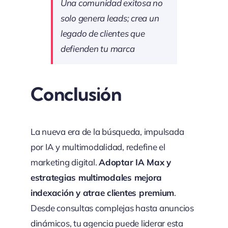
Una comunidad exitosa no
solo genera leads; crea un
legado de clientes que
defienden tu marca
Conclusión
La nueva era de la búsqueda, impulsada
por IA y multimodalidad, redefine el
marketing digital.
Adoptar IA Max y
estrategias multimodales mejora
indexación y atrae clientes premium
.
Desde consultas complejas hasta anuncios
dinámicos, tu agencia puede liderar esta