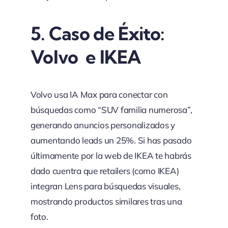
5. Caso de Éxito:
Volvo e IKEA
Volvo usa IA Max para conectar con
búsquedas como “SUV familia numerosa”,
generando anuncios personalizados y
aumentando leads un 25%. Si has pasado
últimamente por la web de IKEA te habrás
dado cuentra que retailers (como IKEA)
integran Lens para búsquedas visuales,
mostrando productos similares tras una
foto.