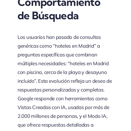
Comportamiento
de Búsqueda
Los usuarios han pasado de consultas
genéricas como “hoteles en Madrid” a
preguntas específicas que combinan
múltiples necesidades: “hoteles en Madrid
con piscina, cerca de la playa y desayuno
incluido”. Esta evolución refleja un deseo de
respuestas personalizadas y completas.
Google responde con herramientas como
Vistas Creadas con IA, usadas por más de
2.000 millones de personas, y el Modo IA,
que ofrece respuestas detalladas a