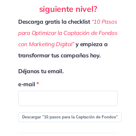
siguiente nivel?
Descarga gratis la checklist
“10 Pasos
para Optimizar la Captación de Fondos
con Marketing Digital”
y empieza a
transformar tus campañas hoy.
Déjanos tu email.
e-mail
Descargar "10 pasos para la Captación de Fondos"