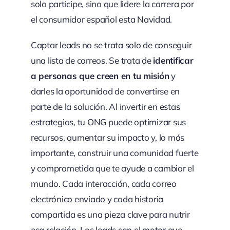
solo participe, sino que lidere la carrera por
el consumidor español esta Navidad.
Captar leads no se trata solo de conseguir
una lista de correos. Se trata de
identificar
a personas que creen en tu misión
y
darles la oportunidad de convertirse en
parte de la solución. Al invertir en estas
estrategias, tu ONG puede optimizar sus
recursos, aumentar su impacto y, lo más
importante, construir una comunidad fuerte
y comprometida que te ayude a cambiar el
mundo. Cada interacción, cada correo
electrónico enviado y cada historia
compartida es una pieza clave para nutrir
esa relación. Los leads son el motor que