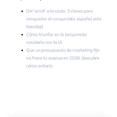
Del ‘scroll’ a la cesta. 3 claves para
conquistar al consumidor español esta
Navidad
Cómo triunfar en la temporada
navideña con la IA
Que un presupuesto de marketing fijo
no frene tu avance en 2026: descubre
cómo evitarlo