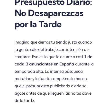
Presupuesto Diario:
No Desaparezcas
por la Tarde
Imagina que cierras tu tienda justo cuando
la gente sale del trabajo con intención de
comprar. Eso es lo que le ocurre a casi
1 de
cada 3 anunciantes en España
durante la
temporada alta. La intensa búsqueda
matutina y la fuerte competencia hacen
que el presupuesto publicitario diario se
agote antes de que lleguen las horas clave
de la tarde.