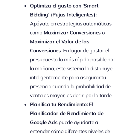
Optimiza el gasto con ‘Smart
Bidding’ (Pujas Inteligentes):
Apóyate en estrategias automáticas
como
Maximizar Conversiones
o
Maximizar el Valor de las
Conversiones
. En lugar de gastar el
presupuesto lo más rápido posible por
la mañana, este sistema lo distribuye
inteligentemente para asegurar tu
presencia cuando la probabilidad de
venta es mayor, es decir, por la tarde.
Planifica tu Rendimiento:
El
Planificador de Rendimiento de
Google Ads
puede ayudarte a
entender cómo diferentes niveles de