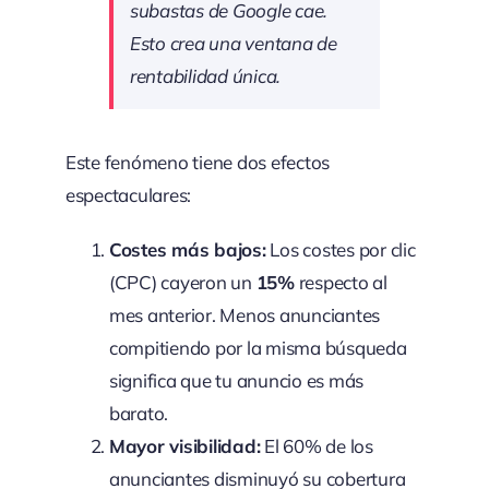
subastas de Google cae.
Esto crea una ventana de
rentabilidad única.
Este fenómeno tiene dos efectos
espectaculares:
Costes más bajos:
Los costes por clic
(CPC) cayeron un
15%
respecto al
mes anterior. Menos anunciantes
compitiendo por la misma búsqueda
significa que tu anuncio es más
barato.
Mayor visibilidad:
El 60% de los
anunciantes disminuyó su cobertura