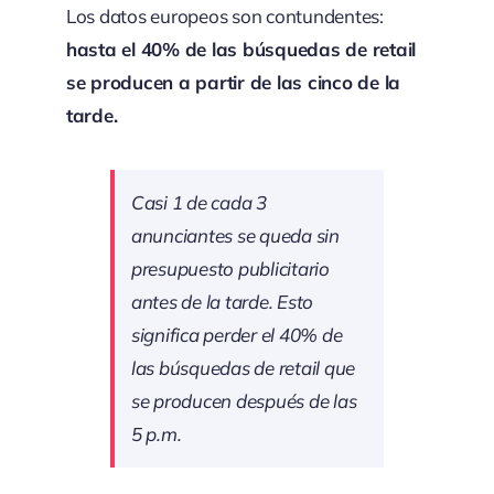
Los datos europeos son contundentes:
hasta el 40% de las búsquedas de retail
se producen a partir de las cinco de la
tarde.
Casi 1 de cada 3
anunciantes se queda sin
presupuesto publicitario
antes de la tarde. Esto
significa perder el 40% de
las búsquedas de
retail
que
se producen después de las
5 p.m.