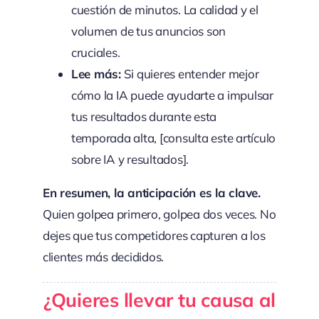
cuestión de minutos. La calidad y el
volumen de tus anuncios son
cruciales.
Lee más:
Si quieres entender mejor
cómo la IA puede ayudarte a impulsar
tus resultados durante esta
temporada alta, [consulta este artículo
sobre IA y resultados].
En resumen, la anticipación es la clave.
Quien golpea primero, golpea dos veces. No
dejes que tus competidores capturen a los
clientes más decididos.
¿Quieres llevar tu causa al