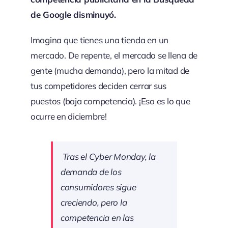
de Google disminuyó.
Imagina que tienes una tienda en un
mercado. De repente, el mercado se llena de
gente (mucha demanda), pero la mitad de
tus competidores deciden cerrar sus
puestos (baja competencia). ¡Eso es lo que
ocurre en diciembre!
Tras el Cyber Monday, la
demanda de los
consumidores sigue
creciendo, pero la
competencia en las