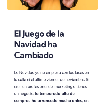
El Juego de la
Navidad ha
Cambiado
La Navidad ya no empieza con las luces en
la calle ni el último viernes de noviembre. Si
eres un profesional del marketing o tienes
un negocio,
la temporada alta de
compras ha arrancado mucho antes, en