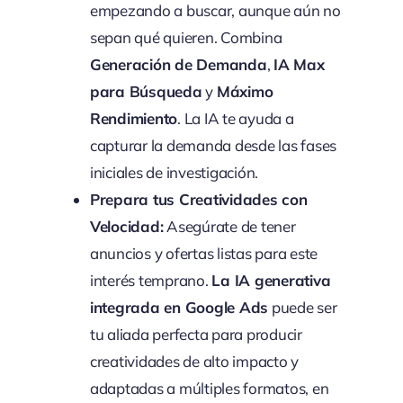
empezando a buscar, aunque aún no
sepan qué quieren. Combina
Generación de Demanda
,
IA Max
para Búsqueda
y
Máximo
Rendimiento
. La IA te ayuda a
capturar la demanda desde las fases
iniciales de investigación.
Prepara tus Creatividades con
Velocidad:
Asegúrate de tener
anuncios y ofertas listas para este
interés temprano.
La IA generativa
integrada en Google Ads
puede ser
tu aliada perfecta para producir
creatividades de alto impacto y
adaptadas a múltiples formatos, en