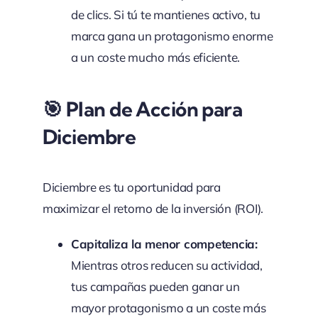
de clics. Si tú te mantienes activo, tu
marca gana un protagonismo enorme
a un coste mucho más eficiente.
🎯 Plan de Acción para
Diciembre
Diciembre es tu oportunidad para
maximizar el retorno de la inversión (ROI).
Capitaliza la menor competencia:
Mientras otros reducen su actividad,
tus campañas pueden ganar un
mayor protagonismo a un coste más