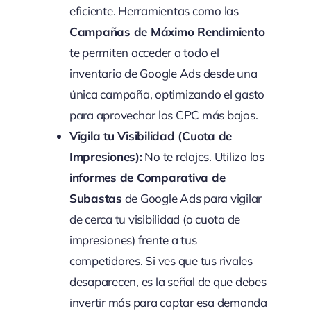
eficiente. Herramientas como las
Campañas de Máximo Rendimiento
te permiten acceder a todo el
inventario de Google Ads desde una
única campaña, optimizando el gasto
para aprovechar los CPC más bajos.
Vigila tu Visibilidad (Cuota de
Impresiones):
No te relajes. Utiliza los
informes de Comparativa de
Subastas
de Google Ads para vigilar
de cerca tu visibilidad (o cuota de
impresiones) frente a tus
competidores. Si ves que tus rivales
desaparecen, es la señal de que debes
invertir más para captar esa demanda