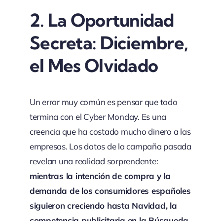
2.
La Oportunidad
Secreta: Diciembre,
el Mes Olvidado
Un error muy común es pensar que todo
termina con el Cyber Monday. Es una
creencia que ha costado mucho dinero a las
empresas. Los datos de la campaña pasada
revelan una realidad sorprendente:
mientras la intención de compra y la
demanda de los consumidores españoles
siguieron creciendo hasta Navidad, la
competencia publicitaria en la Búsqueda