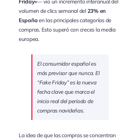
Friday»
— vio un incremento interanual del
volumen de clics semanal del
23% en
España
en las principales categorías de
compras. Esto superó con creces la media
europea.
El consumidor español es
más previsor que nunca. El
“Fake Friday” es la nueva
fecha clave que marca el
inicio real del período de
compras navideñas.
La idea de que las compras se concentran