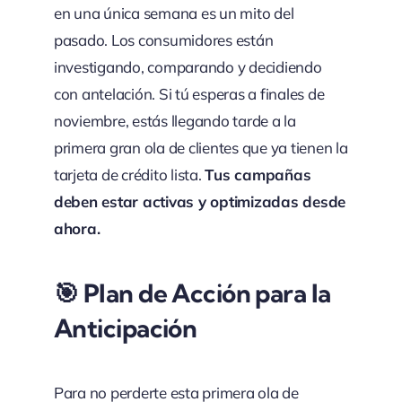
en una única semana es un mito del
pasado. Los consumidores están
investigando, comparando y decidiendo
con antelación. Si tú esperas a finales de
noviembre, estás llegando tarde a la
primera gran ola de clientes que ya tienen la
tarjeta de crédito lista.
Tus campañas
deben estar activas y optimizadas desde
ahora.
🎯 Plan de Acción para la
Anticipación
Para no perderte esta primera ola de