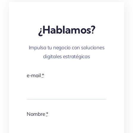
¿Hablamos?
Impulsa tu negocio con soluciones
digitales estratégicas
e-mail
*
Nombre
*