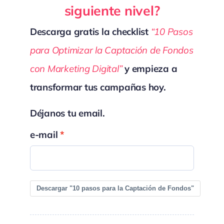
siguiente nivel?
Descarga gratis la checklist
“10 Pasos
para Optimizar la Captación de Fondos
con Marketing Digital”
y empieza a
transformar tus campañas hoy.
Déjanos tu email.
e-mail
Descargar "10 pasos para la Captación de Fondos"