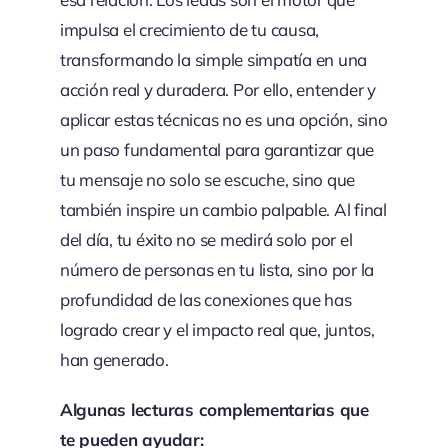
impulsa el crecimiento de tu causa,
transformando la simple simpatía en una
acción real y duradera. Por ello, entender y
aplicar estas técnicas no es una opción, sino
un paso fundamental para garantizar que
tu mensaje no solo se escuche, sino que
también inspire un cambio palpable. Al final
del día, tu éxito no se medirá solo por el
número de personas en tu lista, sino por la
profundidad de las conexiones que has
logrado crear y el impacto real que, juntos,
han generado.
Algunas lecturas complementarias que
te pueden ayudar: