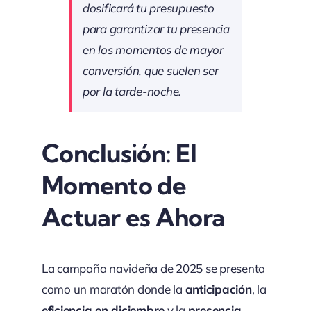
dosificará tu presupuesto
para garantizar tu presencia
en los momentos de mayor
conversión, que suelen ser
por la tarde-noche.
Conclusión: El
Momento de
Actuar es Ahora
La campaña navideña de 2025 se presenta
como un maratón donde la
anticipación
, la
eficiencia en diciembre
y la
presencia