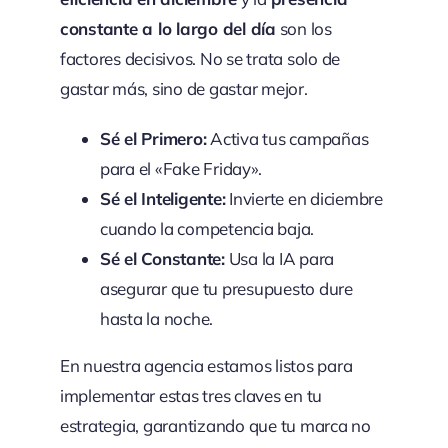
constante a lo largo del día
son los
factores decisivos. No se trata solo de
gastar más, sino de gastar mejor.
Sé el Primero:
Activa tus campañas
para el «Fake Friday».
Sé el Inteligente:
Invierte en diciembre
cuando la competencia baja.
Sé el Constante:
Usa la IA para
asegurar que tu presupuesto dure
hasta la noche.
En nuestra agencia estamos listos para
implementar estas tres claves en tu
estrategia, garantizando que tu marca no