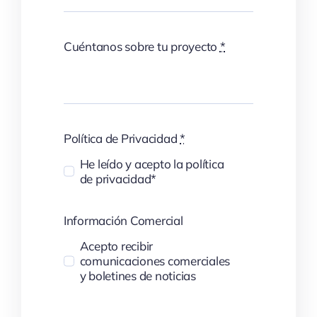
Cuéntanos sobre tu proyecto
*
Política de Privacidad
*
He leído y acepto la política
de privacidad*
Información Comercial
Acepto recibir
comunicaciones comerciales
y boletines de noticias