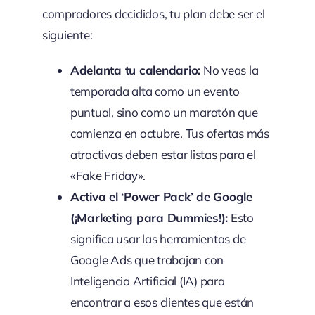
compradores decididos, tu plan debe ser el
siguiente:
Adelanta tu calendario:
No veas la
temporada alta como un evento
puntual, sino como un maratón que
comienza en octubre. Tus ofertas más
atractivas deben estar listas para el
«Fake Friday».
Activa el ‘Power Pack’ de Google
(¡Marketing para Dummies!):
Esto
significa usar las herramientas de
Google Ads que trabajan con
Inteligencia Artificial (IA) para
encontrar a esos clientes que están