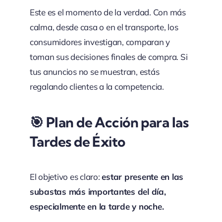
Este es el momento de la verdad. Con más
calma, desde casa o en el transporte, los
consumidores investigan, comparan y
toman sus decisiones finales de compra. Si
tus anuncios no se muestran, estás
regalando clientes a la competencia.
🎯 Plan de Acción para las
Tardes de Éxito
El objetivo es claro:
estar presente en las
subastas más importantes del día,
especialmente en la tarde y noche.