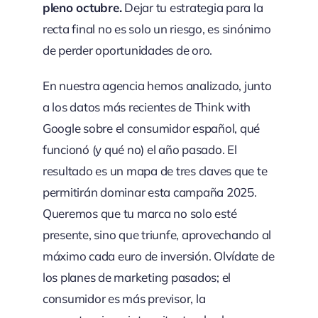
pleno octubre.
Dejar tu estrategia para la
recta final no es solo un riesgo, es sinónimo
de perder oportunidades de oro.
En nuestra agencia hemos analizado, junto
a los datos más recientes de Think with
Google sobre el consumidor español, qué
funcionó (y qué no) el año pasado. El
resultado es un mapa de tres claves que te
permitirán dominar esta campaña 2025.
Queremos que tu marca no solo esté
presente, sino que triunfe, aprovechando al
máximo cada euro de inversión. Olvídate de
los planes de marketing pasados; el
consumidor es más previsor, la