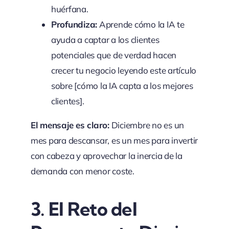
huérfana.
Profundiza:
Aprende cómo la IA te
ayuda a captar a los clientes
potenciales que de verdad hacen
crecer tu negocio leyendo este artículo
sobre [cómo la IA capta a los mejores
clientes].
El mensaje es claro:
Diciembre no es un
mes para descansar, es un mes para invertir
con cabeza y aprovechar la inercia de la
demanda con menor coste.
3. El Reto del