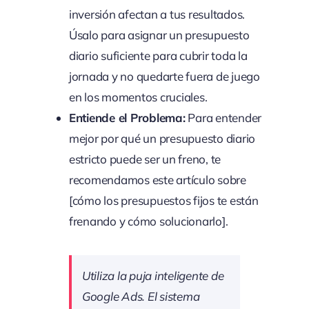
inversión afectan a tus resultados.
Úsalo para asignar un presupuesto
diario suficiente para cubrir toda la
jornada y no quedarte fuera de juego
en los momentos cruciales.
Entiende el Problema:
Para entender
mejor por qué un presupuesto diario
estricto puede ser un freno, te
recomendamos este artículo sobre
[cómo los presupuestos fijos te están
frenando y cómo solucionarlo].
Utiliza la puja inteligente de
Google Ads. El sistema