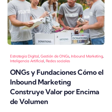
Estrategia Digital
,
Gestión de ONGs
,
Inbound Marketing
,
Inteligencia Artificial
,
Redes sociales
ONGs y Fundaciones Cómo el
Inbound Marketing
Construye Valor por Encima
de Volumen