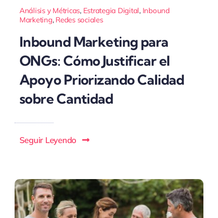
Análisis y Métricas
,
Estrategia Digital
,
Inbound
Marketing
,
Redes sociales
Inbound Marketing para
ONGs: Cómo Justificar el
Apoyo Priorizando Calidad
sobre Cantidad
Seguir Leyendo