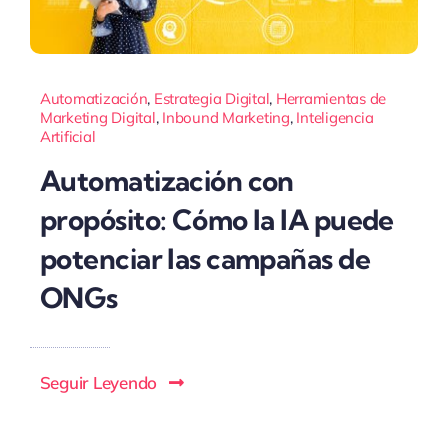
Automatización
,
Estrategia Digital
,
Herramientas de
Marketing Digital
,
Inbound Marketing
,
Inteligencia
Artificial
Automatización con
propósito: Cómo la IA puede
potenciar las campañas de
ONGs
Seguir Leyendo