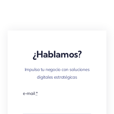
¿Hablamos?
Impulsa tu negocio con soluciones
digitales estratégicas
e-mail
*