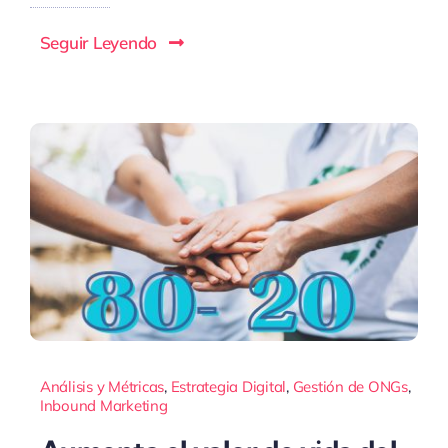
Seguir Leyendo
Análisis y Métricas
,
Estrategia Digital
,
Gestión de ONGs
,
Inbound Marketing