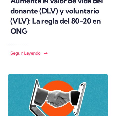
Aumenta el valor de vida del
donante (DLV) y voluntario
(VLV): La regla del 80-20 en
ONG
Seguir Leyendo