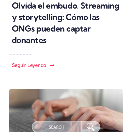
Olvida el embudo. Streaming
y storytelling: Cómo las
ONGs pueden captar
donantes
Seguir Leyendo