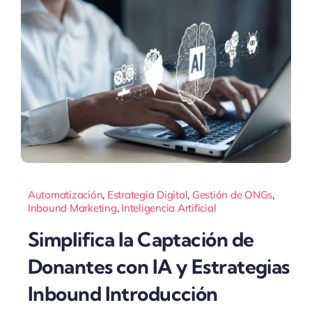
Automatización
,
Estrategia Digital
,
Gestión de ONGs
,
Inbound Marketing
,
Inteligencia Artificial
Simplifica la Captación de
Donantes con IA y Estrategias
Inbound Introducción