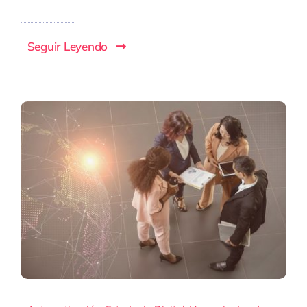
Seguir Leyendo