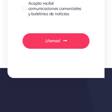
Acepto recibir
comunicaciones comerciales
y boletines de noticias
¡Vamos!