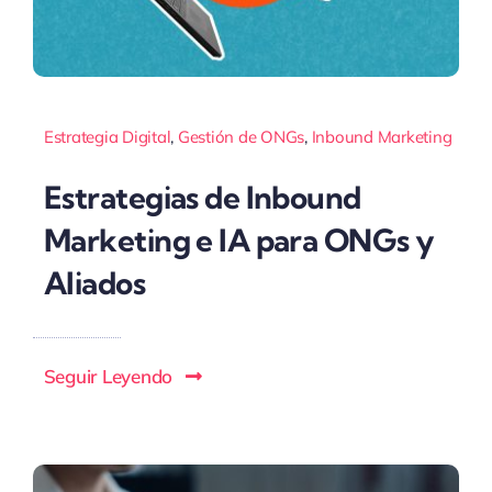
Estrategia Digital
,
Gestión de ONGs
,
Inbound Marketing
Estrategias de Inbound
Marketing e IA para ONGs y
Aliados
Seguir Leyendo