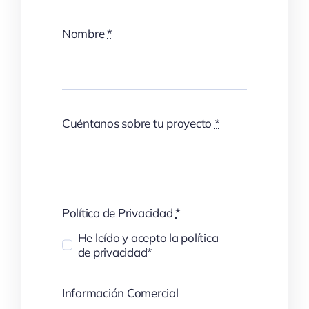
Nombre
*
Cuéntanos sobre tu proyecto
*
Política de Privacidad
*
He leído y acepto la política
de privacidad*
Información Comercial