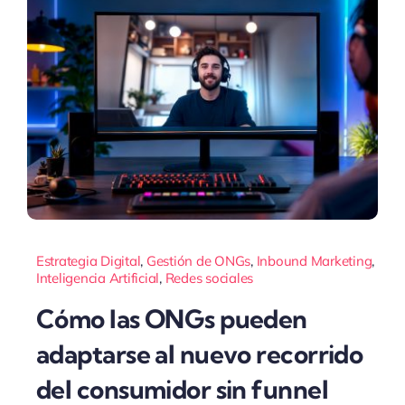
Estrategia Digital
,
Gestión de ONGs
,
Inbound Marketing
,
Inteligencia Artificial
,
Redes sociales
Cómo las ONGs pueden
adaptarse al nuevo recorrido
del consumidor sin funnel