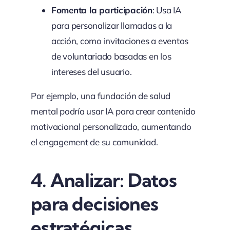
Fomenta la participación
: Usa IA
para personalizar llamadas a la
acción, como invitaciones a eventos
de voluntariado basadas en los
intereses del usuario.
Por ejemplo, una fundación de salud
mental podría usar IA para crear contenido
motivacional personalizado, aumentando
el engagement de su comunidad.
4. Analizar: Datos
para decisiones
estratégicas