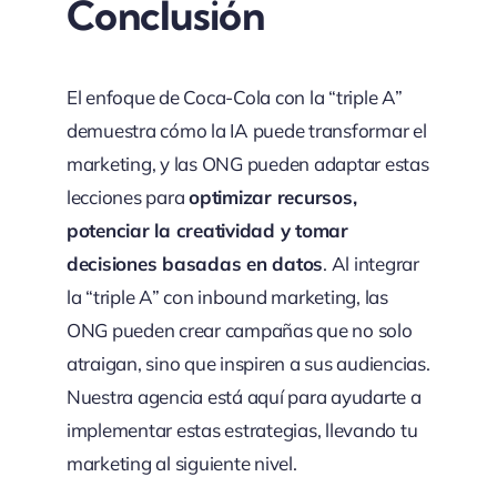
Conclusión
El enfoque de Coca-Cola con la “triple A”
demuestra cómo la IA puede transformar el
marketing, y las ONG pueden adaptar estas
lecciones para
optimizar recursos,
potenciar la creatividad y tomar
decisiones basadas en datos
. Al integrar
la “triple A” con inbound marketing, las
ONG pueden crear campañas que no solo
atraigan, sino que inspiren a sus audiencias.
Nuestra agencia está aquí para ayudarte a
implementar estas estrategias, llevando tu
marketing al siguiente nivel.