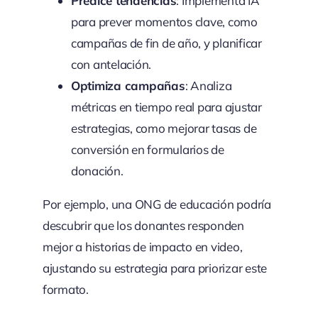
Predice tendencias
: Implementa IA
para prever momentos clave, como
campañas de fin de año, y planificar
con antelación.
Optimiza campañas
: Analiza
métricas en tiempo real para ajustar
estrategias, como mejorar tasas de
conversión en formularios de
donación.
Por ejemplo, una ONG de educación podría
descubrir que los donantes responden
mejor a historias de impacto en video,
ajustando su estrategia para priorizar este
formato.