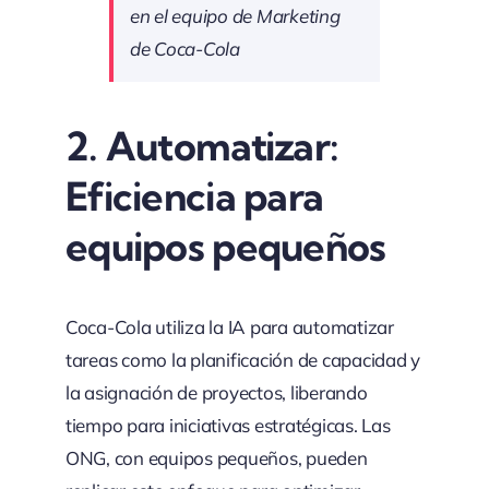
en el equipo de Marketing
de Coca-Cola
2.
Automatizar:
Eficiencia para
equipos pequeños
Coca-Cola utiliza la IA para automatizar
tareas como la planificación de capacidad y
la asignación de proyectos, liberando
tiempo para iniciativas estratégicas. Las
ONG, con equipos pequeños, pueden