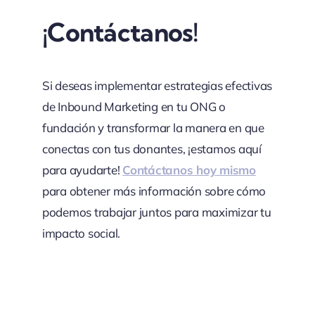
¡Contáctanos!
Si deseas implementar estrategias efectivas
de Inbound Marketing en tu ONG o
fundación y transformar la manera en que
conectas con tus donantes, ¡estamos aquí
para ayudarte!
Contáctanos hoy mismo
para obtener más información sobre cómo
podemos trabajar juntos para maximizar tu
impacto social.