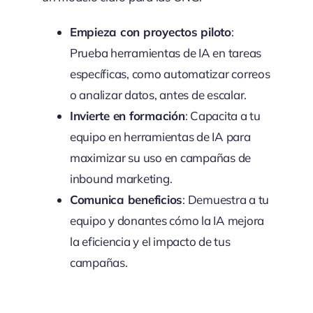
Empieza con proyectos piloto
:
Prueba herramientas de IA en tareas
específicas, como automatizar correos
o analizar datos, antes de escalar.
Invierte en formación
: Capacita a tu
equipo en herramientas de IA para
maximizar su uso en campañas de
inbound marketing.
Comunica beneficios
: Demuestra a tu
equipo y donantes cómo la IA mejora
la eficiencia y el impacto de tus
campañas.