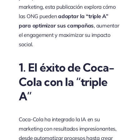
marketing, esta publicación explora cómo
las ONG pueden
adoptar la “triple A”
para optimizar sus campañas
, aumentar
el engagement y maximizar su impacto
social.
1.
El éxito de Coca-
Cola con la “triple
A”
Coca-Cola ha integrado la IA en su
marketing con resultados impresionantes,
desde automatizar procesos hasta crear