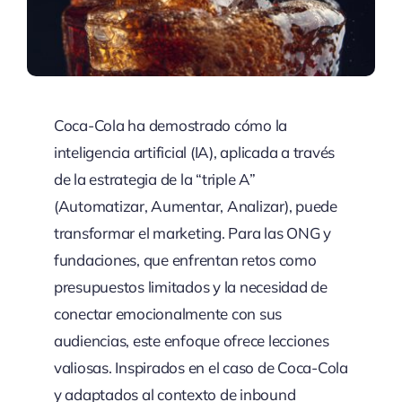
Coca-Cola ha demostrado cómo la
inteligencia artificial (IA), aplicada a través
de la estrategia de la “triple A”
(Automatizar, Aumentar, Analizar), puede
transformar el marketing. Para las ONG y
fundaciones, que enfrentan retos como
presupuestos limitados y la necesidad de
conectar emocionalmente con sus
audiencias, este enfoque ofrece lecciones
valiosas. Inspirados en el caso de Coca-Cola
y adaptados al contexto de inbound