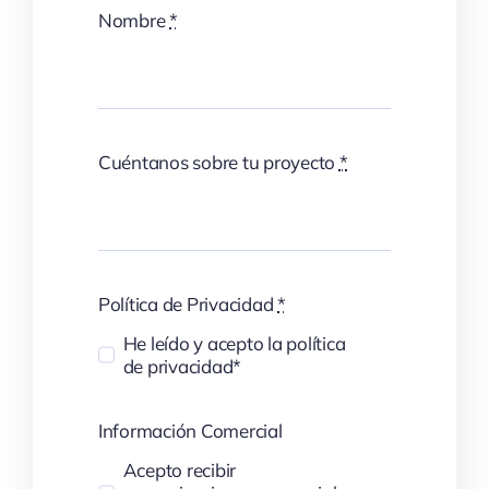
Nombre
*
Cuéntanos sobre tu proyecto
*
Política de Privacidad
*
He leído y acepto la política
de privacidad*
Información Comercial
Acepto recibir