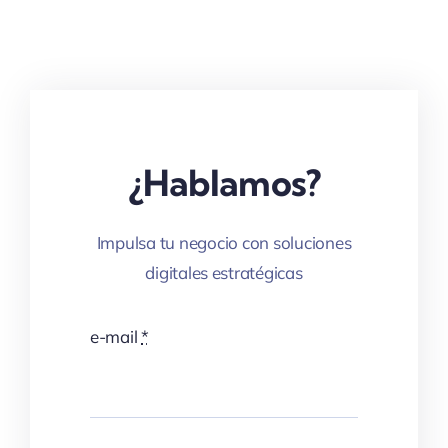
¿Hablamos?
Impulsa tu negocio con soluciones
digitales estratégicas
e-mail
*