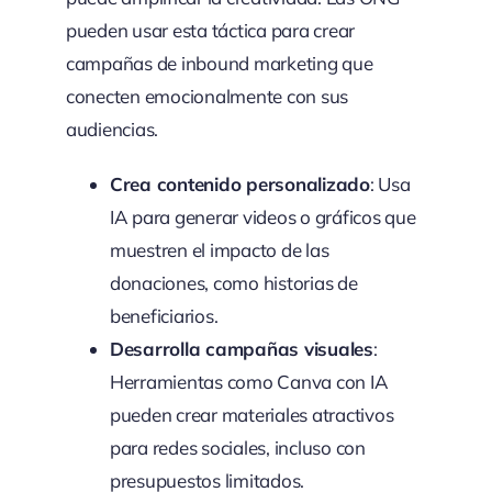
pueden usar esta táctica para crear
campañas de inbound marketing que
conecten emocionalmente con sus
audiencias.
Crea contenido personalizado
: Usa
IA para generar videos o gráficos que
muestren el impacto de las
donaciones, como historias de
beneficiarios.
Desarrolla campañas visuales
:
Herramientas como Canva con IA
pueden crear materiales atractivos
para redes sociales, incluso con
presupuestos limitados.