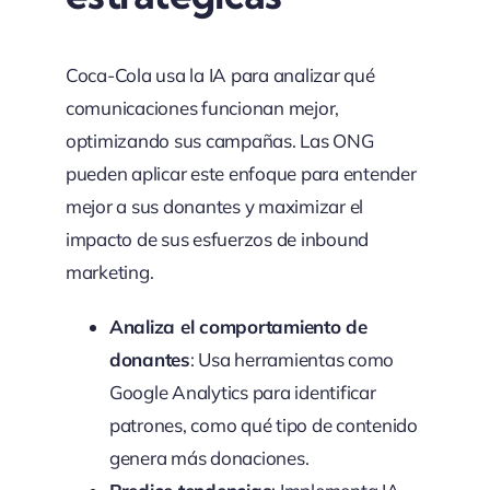
Coca-Cola usa la IA para analizar qué
comunicaciones funcionan mejor,
optimizando sus campañas. Las ONG
pueden aplicar este enfoque para entender
mejor a sus donantes y maximizar el
impacto de sus esfuerzos de inbound
marketing.
Analiza el comportamiento de
donantes
: Usa herramientas como
Google Analytics para identificar
patrones, como qué tipo de contenido
genera más donaciones.