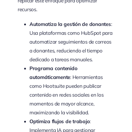
replicar este enfoque para optimizar
recursos.
Automatiza la gestión de donantes
:
Usa plataformas como HubSpot para
automatizar seguimientos de correos
a donantes, reduciendo el tiempo
dedicado a tareas manuales.
Programa contenido
automáticamente
: Herramientas
como Hootsuite pueden publicar
contenido en redes sociales en los
momentos de mayor alcance,
maximizando la visibilidad.
Optimiza flujos de trabajo
:
Implementa IA para gestionar