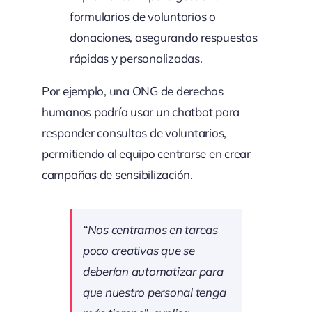
formularios de voluntarios o
donaciones, asegurando respuestas
rápidas y personalizadas.
Por ejemplo, una ONG de derechos
humanos podría usar un chatbot para
responder consultas de voluntarios,
permitiendo al equipo centrarse en crear
campañas de sensibilización.
“Nos centramos en tareas
poco creativas que se
deberían automatizar para
que nuestro personal tenga