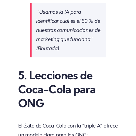
“Usamos la IA para
identificar cuál es el 50 % de
nuestras comunicaciones de
marketing que funciona”
(Bhutada)
5. Lecciones de
Coca-Cola para
ONG
El éxito de Coca-Cola con la “triple A” ofrece
un modelo claro para las ONG: