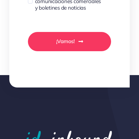
comunicaciones comerciales
y boletines de noticias
¡Vamos!