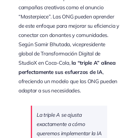
campañas creativas como el anuncio
“Masterpiece”. Las ONG pueden aprender
de este enfoque para mejorar su eficiencia y
conectar con donantes y comunidades.
Según Samir Bhutada, vicepresidente
global de Transformación Digital de
StudioX en Coca-Cola,
la “triple A” alinea
perfectamente sus esfuerzos de IA
,
ofreciendo un modelo que las ONG pueden
adaptar a sus necesidades.
La triple A se ajusta
exactamente a cómo
queremos implementar la IA