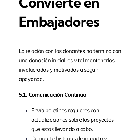
Convierte en
Embajadores
La relación con los donantes no termina con
una donación inicial; es vital mantenerlos
involucrados y motivados a seguir
apoyando.
5.1. Comunicación Continua
Envía boletines regulares con
actualizaciones sobre los proyectos
que estás llevando a cabo.
Comparte historias de impacto y