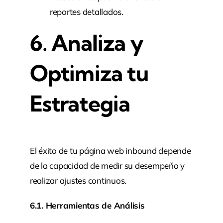
reportes detallados.
6. Analiza y
Optimiza tu
Estrategia
El éxito de tu página web inbound depende
de la capacidad de medir su desempeño y
realizar ajustes continuos.
6.1. Herramientas de Análisis