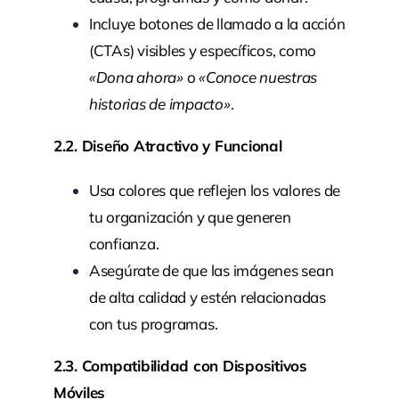
Incluye botones de llamado a la acción
(CTAs) visibles y específicos, como
«Dona ahora»
o
«Conoce nuestras
historias de impacto»
.
2.2. Diseño Atractivo y Funcional
Usa colores que reflejen los valores de
tu organización y que generen
confianza.
Asegúrate de que las imágenes sean
de alta calidad y estén relacionadas
con tus programas.
2.3. Compatibilidad con Dispositivos
Móviles