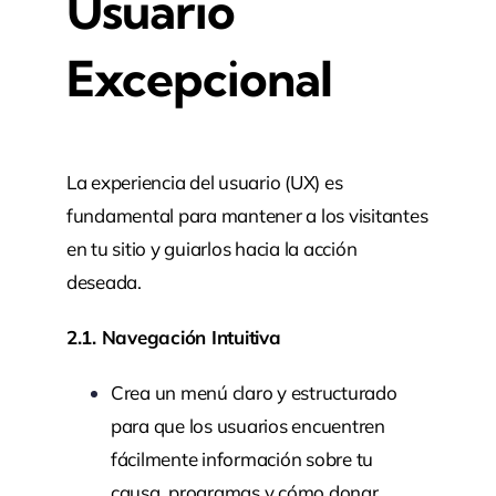
Usuario
Excepcional
La experiencia del usuario (UX) es
fundamental para mantener a los visitantes
en tu sitio y guiarlos hacia la acción
deseada.
2.1. Navegación Intuitiva
Crea un menú claro y estructurado
para que los usuarios encuentren
fácilmente información sobre tu
causa, programas y cómo donar.