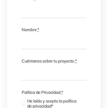
Nombre
*
Cuéntanos sobre tu proyecto
*
Política de Privacidad
*
He leído y acepto la política
de privacidad*