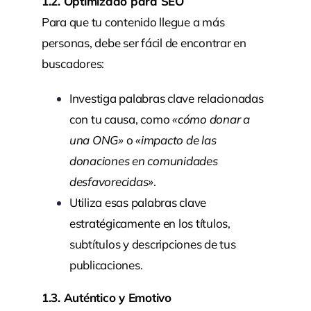
1.2. Optimizado para SEO
Para que tu contenido llegue a más
personas, debe ser fácil de encontrar en
buscadores:
Investiga palabras clave relacionadas
con tu causa, como
«cómo donar a
una ONG»
o
«impacto de las
donaciones en comunidades
desfavorecidas»
.
Utiliza esas palabras clave
estratégicamente en los títulos,
subtítulos y descripciones de tus
publicaciones.
1.3. Auténtico y Emotivo