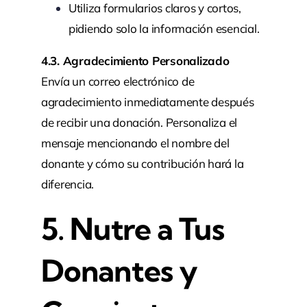
Utiliza formularios claros y cortos,
pidiendo solo la información esencial.
4.3. Agradecimiento Personalizado
Envía un correo electrónico de
agradecimiento inmediatamente después
de recibir una donación. Personaliza el
mensaje mencionando el nombre del
donante y cómo su contribución hará la
diferencia.
5. Nutre a Tus
Donantes y