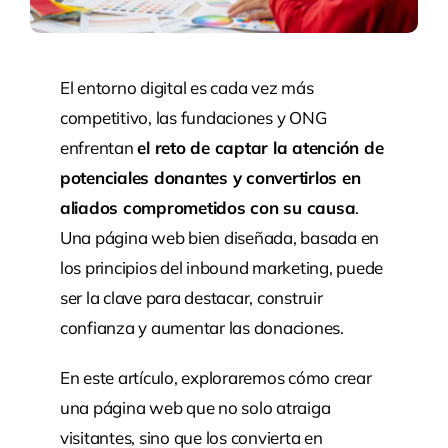
El entorno digital es cada vez más
competitivo, las fundaciones y ONG
enfrentan
el reto de captar la atención de
potenciales donantes y convertirlos en
aliados comprometidos con su causa
.
Una página web bien diseñada, basada en
los principios del inbound marketing, puede
ser la clave para destacar, construir
confianza y aumentar las donaciones.
En este artículo, exploraremos cómo crear
una página web que no solo atraiga
visitantes, sino que los convierta en