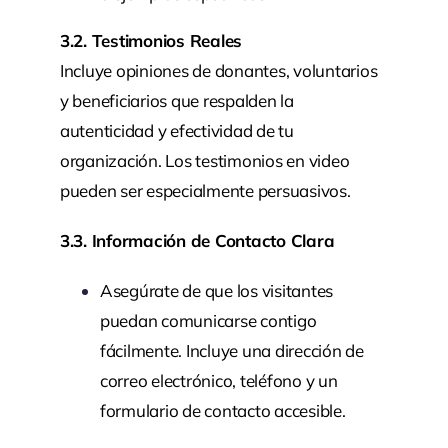
3.2. Testimonios Reales
Incluye opiniones de donantes, voluntarios
y beneficiarios que respalden la
autenticidad y efectividad de tu
organización. Los testimonios en video
pueden ser especialmente persuasivos.
3.3. Información de Contacto Clara
Asegúrate de que los visitantes
puedan comunicarse contigo
fácilmente. Incluye una dirección de
correo electrónico, teléfono y un
formulario de contacto accesible.