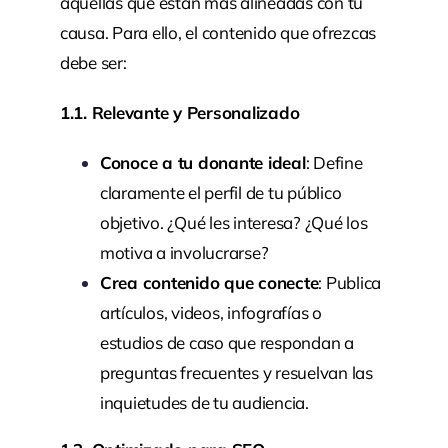
aquellas que están más alineadas con tu
causa. Para ello, el contenido que ofrezcas
debe ser:
1.1. Relevante y Personalizado
Conoce a tu donante ideal
: Define
claramente el perfil de tu público
objetivo. ¿Qué les interesa? ¿Qué los
motiva a involucrarse?
Crea contenido que conecte
: Publica
artículos, videos, infografías o
estudios de caso que respondan a
preguntas frecuentes y resuelvan las
inquietudes de tu audiencia.