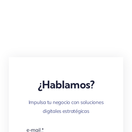
¿Hablamos?
Impulsa tu negocio con soluciones
digitales estratégicas
e-mail
*