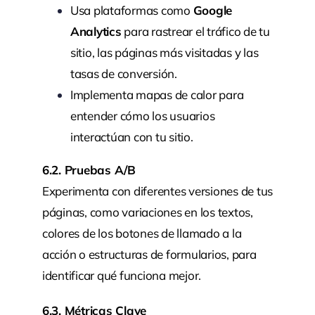
Usa plataformas como
Google
Analytics
para rastrear el tráfico de tu
sitio, las páginas más visitadas y las
tasas de conversión.
Implementa mapas de calor para
entender cómo los usuarios
interactúan con tu sitio.
6.2. Pruebas A/B
Experimenta con diferentes versiones de tus
páginas, como variaciones en los textos,
colores de los botones de llamado a la
acción o estructuras de formularios, para
identificar qué funciona mejor.
6.3. Métricas Clave