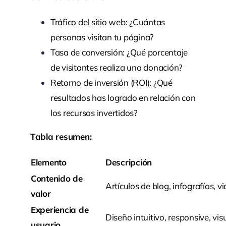
Tráfico del sitio web: ¿Cuántas
personas visitan tu página?
Tasa de conversión: ¿Qué porcentaje
de visitantes realiza una donación?
Retorno de inversión (ROI): ¿Qué
resultados has logrado en relación con
los recursos invertidos?
Tabla resumen:
Elemento
Descripción
Contenido de
Artículos de blog, infografías, v
valor
Experiencia de
Diseño intuitivo, responsive, vi
usuario