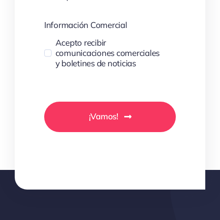
Información Comercial
Acepto recibir
comunicaciones comerciales
y boletines de noticias
¡Vamos!