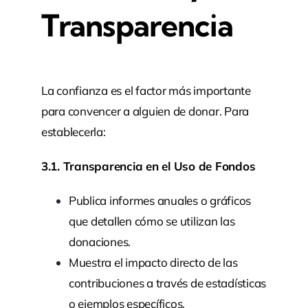
Transparencia
La confianza es el factor más importante
para convencer a alguien de donar. Para
establecerla:
3.1. Transparencia en el Uso de Fondos
Publica informes anuales o gráficos
que detallen cómo se utilizan las
donaciones.
Muestra el impacto directo de las
contribuciones a través de estadísticas
o ejemplos específicos.