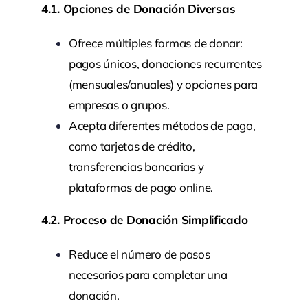
4.1. Opciones de Donación Diversas
Ofrece múltiples formas de donar:
pagos únicos, donaciones recurrentes
(mensuales/anuales) y opciones para
empresas o grupos.
Acepta diferentes métodos de pago,
como tarjetas de crédito,
transferencias bancarias y
plataformas de pago online.
4.2. Proceso de Donación Simplificado
Reduce el número de pasos
necesarios para completar una
donación.