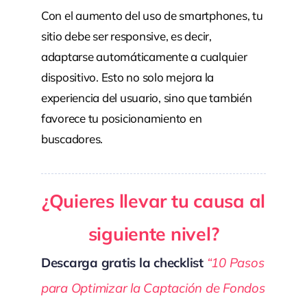
Con el aumento del uso de smartphones, tu
sitio debe ser responsive, es decir,
adaptarse automáticamente a cualquier
dispositivo. Esto no solo mejora la
experiencia del usuario, sino que también
favorece tu posicionamiento en
buscadores.
¿Quieres llevar tu causa al
siguiente nivel?
Descarga gratis la checklist
“10 Pasos
para Optimizar la Captación de Fondos