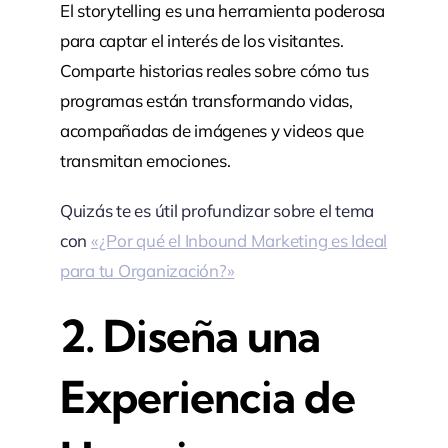
El storytelling es una herramienta poderosa
para captar el interés de los visitantes.
Comparte historias reales sobre cómo tus
programas están transformando vidas,
acompañadas de imágenes y videos que
transmitan emociones.
Quizás te es útil profundizar sobre el tema
con
«¿Por qué el Inbound Marketing es Ideal
para tu Organización?»
2. Diseña una
Experiencia de