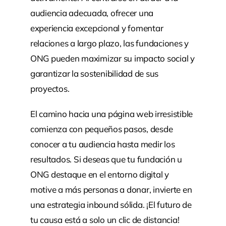
audiencia adecuada, ofrecer una
experiencia excepcional y fomentar
relaciones a largo plazo, las fundaciones y
ONG pueden maximizar su impacto social y
garantizar la sostenibilidad de sus
proyectos.
El camino hacia una página web irresistible
comienza con pequeños pasos, desde
conocer a tu audiencia hasta medir los
resultados. Si deseas que tu fundación u
ONG destaque en el entorno digital y
motive a más personas a donar, invierte en
una estrategia inbound sólida. ¡El futuro de
tu causa está a solo un clic de distancia!