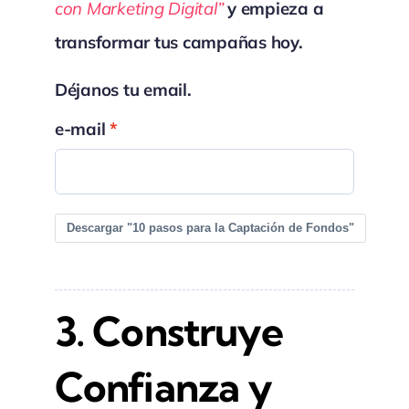
con Marketing Digital”
y empieza a
transformar tus campañas hoy.
Déjanos tu email.
e-mail
Descargar "10 pasos para la Captación de Fondos"
3. Construye
Confianza y