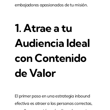
embajadores apasionados de tu misión.
1. Atrae a tu
Audiencia Ideal
con Contenido
de Valor
El primer paso en una estrategia inbound
efectiva es atraer a las personas correctas,