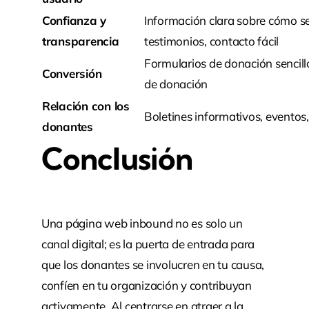
Confianza y
Información clara sobre cómo se 
transparencia
testimonios, contacto fácil
Formularios de donación sencill
Conversión
de donación
Relación con los
Boletines informativos, eventos,
donantes
Conclusión
Una página web inbound no es solo un
canal digital; es la puerta de entrada para
que los donantes se involucren en tu causa,
confíen en tu organización y contribuyan
activamente. Al centrarse en atraer a la