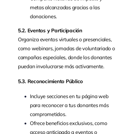
metas alcanzadas gracias a las
donaciones.
5.2. Eventos y Participación
Organiza eventos virtuales o presenciales,
como webinars, jornadas de voluntariado o
campañas especiales, donde los donantes
puedan involucrarse más activamente.
5.3. Reconocimiento Público
Incluye secciones en tu página web
para reconocer a tus donantes más
comprometidos.
Ofrece beneficios exclusivos, como
acceso anticipado a eventos o