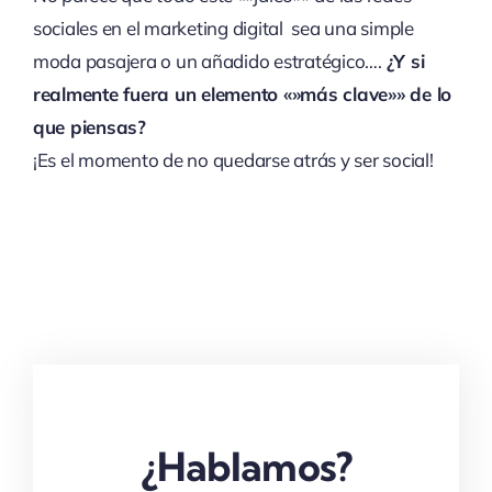
sociales en el marketing digital sea una simple
moda pasajera o un añadido estratégico….
¿Y si
realmente fuera un elemento «»más clave»» de lo
que piensas?
¡Es el momento de no quedarse atrás y ser social!
¿Hablamos?