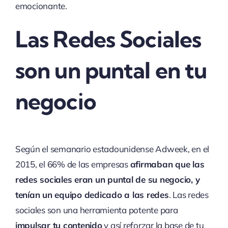
emocionante.
Las Redes Sociales
son un puntal en tu
negocio
Según el semanario estadounidense Adweek, en el
2015, el 66% de las empresas
afirmaban que las
redes sociales eran un puntal de su negocio, y
tenían un equipo dedicado a las redes
. Las redes
sociales son una herramienta potente para
impulsar tu contenido
y así reforzar la base de tu