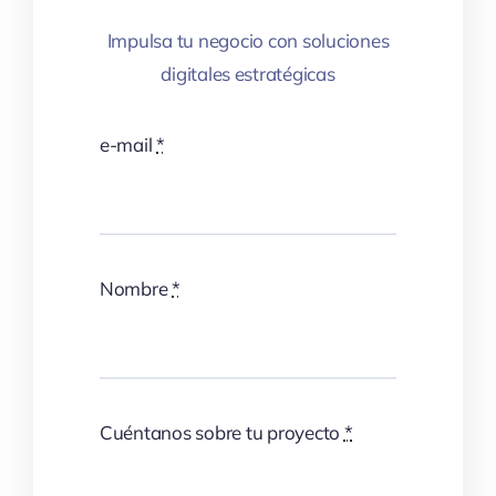
Impulsa tu negocio con soluciones
digitales estratégicas
e-mail
*
Nombre
*
Cuéntanos sobre tu proyecto
*