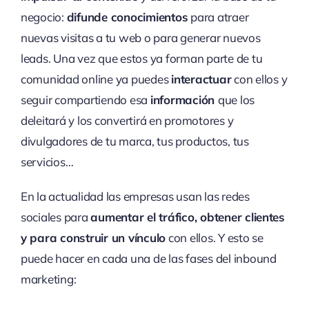
negocio:
difunde conocimientos
para atraer
nuevas visitas a tu web o para generar nuevos
leads. Una vez que estos ya forman parte de tu
comunidad online ya puedes
interactuar
con ellos y
seguir compartiendo esa
información
que los
deleitará y los convertirá en promotores y
divulgadores de tu marca, tus productos, tus
servicios…
En la actualidad las empresas usan las redes
sociales para
aumentar el tráfico, obtener clientes
y para construir un vínculo
con ellos. Y esto se
puede hacer en cada una de las fases del inbound
marketing: