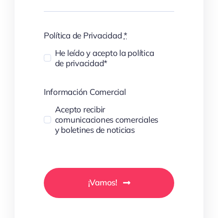
Política de Privacidad
*
He leído y acepto la política
de privacidad*
Información Comercial
Acepto recibir
comunicaciones comerciales
y boletines de noticias
¡Vamos!