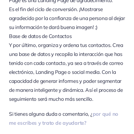
Page es una Landing Page de agradecimiento.
Es el fin del ciclo de conversión. ¡Mostrarse
agradecido por la confianza de una persona al dejar
su información te dará buena imagen! ;)
Base de datos de Contactos
Y por último, organiza y ordena tus contactos. Crea
una base de datos y recopila la interacción que has
tenido con cada contacto, ya sea a través de correo
electrónico, Landing Page o social media. Con la
capacidad de generar informes y poder segmentar
de manera inteligente y dinámica. Así el proceso de
seguimiento será mucho más sencillo.
Si tienes alguna duda o comentario, ¿
por qué no
me escribes y trato de ayudarte?