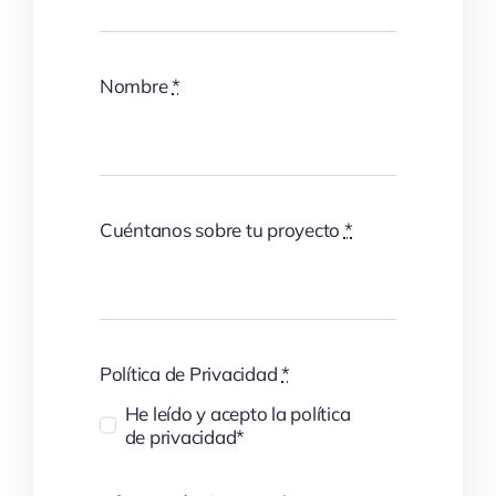
Nombre
*
Cuéntanos sobre tu proyecto
*
Política de Privacidad
*
He leído y acepto la política
de privacidad*