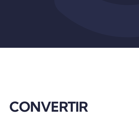
CONVERTIR