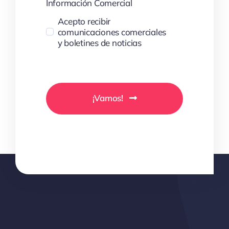
Información Comercial
Acepto recibir
comunicaciones comerciales
y boletines de noticias
¡Vamos!