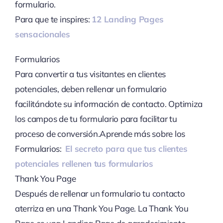
formulario.
Para que te inspires:
12 Landing Pages
sensacionales
Formularios
Para convertir a tus visitantes en clientes
potenciales, deben rellenar un formulario
facilitándote su información de contacto. Optimiza
los campos de tu formulario para facilitar tu
proceso de conversión.Aprende más sobre los
Formularios:
El secreto para que tus clientes
potenciales rellenen tus formularios
Thank You Page
Después de rellenar un formulario tu contacto
aterriza en una Thank You Page. La Thank You