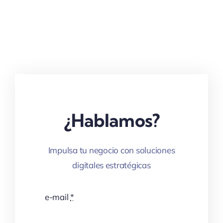
¿Hablamos?
Impulsa tu negocio con soluciones
digitales estratégicas
e-mail
*