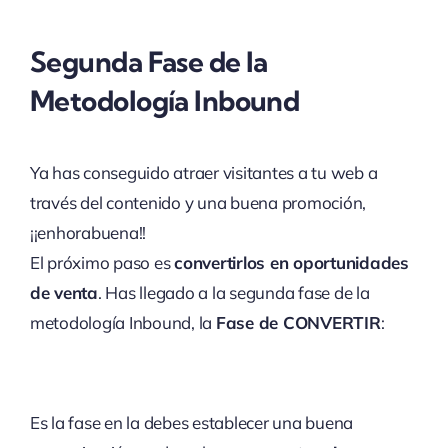
Segunda Fase de la
Metodología Inbound
Ya has conseguido atraer visitantes a tu web a
través del contenido y una buena promoción,
¡¡enhorabuena!!
El próximo paso es
convertirlos en oportunidades
de venta
. Has llegado a la segunda fase de la
metodología Inbound, la
Fase de CONVERTIR
:
Es la fase en la debes establecer una buena