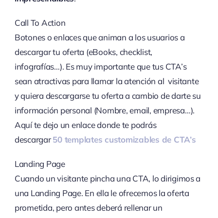
Call To Action
Botones o enlaces que animan a los usuarios a
descargar tu oferta (eBooks, checklist,
infografías…). Es muy importante que tus CTA’s
sean atractivas para llamar la atención al visitante
y quiera descargarse tu oferta a cambio de darte su
información personal (Nombre, email, empresa…).
Aquí te dejo un enlace donde te podrás
descargar
50 templates customizables de CTA’s
Landing Page
Cuando un visitante pincha una CTA, lo dirigimos a
una Landing Page. En ella le ofrecemos la oferta
prometida, pero antes deberá rellenar un