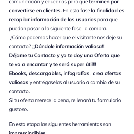
comunicación y educarlos para que
terminen por
convertirse en clientes.
En esta fase
la finalidad es
recopilar información de los usuarios
para que
puedan pasar a la siguiente fase, la compra.
¿Cómo podemos hacer que el visitante nos deje su
contacto?
¡¡Dándole información valiosa!!
Déjame tu Contacto y yo te doy una Oferta que
te va a encantar y te será super útil!!!
Ebooks, descargables, infografías
..
crea ofertas
valiosas
y entrégaselas al usuario a cambio de su
contacto.
Si tu oferta merece la pena, rellenará tu formulario
gustoso.
En esta etapa las siguientes herramientas son
imprescindibles
: