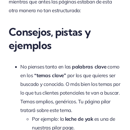
mientras que antes las páginas estaban de esta
otra manera no tan estructurada:
Consejos, pistas y
ejemplos
No pienses tanto en las
palabras clave
como
en los
“temas clave”
por los que quieres ser
buscado y conocido. O más bien los temas por
lo que tus clientes potenciales te van a buscar.
Temas amplios, genéricos. Tu página pilar
tratará sobre este tema.
Por ejemplo: la
leche de yak
es una de
nuestras pilar page.