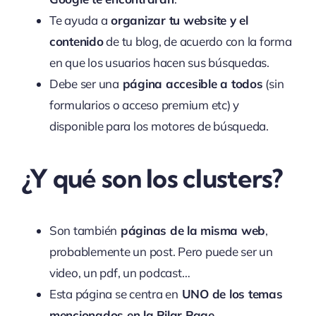
Te ayuda a
organizar tu website y el
contenido
de tu blog, de acuerdo con la forma
en que los usuarios hacen sus búsquedas.
Debe ser una
página accesible a todos
(sin
formularios o acceso premium etc) y
disponible para los motores de búsqueda.
¿Y qué son los clusters?
Son también
páginas de la misma web
,
probablemente un post. Pero puede ser un
video, un pdf, un podcast…
Esta página se centra en
UNO de los temas
mencionados en la Pilar Page
.