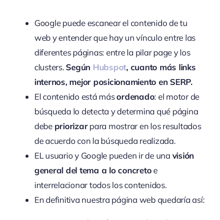
Google puede escanear el contenido de tu
web y entender que hay un vínculo entre las
diferentes páginas: entre la pilar page y los
clusters.
Según
Hubspot
, cuanto más links
internos, mejor posicionamiento en SERP.
El contenido está más
ordenado
: el motor de
búsqueda lo detecta y determina qué página
debe
priorizar
para mostrar en los resultados
de acuerdo con la búsqueda realizada.
EL usuario y Google pueden ir de una
visión
general del tema a lo concreto
e
interrelacionar todos los contenidos.
En definitiva nuestra página web quedaría así: