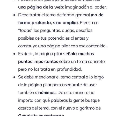
una página de la web
: imaginación al poder.
Debe tratar el tema de forma general (
no de
forma profunda, sino amplia
). Piensa en
“todas” las preguntas, dudas, desafíos
posibles de tus potenciales clientes y
construye una página pilar con ese contenido.
Es decir, la página pilar
señala muchos
puntos importantes
sobre un tema concreto
pero no los trata en profundidad.
Se debe mencionar el tema central a lo largo
de la página pilar pero asegúrate de usar
también
sinónimos
. De esta manera no
importa con qué palabras la gente busque
acerca del tema, con el nuevo algoritmo de
Google te encontrarán
.