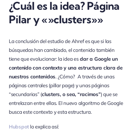
¿Cuál es la idea? Página
Pilar y «»clusters»»
La conclusión del estudio de Ahref es que si las
búsquedas han cambiado, el contenido también
tiene que evolucionar: la idea es
dar a Google un
contenido con contexto y una estructura clara de
nuestros contenidos
. ¿Cómo? A través de unas
páginas centrales (pillar page) y unas páginas
“secundarias” (
clusters, o sea, “racimos”
) que se
entrelazan entre ellas. El nuevo algoritmo de Google
busca este contexto y esta estructura.
Hubspot
lo explica así: