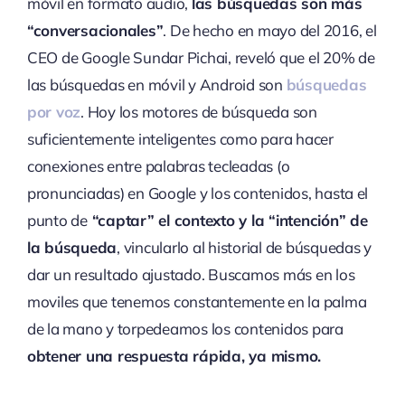
móvil en formato audio,
las búsquedas son más
“conversacionales”
. De hecho en mayo del 2016, el
CEO de Google Sundar Pichai, reveló que el 20% de
las búsquedas en móvil y Android son
búsquedas
por voz
. Hoy los motores de búsqueda son
suficientemente inteligentes como para hacer
conexiones entre palabras tecleadas (o
pronunciadas) en Google y los contenidos, hasta el
punto de
“captar” el contexto y la “intención” de
la búsqueda
, vincularlo al historial de búsquedas y
dar un resultado ajustado. Buscamos más en los
moviles que tenemos constantemente en la palma
de la mano y torpedeamos los contenidos para
obtener una respuesta rápida, ya mismo.