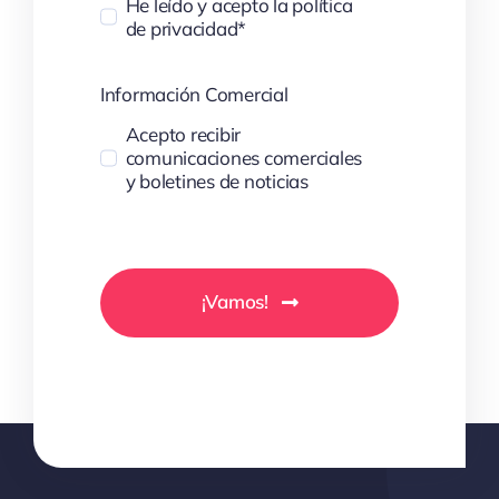
He leído y acepto la política
de privacidad*
Información Comercial
Acepto recibir
comunicaciones comerciales
y boletines de noticias
¡Vamos!