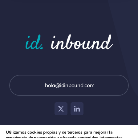
hola@idinbound.com
Utilizamos cookies propias y de terceros para mejorar la
experiencia de navegación y ofrecerle contenidos interesantes