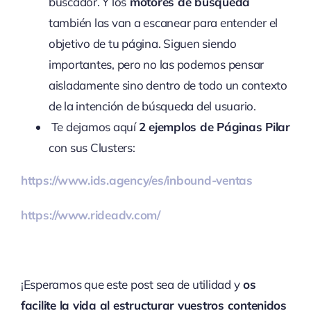
buscador. Y los
motores de búsqueda
también las van a escanear para entender el
objetivo de tu página. Siguen siendo
importantes, pero no las podemos pensar
aisladamente sino dentro de todo un contexto
de la intención de búsqueda del usuario.
Te dejamos aquí
2 ejemplos de Páginas Pilar
con sus Clusters:
https://www.ids.agency/es/inbound-ventas
https://www.rideadv.com/
¡Esperamos que este post sea de utilidad y
os
facilite la vida al estructurar vuestros contenidos