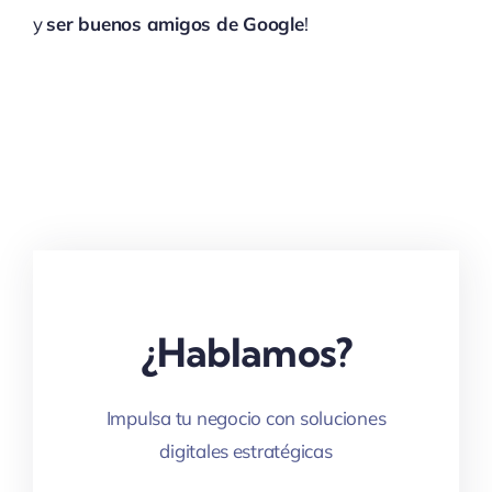
y
ser buenos amigos de Google
!
¿Hablamos?
Impulsa tu negocio con soluciones
digitales estratégicas