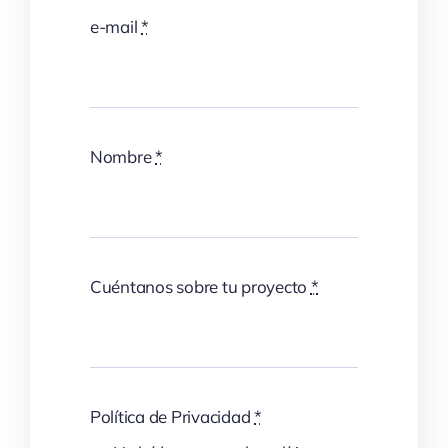
e-mail
*
Nombre
*
Cuéntanos sobre tu proyecto
*
Política de Privacidad
*