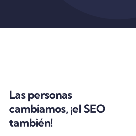
Las personas
cambiamos, ¡el SEO
también!