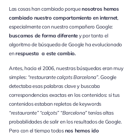
Las cosas han cambiado porque
nosotros hemos
cambiado nuestro comportamiento en internet
,
especialmente con nuestro compañero Google:
buscamos de forma diferente
y por tanto el
algoritmo de búsqueda de Google ha evolucionado
en
respuesta a este cambio.
Antes, hacia el 2006, nuestras búsquedas eran muy
simples:
“restaurante calçots Barcelona”
. Google
detectaba esas palabras clave y buscaba
correspondencias exactas en los contenidos: si tus
contenidos estaban repletos de keywords
“restaurante” “calçots” “Barcelona”
tenías altas
probabilidades de salir en los resultados de Google.
Pero con el tiempo todos
nos hemos ido