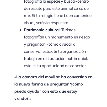
fotografía la especie y busca «centro
de rescate para este animal cerca de
mí». Si tu refugio tiene buen contenido
visual, serás la respuesta.
Patrimonio cultural:
Turistas
fotografían un monumento en riesgo
y preguntan «cómo ayudar a
conservar esto». Si tu organización
trabaja en restauración patrimonial,
esta es tu oportunidad de conectar.
«La cámara del móvil se ha convertido en
la nueva forma de preguntar ‘¿cómo
puedo ayudar con esto que estoy
viendo?'»