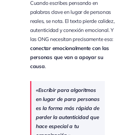
Cuando escribes pensando en
palabras clave en lugar de personas
reales, se nota. El texto pierde calidez,
autenticidad y conexión emocional. Y
las ONG necesitan precisamente eso:
conectar emocionalmente con las
personas que van a apoyar su
causa
.
«Escribir para algoritmos
en lugar de para personas
es la forma más rápida de
perder la autenticidad que
hace especial a tu