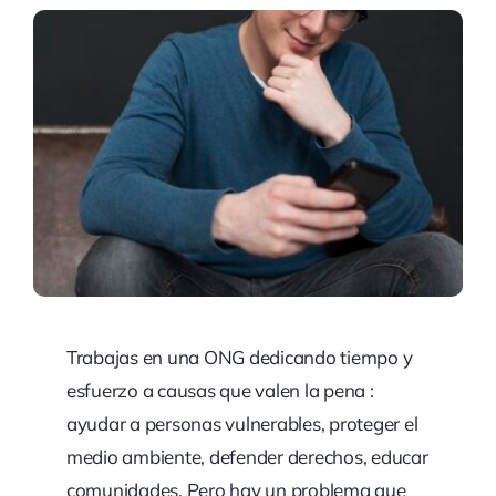
Trabajas en una ONG dedicando tiempo y
esfuerzo a causas que valen la pena :
ayudar a personas vulnerables, proteger el
medio ambiente, defender derechos, educar
comunidades. Pero hay un problema que