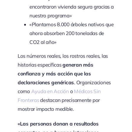
encontraron vivienda segura gracias a
nuestro programa»
«Plantamos 8.000 árboles nativos que
ahora absorben 200 toneladas de
CO2 al año»
Los números reales, los rostros reales, las
historias específicas
generan más
confianza y más acción que las
declaraciones genéricas
. Organizaciones
como
Ayuda en Acción
o
Médicos Sin
Fronteras
destacan precisamente por
mostrar impacto medible.
«Las personas donan a resultados