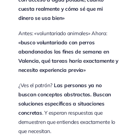
cuesta realmente y cómo sé que mi
dinero se usa bien»
Antes: «voluntariado animales» Ahora:
«busco voluntariado con perros
abandonados los fines de semana en
Valencia, qué tareas haría exactamente y
necesito experiencia previa»
¿Ves el patrón?
Las personas ya no
buscan conceptos abstractos. Buscan
soluciones específicas a situaciones
concretas
. Y esperan respuestas que
demuestren que entiendes exactamente lo
que necesitan.