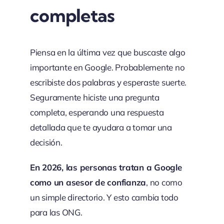
completas
Piensa en la última vez que buscaste algo
importante en Google. Probablemente no
escribiste dos palabras y esperaste suerte.
Seguramente hiciste una pregunta
completa, esperando una respuesta
detallada que te ayudara a tomar una
decisión.
En 2026, las personas tratan a Google
como un asesor de confianza
, no como
un simple directorio. Y esto cambia todo
para las ONG.