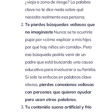
¿viaja a zona de riesgo? La palabra
clave no te dice nada sobre qué
necesita realmente esa persona.
Te pierdes búsquedas valiosas que
no imaginaste
Nunca se te ocurriría
pujar por «cómo explicar a mis hijos
por qué hay niños sin comida». Pero
esa búsqueda podría venir de un
padre que está buscando una causa
educativa para involucrar a su familia.
Si solo te enfocas en palabras clave
obvias,
pierdes conexiones valiosas
con personas que quieren ayudar
pero usan otras palabras
.
Tu contenido suena artificial y frío