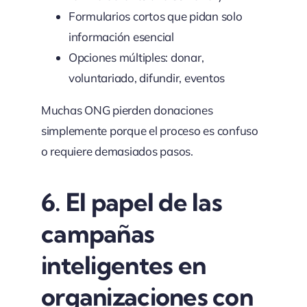
Formularios cortos que pidan solo
información esencial
Opciones múltiples: donar,
voluntariado, difundir, eventos
Muchas ONG pierden donaciones
simplemente porque el proceso es confuso
o requiere demasiados pasos.
6.
El papel de las
campañas
inteligentes en
organizaciones con