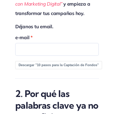
con Marketing Digital”
y empieza a
transformar tus campañas hoy.
Déjanos tu email.
e-mail
Descargar "10 pasos para la Captación de Fondos"
2.
Por qué las
palabras clave ya no