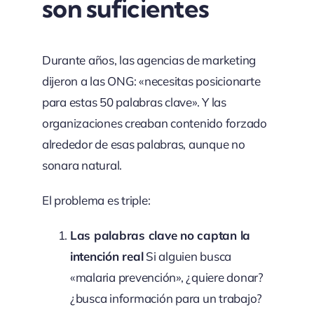
son suficientes
Durante años, las agencias de marketing
dijeron a las ONG: «necesitas posicionarte
para estas 50 palabras clave». Y las
organizaciones creaban contenido forzado
alrededor de esas palabras, aunque no
sonara natural.
El problema es triple:
Las palabras clave no captan la
intención real
Si alguien busca
«malaria prevención», ¿quiere donar?
¿busca información para un trabajo?