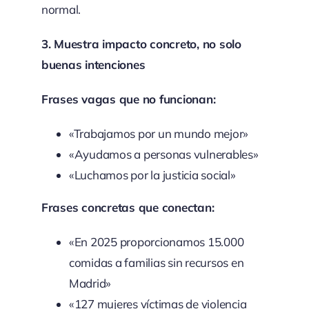
normal.
3. Muestra impacto concreto, no solo
buenas intenciones
Frases vagas que no funcionan:
«Trabajamos por un mundo mejor»
«Ayudamos a personas vulnerables»
«Luchamos por la justicia social»
Frases concretas que conectan:
«En 2025 proporcionamos 15.000
comidas a familias sin recursos en
Madrid»
«127 mujeres víctimas de violencia