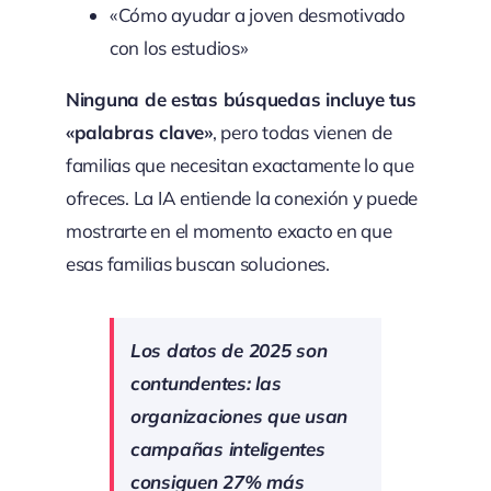
«Cómo ayudar a joven desmotivado
con los estudios»
Ninguna de estas búsquedas incluye tus
«palabras clave»
, pero todas vienen de
familias que necesitan exactamente lo que
ofreces. La IA entiende la conexión y puede
mostrarte en el momento exacto en que
esas familias buscan soluciones.
Los datos de 2025 son
contundentes: las
organizaciones que usan
campañas inteligentes
consiguen 27% más