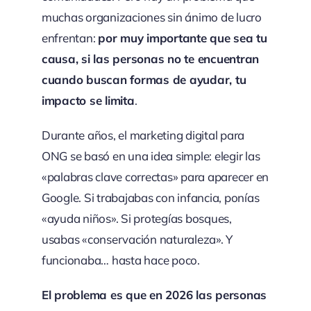
muchas organizaciones sin ánimo de lucro
enfrentan:
por muy importante que sea tu
causa, si las personas no te encuentran
cuando buscan formas de ayudar, tu
impacto se limita
.
Durante años, el marketing digital para
ONG se basó en una idea simple: elegir las
«palabras clave correctas» para aparecer en
Google. Si trabajabas con infancia, ponías
«ayuda niños». Si protegías bosques,
usabas «conservación naturaleza». Y
funcionaba… hasta hace poco.
El problema es que en 2026 las personas