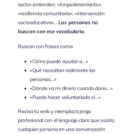
sector entienden. «Empoderamiento»,
«resiliencia comunitaria», «intervención
socioeducativa»…
Las personas no
buscan con ese vocabulario
.
Buscan con frases como:
«Cómo puedo ayudar a…»
«Qué necesitan realmente las
personas…»
«Dónde va mi dinero cuando dono…»
«Puedo hacer voluntariado si…»
Revisa tu web y reemplaza jerga
profesional con el lenguaje claro que usaría
cualquier persona en una conversación