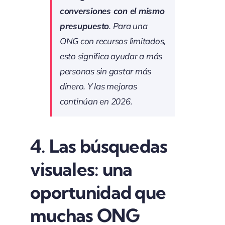
conversiones con el mismo
presupuesto
. Para una
ONG con recursos limitados,
esto significa ayudar a más
personas sin gastar más
dinero. Y las mejoras
continúan en 2026.
4. Las búsquedas
visuales: una
oportunidad que
muchas ONG