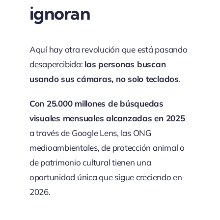
ignoran
Aquí hay otra revolución que está pasando
desapercibida:
las personas buscan
usando sus cámaras, no solo teclados
.
Con 25.000 millones de búsquedas
visuales mensuales alcanzadas en 2025
a través de Google Lens, las ONG
medioambientales, de protección animal o
de patrimonio cultural tienen una
oportunidad única que sigue creciendo en
2026.