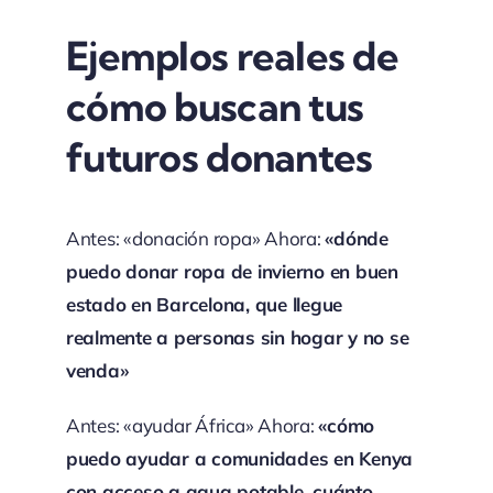
Ejemplos reales de
cómo buscan tus
futuros donantes
Antes: «donación ropa» Ahora:
«dónde
puedo donar ropa de invierno en buen
estado en Barcelona, que llegue
realmente a personas sin hogar y no se
venda»
Antes: «ayudar África» Ahora:
«cómo
puedo ayudar a comunidades en Kenya
con acceso a agua potable, cuánto