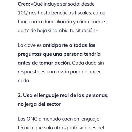
Crea:
«Qué incluye ser socio: desde
10€/mes hasta beneficios fiscales, cómo
funciona la domiciliación y cómo puedes
darte de baja si cambia tu situación»
La clave es
anticiparte a todas las
preguntas que una persona tendría
antes de tomar acción
. Cada duda sin
respuesta es una razón para no hacer
nada.
2. Usa el lenguaje real de las personas,
no jerga del sector
Las ONG a menudo caen en lenguaje
técnico que solo otros profesionales del