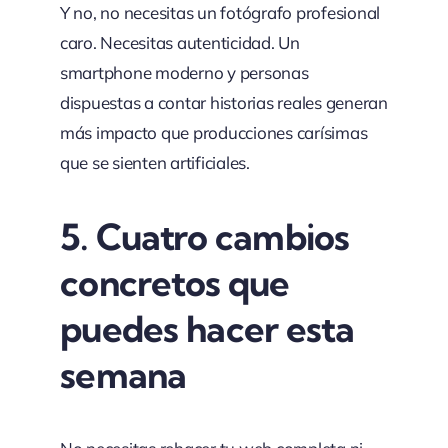
Y no, no necesitas un fotógrafo profesional
caro. Necesitas autenticidad. Un
smartphone moderno y personas
dispuestas a contar historias reales generan
más impacto que producciones carísimas
que se sienten artificiales.
5. Cuatro cambios
concretos que
puedes hacer esta
semana