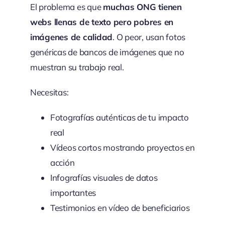
El problema es que
muchas ONG tienen
webs llenas de texto pero pobres en
imágenes de calidad
. O peor, usan fotos
genéricas de bancos de imágenes que no
muestran su trabajo real.
Necesitas:
Fotografías auténticas de tu impacto
real
Vídeos cortos mostrando proyectos en
acción
Infografías visuales de datos
importantes
Testimonios en vídeo de beneficiarios