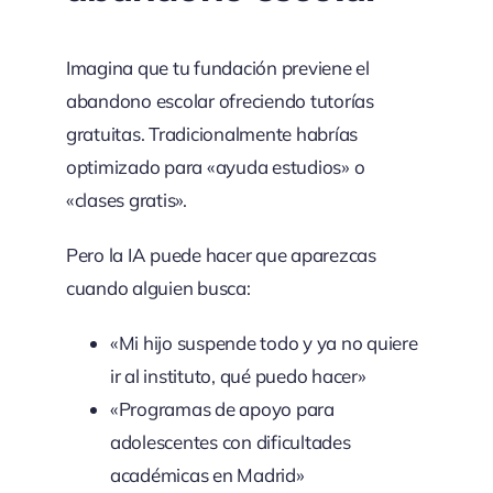
Imagina que tu fundación previene el
abandono escolar ofreciendo tutorías
gratuitas. Tradicionalmente habrías
optimizado para «ayuda estudios» o
«clases gratis».
Pero la IA puede hacer que aparezcas
cuando alguien busca:
«Mi hijo suspende todo y ya no quiere
ir al instituto, qué puedo hacer»
«Programas de apoyo para
adolescentes con dificultades
académicas en Madrid»