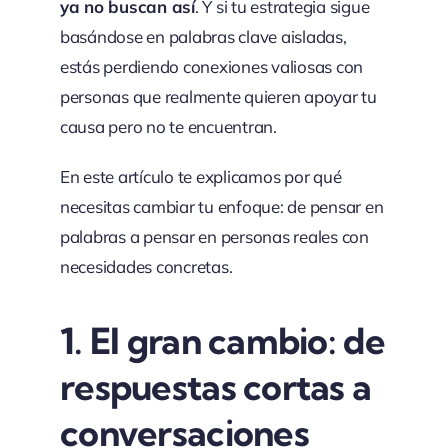
ya no buscan así
. Y si tu estrategia sigue
basándose en palabras clave aisladas,
estás perdiendo conexiones valiosas con
personas que realmente quieren apoyar tu
causa pero no te encuentran.
En este artículo te explicamos por qué
necesitas cambiar tu enfoque: de pensar en
palabras a pensar en personas reales con
necesidades concretas.
1.
El gran cambio: de
respuestas cortas a
conversaciones