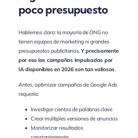
poco presupuesto
Hablemos claro: la mayoría de ONG no
tienen equipos de marketing ni grandes
presupuestos publicitarios.
Y precisamente
por eso las campañas impulsadas por
IA disponibles en 2026 son tan valiosas
.
Antes, optimizar campañas de Google Ads
requería:
Investigar cientos de palabras clave
Crear múltiples versiones de anuncios
Monitorizar resultados
constantemente