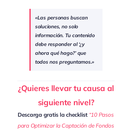
«Las personas buscan
soluciones, no solo
información. Tu contenido
debe responder al ‘¿y
ahora qué hago?’ que
todos nos preguntamos.»
¿Quieres llevar tu causa al
siguiente nivel?
Descarga gratis la checklist
“10 Pasos
para Optimizar la Captación de Fondos