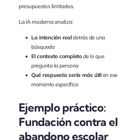
presupuestos limitados.
La IA moderna analiza:
La intención real
detrás de una
búsqueda
El contexto completo
de lo que
pregunta la persona
Qué respuesta sería más útil
en ese
momento específico
Ejemplo práctico:
Fundación contra el
abandono escolar