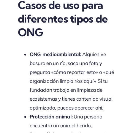
Casos de uso para
diferentes tipos de
ONG
ONG medioambiental:
Alguien ve
basura en un río, saca una foto y
pregunta «cómo reportar esto» o «qué
organización limpia ríos aquí». Si tu
fundación trabaja en limpieza de
ecosistemas y tienes contenido visual
optimizado, puedes aparecer ahí.
Protección animal:
Una persona
encuentra un animal herido,