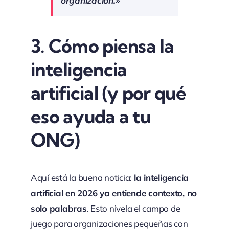
organización.»
3.
Cómo piensa la
inteligencia
artificial (y por qué
eso ayuda a tu
ONG)
Aquí está la buena noticia:
la inteligencia
artificial en 2026 ya entiende contexto, no
solo palabras
. Esto nivela el campo de
juego para organizaciones pequeñas con