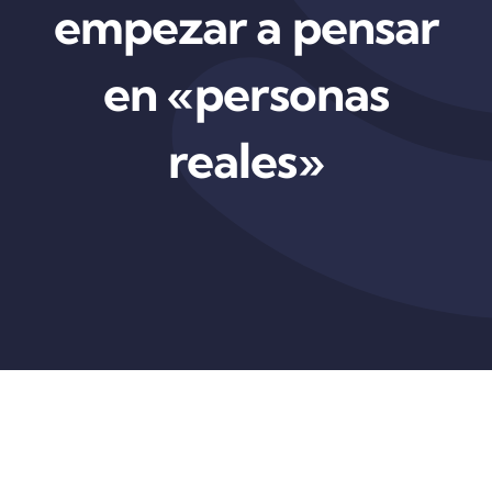
empezar a pensar
en «personas
reales»