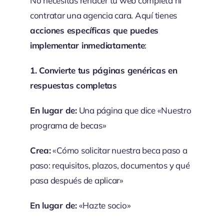
No necesitas rehacer tu web completa ni
contratar una agencia cara. Aquí tienes
acciones específicas que puedes
implementar inmediatamente
:
1. Convierte tus páginas genéricas en
respuestas completas
En lugar de:
Una página que dice «Nuestro
programa de becas»
Crea:
«Cómo solicitar nuestra beca paso a
paso: requisitos, plazos, documentos y qué
pasa después de aplicar»
En lugar de:
«Hazte socio»