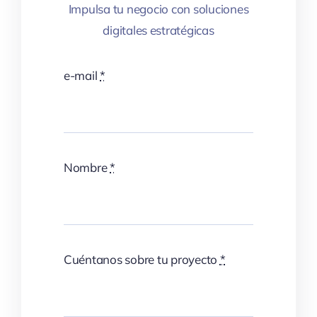
Impulsa tu negocio con soluciones
digitales estratégicas
e-mail
*
Nombre
*
Cuéntanos sobre tu proyecto
*