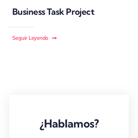
Business Task Project
Seguir Leyendo
¿Hablamos?