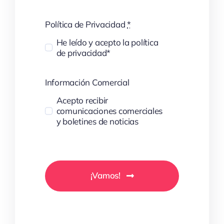
Política de Privacidad
*
He leído y acepto la política
de privacidad*
Información Comercial
Acepto recibir
comunicaciones comerciales
y boletines de noticias
¡Vamos!