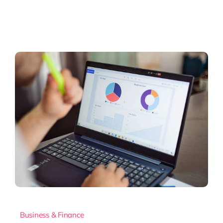
Business & Finance