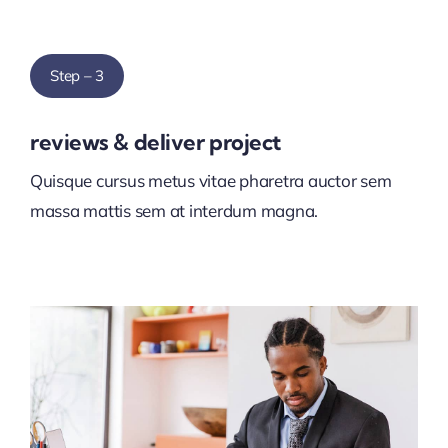
Step – 3
reviews & deliver project
Quisque cursus metus vitae pharetra auctor sem
massa mattis sem at interdum magna.