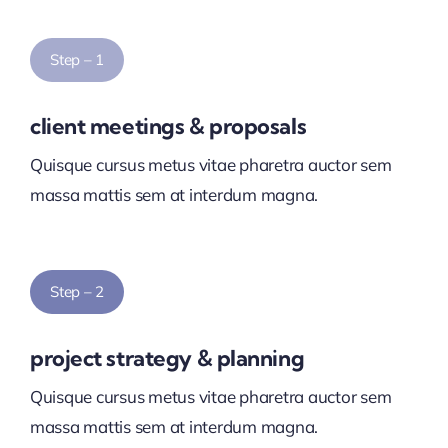
Step – 1
client meetings & proposals
Quisque cursus metus vitae pharetra auctor sem
massa mattis sem at interdum magna.
Step – 2
project strategy & planning
Quisque cursus metus vitae pharetra auctor sem
massa mattis sem at interdum magna.