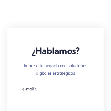
¿Hablamos?
Impulsa tu negocio con soluciones
digitales estratégicas
e-mail
*