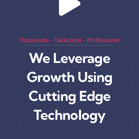
Passionate – Dedicated – Professional
We Leverage
Growth Using
Cutting Edge
Technology