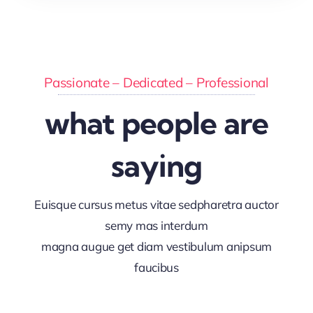
Passionate – Dedicated – Professional
what people are
saying
Euisque cursus metus vitae sedpharetra auctor
semy mas interdum
magna augue get diam vestibulum anipsum
faucibus