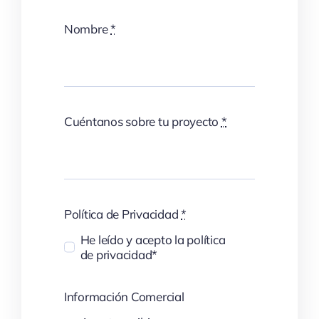
Nombre
*
Cuéntanos sobre tu proyecto
*
Política de Privacidad
*
He leído y acepto la política
de privacidad*
Información Comercial