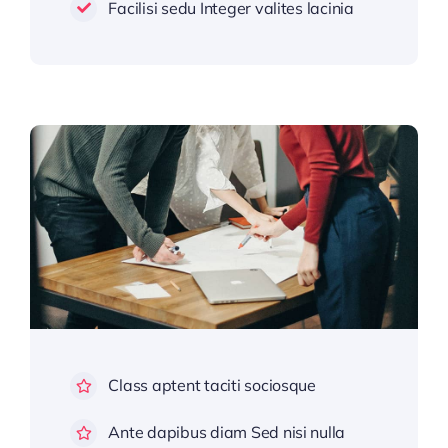
Facilisi sedu Integer valites lacinia
Class aptent taciti sociosque
Ante dapibus diam Sed nisi nulla