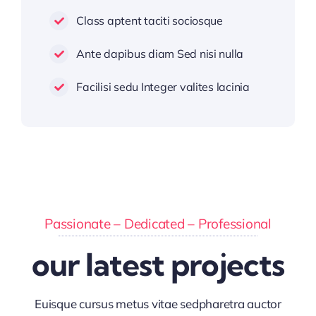
Class aptent taciti sociosque
Ante dapibus diam Sed nisi nulla
Facilisi sedu Integer valites lacinia
Passionate – Dedicated – Professional
our latest projects
Euisque cursus metus vitae sedpharetra auctor