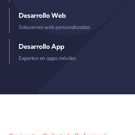
Desarrollo Web
Soluciones web personalizadas
Desarrollo App
Expertos en apps móviles