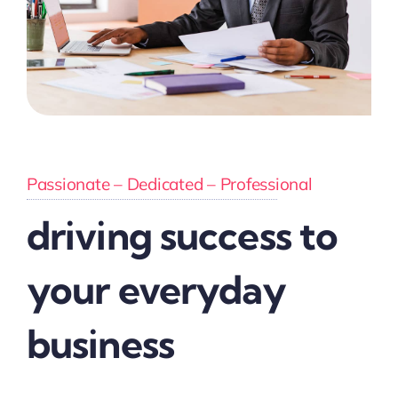
Passionate – Dedicated – Professional
driving success to
your everyday
business