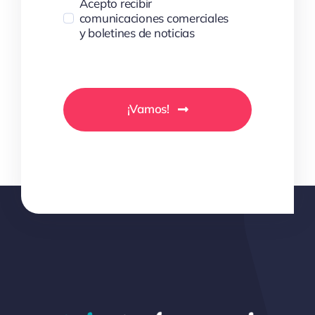
Acepto recibir
comunicaciones comerciales
y boletines de noticias
¡Vamos!