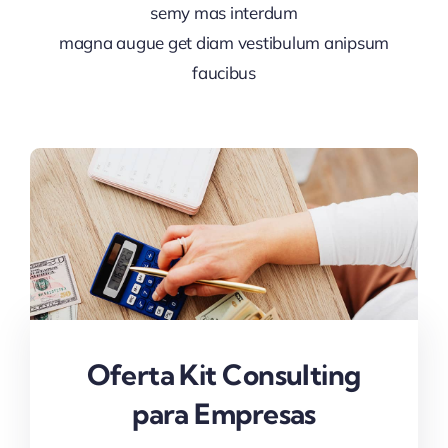
semy mas interdum
magna augue get diam vestibulum anipsum
faucibus
Oferta Kit Consulting
para Empresas