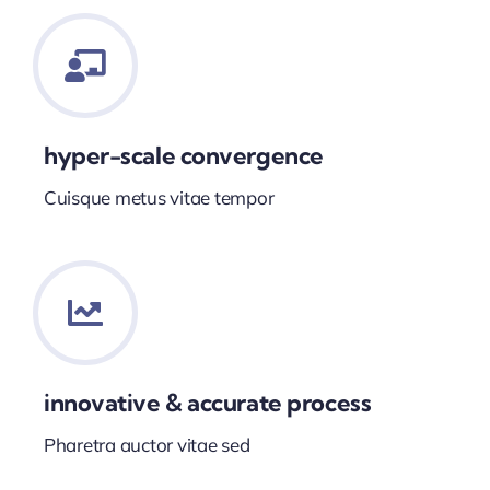
hyper-scale convergence
Cuisque metus vitae tempor
innovative & accurate process
Pharetra auctor vitae sed