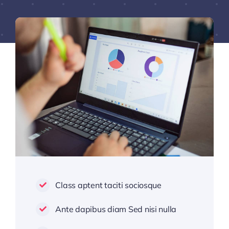
Class aptent taciti sociosque
Ante dapibus diam Sed nisi nulla