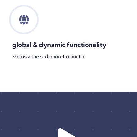
global & dynamic functionality
Metus vitae sed pharetra auctor