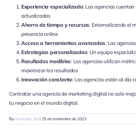
Experiencia especializada
: Las agencias cuentan 
actualizadas
Ahorro de tiempo y recursos
: Externalizando el 
presencia online
Acceso a herramientas avanzadas
: Las agencia
Estrategias personalizadas
: Un equipo especiali
Resultados medibles
: Las agencias utilizan métri
maximizar los resultados
Innovación constante
: Las agencias están al día 
Contratar una agencia de marketing digital no solo mejor
tu negocio en el mundo digital.
By
developer_idi
|
15 de noviembre de 2023