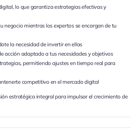
gital, lo que garantiza estrategias efectivas y
 tu negocio mientras los expertos se encargan de tu
te la necesidad de invertir en ellas
 de acción adaptado a tus necesidades y objetivos
strategias, permitiendo ajustes en tiempo real para
antenerte competitivo en el mercado digital
ón estratégica integral para impulsar el crecimiento de