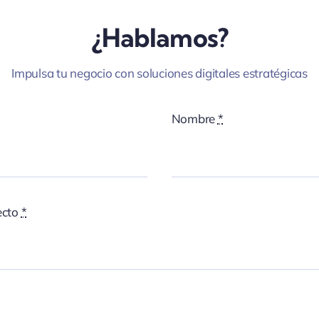
¿Hablamos?
Impulsa tu negocio con soluciones digitales estratégicas
Nombre
*
ecto
*