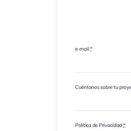
e-mail
*
Cuéntanos sobre tu proy
Política de Privacidad
*