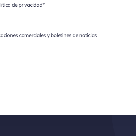
lítica de privacidad*
aciones comerciales y boletines de noticias