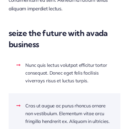
aliquam imperdiet lectus.
seize the future with avada
business
Nunc quis lectus volutpat efficitur tortor
consequat. Donec eget felis facilisis
viverrays risus et luctus turpis.
Cras ut augue ac purus rhoncus ornare
non vestibulum. Elementum vitae arcu
fringilla hendrerit ex. Aliquam in ultricies.