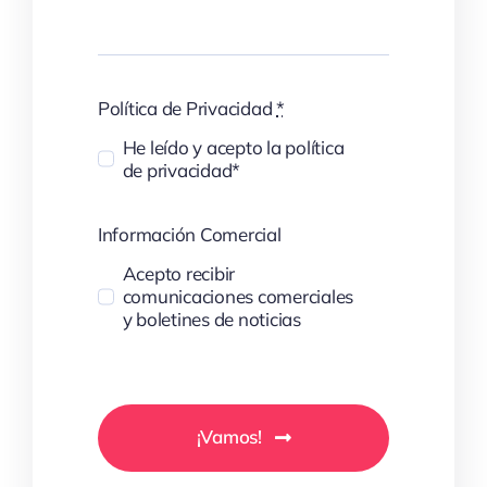
Política de Privacidad
*
He leído y acepto la política
de privacidad*
Información Comercial
Acepto recibir
comunicaciones comerciales
y boletines de noticias
¡Vamos!