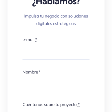
¿Hablamos?
Impulsa tu negocio con soluciones
digitales estratégicas
e-mail
*
Nombre
*
Cuéntanos sobre tu proyecto
*