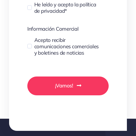
He leído y acepto la política
de privacidad*
Información Comercial
Acepto recibir
comunicaciones comerciales
y boletines de noticias
¡Vamos!