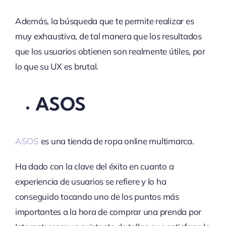
Además, la búsqueda que te permite realizar es
muy exhaustiva, de tal manera que los resultados
que los usuarios obtienen son realmente útiles, por
lo que su UX es brutal.
ASOS
ASOS
es una tienda de ropa online multimarca.
Ha dado con la clave del éxito en cuanto a
experiencia de usuarios se refiere y lo ha
conseguido tocando uno de los puntos más
importantes a la hora de comprar una prenda por