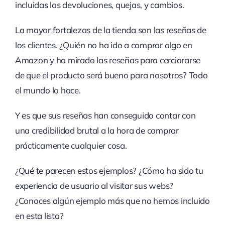
incluidas las devoluciones, quejas, y cambios.
La mayor fortalezas de la tienda son las reseñas de
los clientes. ¿Quién no ha ido a comprar algo en
Amazon y ha mirado las reseñas para cerciorarse
de que el producto será bueno para nosotros? Todo
el mundo lo hace.
Y es que sus reseñas han conseguido contar con
una credibilidad brutal a la hora de comprar
prácticamente cualquier cosa.
¿Qué te parecen estos ejemplos? ¿Cómo ha sido tu
experiencia de usuario al visitar sus webs?
¿Conoces algún ejemplo más que no hemos incluido
en esta lista?