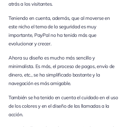
atrás a los visitantes.
Teniendo en cuenta, además, que al moverse en
este nicho el tema de la seguridad es muy
importante, PayPal no ha tenido más que
evolucionar y crecer.
Ahora su diseño es mucho más sencillo y
minimalista. Es más, el proceso de pagos, envío de
dinero, etc., se ha simplificado bastante y la
navegación es más amigable.
También se ha tenido en cuenta el cuidado en el uso
de los colores y en el diseño de las llamadas a la
acción.