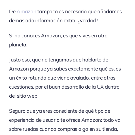
De
Amazon
tampoco es necesario que añadamos
demasiada información extra, ¿verdad?
Si no conoces Amazon, es que vives en otro
planeta.
Justo eso, que no tengamos que hablarte de
Amazon porque ya sabes exactamente qué es, es
un éxito rotundo que viene avalado, entre otras
cuestiones, por el buen desarrollo de la UX dentro
del sitio web.
Seguro que ya eres consciente de qué tipo de
experiencia de usuario te ofrece Amazon: todo va
sobre ruedas cuando compras algo en su tienda,