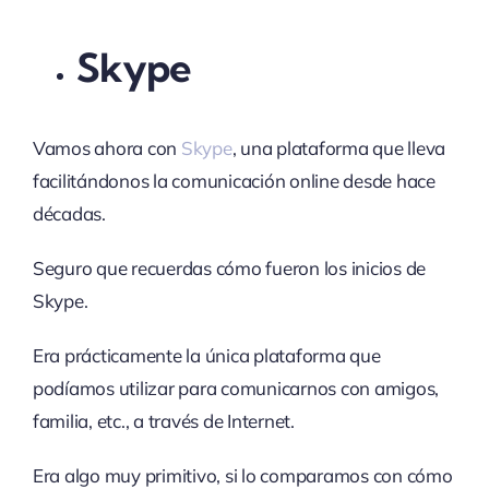
Skype
Vamos ahora con
Skype
, una plataforma que lleva
facilitándonos la comunicación online desde hace
décadas.
Seguro que recuerdas cómo fueron los inicios de
Skype.
Era prácticamente la única plataforma que
podíamos utilizar para comunicarnos con amigos,
familia, etc., a través de Internet.
Era algo muy primitivo, si lo comparamos con cómo