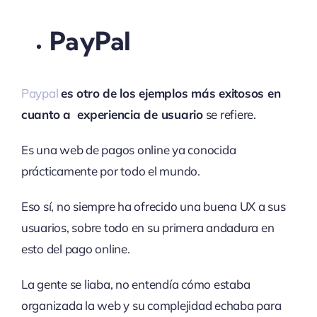
PayPal
Paypal
es otro de los ejemplos más exitosos en
cuanto a experiencia de usuario
se refiere.
Es una web de pagos online ya conocida
prácticamente por todo el mundo.
Eso sí, no siempre ha ofrecido una buena UX a sus
usuarios, sobre todo en su primera andadura en
esto del pago online.
La gente se liaba, no entendía cómo estaba
organizada la web y su complejidad echaba para