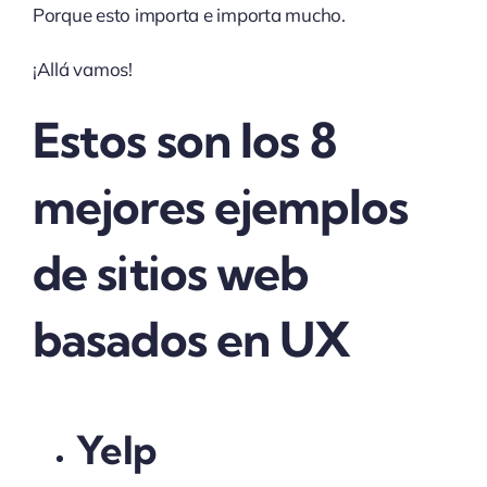
Porque esto importa e importa mucho.
¡Allá vamos!
Estos son los 8
mejores ejemplos
de sitios web
basados en UX
Yelp