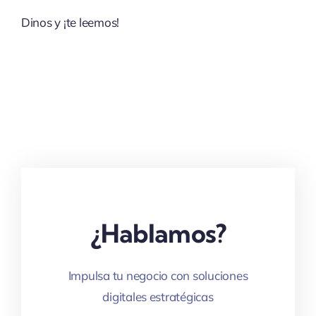
Dinos y ¡te leemos!
¿Hablamos?
Impulsa tu negocio con soluciones
digitales estratégicas