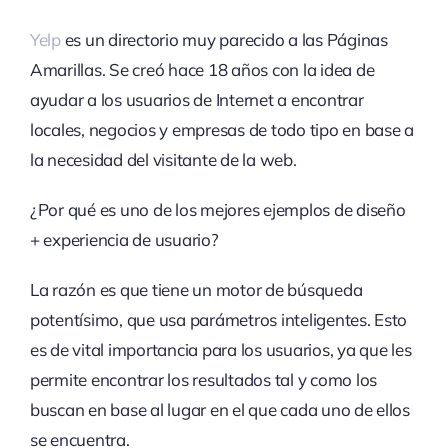
Yelp
es un directorio muy parecido a las Páginas
Amarillas. Se creó hace 18 años con la idea de
ayudar a los usuarios de Internet a encontrar
locales, negocios y empresas de todo tipo en base a
la necesidad del visitante de la web.
¿Por qué es uno de los mejores ejemplos de diseño
+ experiencia de usuario?
La razón es que tiene un motor de búsqueda
potentísimo, que usa parámetros inteligentes. Esto
es de vital importancia para los usuarios, ya que les
permite encontrar los resultados tal y como los
buscan en base al lugar en el que cada uno de ellos
se encuentra.