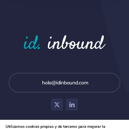
hola@idinbound.com
Utilizamos cookies propias y de terceros para mejorar la