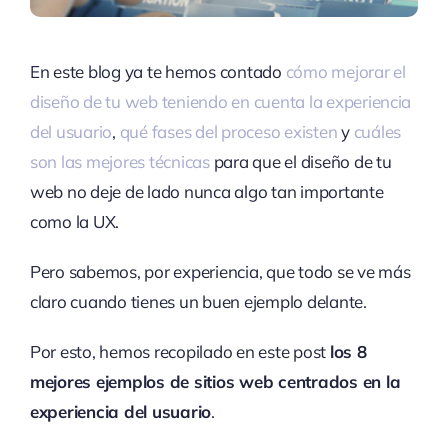
En este blog ya te hemos contado
cómo mejorar el
diseño de tu web teniendo en cuenta la experiencia
del usuario
,
qué fases del proceso existen
y
cuáles
son las mejores técnicas
para que el diseño de tu
web no deje de lado nunca algo tan importante
como la UX.
Pero sabemos, por experiencia, que todo se ve más
claro cuando tienes un buen ejemplo delante.
Por esto, hemos recopilado en este post
los 8
mejores ejemplos de sitios web centrados en la
experiencia del usuario
.