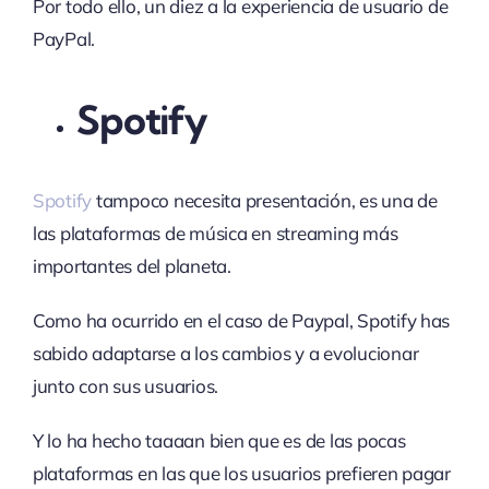
Por todo ello, un diez a la experiencia de usuario de
PayPal.
Spotify
Spotify
tampoco necesita presentación, es una de
las plataformas de música en streaming más
importantes del planeta.
Como ha ocurrido en el caso de Paypal, Spotify has
sabido adaptarse a los cambios y a evolucionar
junto con sus usuarios.
Y lo ha hecho taaaan bien que es de las pocas
plataformas en las que los usuarios prefieren pagar