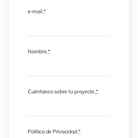
e-mail
*
Nombre
*
Cuéntanos sobre tu proyecto
*
Política de Privacidad
*