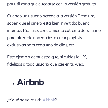
por utilizarla que quedarse con la versión gratuita.
Cuando un usuario accede a la versión Premium,
saben que el dinero está bien invertido: buena
interfaz, fácil uso, conocimiento extremo del usuario
para ofrecerle novedades o crear playlists
exclusivas para cada uno de ellos, etc.
Este ejemplo demuestra que, si cuidas la UX,
fidelizas a todo usuario que cae en tu web.
Airbnb
¿Y qué nos dices de
Airbnb
?