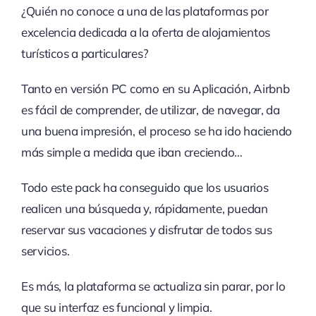
¿Quién no conoce a una de las plataformas por
excelencia dedicada a la oferta de alojamientos
turísticos a particulares?
Tanto en versión PC como en su Aplicación, Airbnb
es fácil de comprender, de utilizar, de navegar, da
una buena impresión, el proceso se ha ido haciendo
más simple a medida que iban creciendo…
Todo este pack ha conseguido que los usuarios
realicen una búsqueda y, rápidamente, puedan
reservar sus vacaciones y disfrutar de todos sus
servicios.
Es más, la plataforma se actualiza sin parar, por lo
que su interfaz es funcional y limpia.