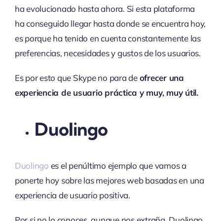
ha evolucionado hasta ahora. Si esta plataforma
ha conseguido llegar hasta donde se encuentra hoy,
es porque ha tenido en cuenta constantemente las
preferencias, necesidades y gustos de los usuarios.
Es por esto que Skype no para de
ofrecer una
experiencia de usuario práctica y muy, muy útil.
Duolingo
Duolingo
es el penúltimo ejemplo que vamos a
ponerte hoy sobre las mejores web basadas en una
experiencia de usuario positiva.
Por si no lo conoces, aunque nos extraña, Duolingo