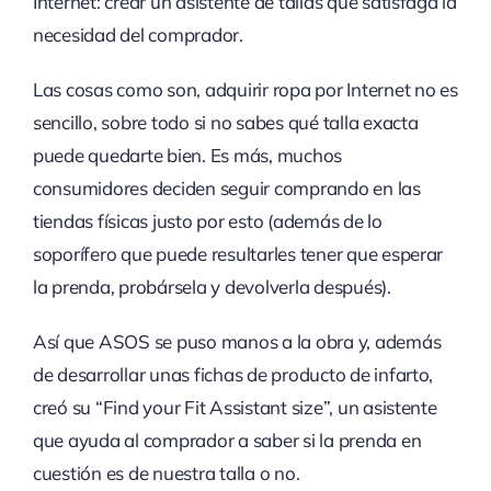
Internet: crear un asistente de tallas que satisfaga la
necesidad del comprador.
Las cosas como son, adquirir ropa por Internet no es
sencillo, sobre todo si no sabes qué talla exacta
puede quedarte bien. Es más, muchos
consumidores deciden seguir comprando en las
tiendas físicas justo por esto (además de lo
soporífero que puede resultarles tener que esperar
la prenda, probársela y devolverla después).
Así que ASOS se puso manos a la obra y, además
de desarrollar unas fichas de producto de infarto,
creó su “Find your Fit Assistant size”, un asistente
que ayuda al comprador a saber si la prenda en
cuestión es de nuestra talla o no.