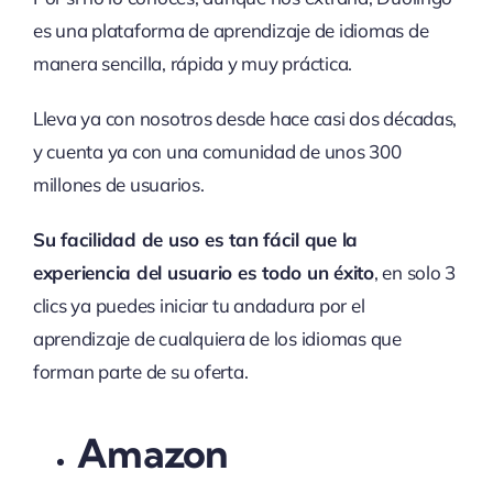
es una plataforma de aprendizaje de idiomas de
manera sencilla, rápida y muy práctica.
Lleva ya con nosotros desde hace casi dos décadas,
y cuenta ya con una comunidad de unos 300
millones de usuarios.
Su facilidad de uso es tan fácil que la
experiencia del usuario es todo un éxito
, en solo 3
clics ya puedes iniciar tu andadura por el
aprendizaje de cualquiera de los idiomas que
forman parte de su oferta.
Amazon