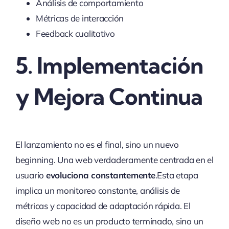
Análisis de comportamiento
Métricas de interacción
Feedback cualitativo
5. Implementación
y Mejora Continua
El lanzamiento no es el final, sino un nuevo
beginning. Una web verdaderamente centrada en el
usuario
evoluciona constantemente
.Esta etapa
implica un monitoreo constante, análisis de
métricas y capacidad de adaptación rápida. El
diseño web no es un producto terminado, sino un