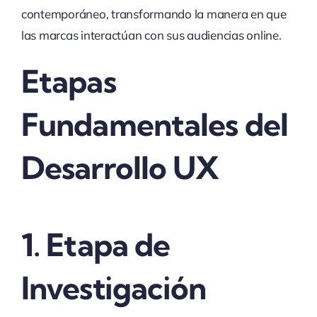
contemporáneo, transformando la manera en que
las marcas interactúan con sus audiencias online.
Etapas
Fundamentales del
Desarrollo UX
1. Etapa de
Investigación