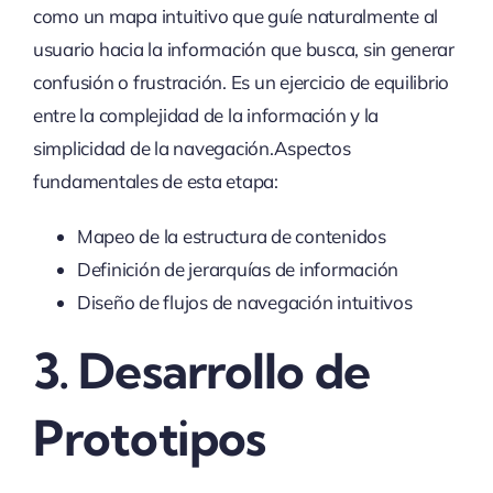
como un mapa intuitivo que guíe naturalmente al
usuario hacia la información que busca, sin generar
confusión o frustración. Es un ejercicio de equilibrio
entre la complejidad de la información y la
simplicidad de la navegación.Aspectos
fundamentales de esta etapa:
Mapeo de la estructura de contenidos
Definición de jerarquías de información
Diseño de flujos de navegación intuitivos
3. Desarrollo de
Prototipos