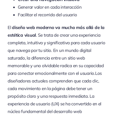
Generar valor en cada interacción
Facilitar el recorrido del usuario
El
diseño web moderno va mucho más allá de la
estética visual
. Se trata de crear una experiencia
completa, intuitiva y significativa para cada usuario
que navega por tu sitio. En un mundo digital
saturado, la diferencia entre un sitio web
memorable y uno olvidable radica en su capacidad
para conectar emocionalmente con el usuario.Los
diseñadores actuales comprenden que cada clic,
cada movimiento en la página debe tener un
propósito claro y una respuesta inmediata. La
experiencia de usuario (UX) se ha convertido en el
núcleo fundamental del desarrollo web