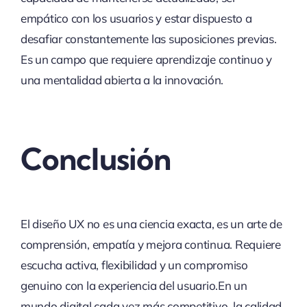
empático con los usuarios y estar dispuesto a
desafiar constantemente las suposiciones previas.
Es un campo que requiere aprendizaje continuo y
una mentalidad abierta a la innovación.
Conclusión
El diseño UX no es una ciencia exacta, es un arte de
comprensión, empatía y mejora continua. Requiere
escucha activa, flexibilidad y un compromiso
genuino con la experiencia del usuario.En un
mundo digital cada vez más competitivo, la calidad