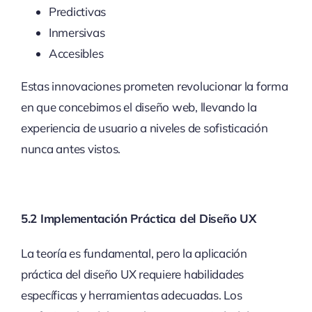
Predictivas
Inmersivas
Accesibles
Estas innovaciones prometen revolucionar la forma
en que concebimos el diseño web, llevando la
experiencia de usuario a niveles de sofisticación
nunca antes vistos.
5.2 Implementación Práctica del Diseño UX
La teoría es fundamental, pero la aplicación
práctica del diseño UX requiere habilidades
específicas y herramientas adecuadas. Los