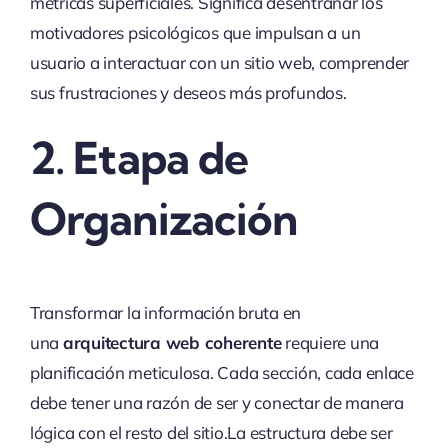
métricas superficiales. Significa desentrañar los
motivadores psicológicos que impulsan a un
usuario a interactuar con un sitio web, comprender
sus frustraciones y deseos más profundos.
2. Etapa de
Organización
Transformar la información bruta en
una
arquitectura web coherente
requiere una
planificación meticulosa. Cada sección, cada enlace
debe tener una razón de ser y conectar de manera
lógica con el resto del sitio.La estructura debe ser