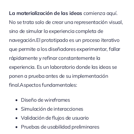
La materialización de las ideas
comienza aquí.
No se trata solo de crear una representación visual,
sino de simular la experiencia completa de
navegación.El prototipado es un proceso iterativo
que permite a los diseñadores experimentar, fallar
rápidamente y refinar constantemente la
experiencia. Es un laboratorio donde las ideas se
ponen a prueba antes de su implementación
final.Aspectos fundamentales:
Diseño de wireframes
Simulación de interacciones
Validación de flujos de usuario
Pruebas de usabilidad preliminares