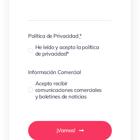
Política de Privacidad
*
He leído y acepto la política
de privacidad*
Información Comercial
Acepto recibir
comunicaciones comerciales
y boletines de noticias
¡Vamos!