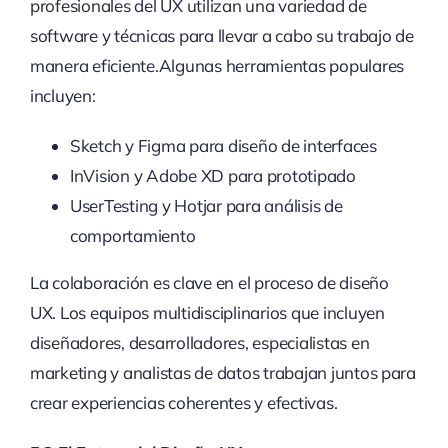
profesionales del UX utilizan una variedad de
software y técnicas para llevar a cabo su trabajo de
manera eficiente.Algunas herramientas populares
incluyen:
Sketch y Figma para diseño de interfaces
InVision y Adobe XD para prototipado
UserTesting y Hotjar para análisis de
comportamiento
La colaboración es clave en el proceso de diseño
UX. Los equipos multidisciplinarios que incluyen
diseñadores, desarrolladores, especialistas en
marketing y analistas de datos trabajan juntos para
crear experiencias coherentes y efectivas.