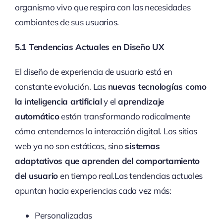
organismo vivo que respira con las necesidades
cambiantes de sus usuarios.
5.1 Tendencias Actuales en Diseño UX
El diseño de experiencia de usuario está en
constante evolución. Las
nuevas tecnologías como
la inteligencia artificial
y el
aprendizaje
automático
están transformando radicalmente
cómo entendemos la interacción digital. Los sitios
web ya no son estáticos, sino
sistemas
adaptativos que aprenden del comportamiento
del usuario
en tiempo real.Las tendencias actuales
apuntan hacia experiencias cada vez más:
Personalizadas