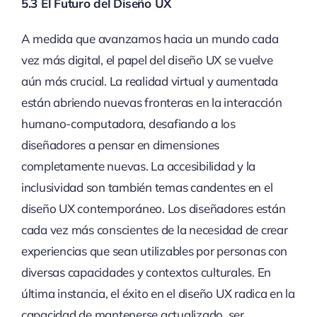
5.3 El Futuro del Diseño UX
A medida que avanzamos hacia un mundo cada
vez más digital, el papel del diseño UX se vuelve
aún más crucial. La realidad virtual y aumentada
están abriendo nuevas fronteras en la interacción
humano-computadora, desafiando a los
diseñadores a pensar en dimensiones
completamente nuevas. La accesibilidad y la
inclusividad son también temas candentes en el
diseño UX contemporáneo. Los diseñadores están
cada vez más conscientes de la necesidad de crear
experiencias que sean utilizables por personas con
diversas capacidades y contextos culturales. En
última instancia, el éxito en el diseño UX radica en la
capacidad de mantenerse actualizado, ser