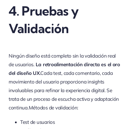
4. Pruebas y
Validación
Ningún diseño está completo sin la validación real
de usuarios.
La retroalimentación directa es el oro
del diseño UX
.Cada test, cada comentario, cada
movimiento del usuario proporciona insights
invaluables para refinar la experiencia digital. Se
trata de un proceso de escucha activa y adaptación
continua.Métodos de validación:
Test de usuarios