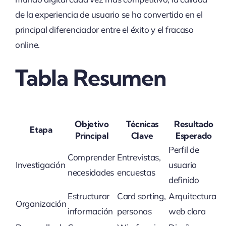
de la experiencia de usuario se ha convertido en el
principal diferenciador entre el éxito y el fracaso
online.
Tabla Resumen
Objetivo
Técnicas
Resultado
Etapa
Principal
Clave
Esperado
Perfil de
Comprender
Entrevistas,
Investigación
usuario
necesidades
encuestas
definido
Estructurar
Card sorting,
Arquitectura
Organización
información
personas
web clara