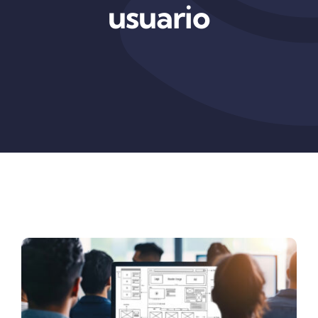
usuario