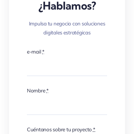
¿Hablamos?
Impulsa tu negocio con soluciones
digitales estratégicas
e-mail
*
Nombre
*
Cuéntanos sobre tu proyecto
*