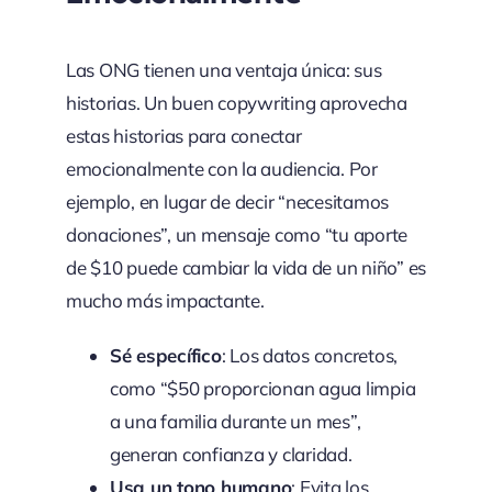
Las ONG tienen una ventaja única: sus
historias. Un buen copywriting aprovecha
estas historias para conectar
emocionalmente con la audiencia. Por
ejemplo, en lugar de decir “necesitamos
donaciones”, un mensaje como “tu aporte
de $10 puede cambiar la vida de un niño” es
mucho más impactante.
Sé específico
: Los datos concretos,
como “$50 proporcionan agua limpia
a una familia durante un mes”,
generan confianza y claridad.
Usa un tono humano
: Evita los