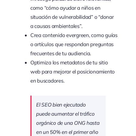
como “cómo ayudar a niños en
situación de vulnerabilidad” o “donar
a causas ambientales”.
Crea contenido evergreen, como guías
o artículos que respondan preguntas
frecuentes de tu audiencia.
Optimiza los metadatos de tu sitio
web para mejorar el posicionamiento
en buscadores.
El SEO bien ejecutado
puede aumentar el tráfico
orgánico de una ONG hasta
en un 50% en el primer año