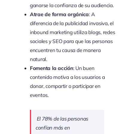
ganarse la confianza de su audiencia.
Atrae de forma orgánica
: A
diferencia de la publicidad invasiva, el
inbound marketing utiliza blogs, redes
sociales y SEO para que las personas
encuentren tu causa de manera
natural.
Fomenta la acción
: Un buen
contenido motiva a los usuarios a
donar, compartir o participar en
eventos.
El 78% de las personas
confían más en