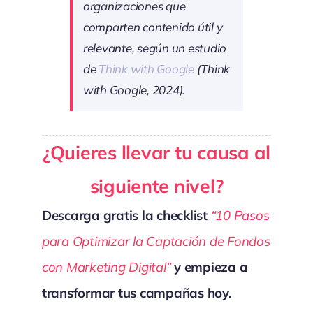
organizaciones que
comparten contenido útil y
relevante, según un estudio
de
Think with Google
(Think
with Google, 2024).
¿Quieres llevar tu causa al
siguiente nivel?
Descarga gratis la checklist
“10 Pasos
para Optimizar la Captación de Fondos
con Marketing Digital”
y empieza a
transformar tus campañas hoy.