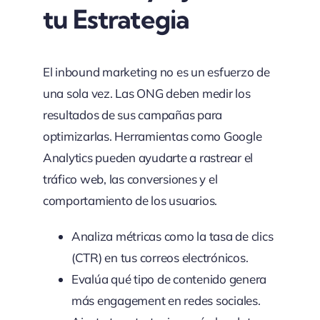
tu Estrategia
El inbound marketing no es un esfuerzo de
una sola vez. Las ONG deben medir los
resultados de sus campañas para
optimizarlas. Herramientas como Google
Analytics pueden ayudarte a rastrear el
tráfico web, las conversiones y el
comportamiento de los usuarios.
Analiza métricas como la tasa de clics
(CTR) en tus correos electrónicos.
Evalúa qué tipo de contenido genera
más engagement en redes sociales.