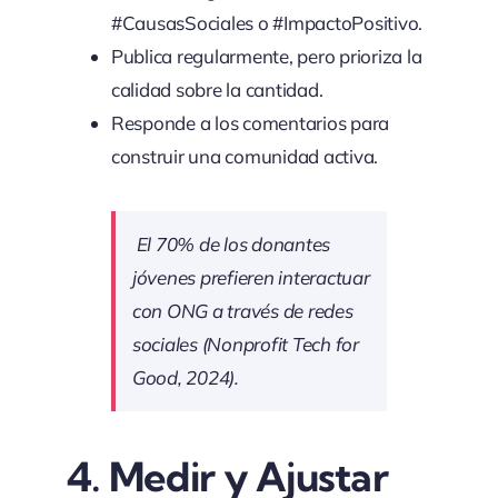
#CausasSociales o #ImpactoPositivo.
Publica regularmente, pero prioriza la
calidad sobre la cantidad.
Responde a los comentarios para
construir una comunidad activa.
El 70% de los donantes
jóvenes prefieren interactuar
con ONG a través de redes
sociales (Nonprofit Tech for
Good, 2024).
4. Medir y Ajustar