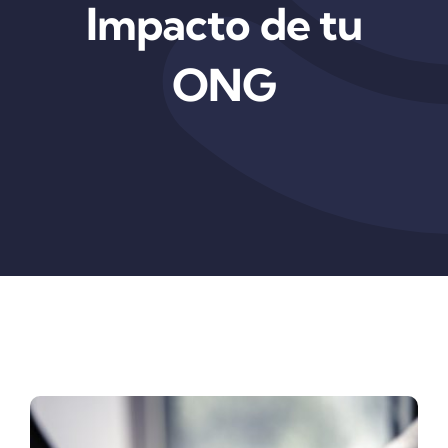
Impacto de tu
ONG