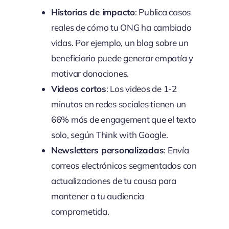
Historias de impacto
: Publica casos
reales de cómo tu ONG ha cambiado
vidas. Por ejemplo, un blog sobre un
beneficiario puede generar empatía y
motivar donaciones.
Videos cortos
: Los videos de 1-2
minutos en redes sociales tienen un
66% más de engagement que el texto
solo, según Think with Google.
Newsletters personalizadas
: Envía
correos electrónicos segmentados con
actualizaciones de tu causa para
mantener a tu audiencia
comprometida.