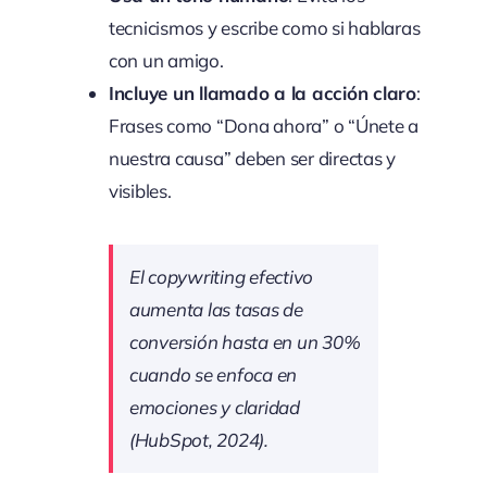
tecnicismos y escribe como si hablaras
con un amigo.
Incluye un llamado a la acción claro
:
Frases como “Dona ahora” o “Únete a
nuestra causa” deben ser directas y
visibles.
El copywriting efectivo
aumenta las tasas de
conversión hasta en un 30%
cuando se enfoca en
emociones y claridad
(HubSpot, 2024).