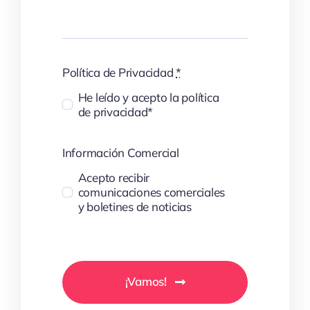
Política de Privacidad
*
He leído y acepto la política
de privacidad*
Información Comercial
Acepto recibir
comunicaciones comerciales
y boletines de noticias
¡Vamos!