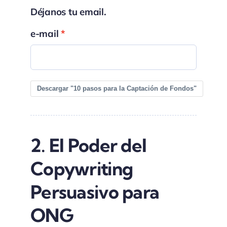
Déjanos tu email.
e-mail
Descargar "10 pasos para la Captación de Fondos"
2. El Poder del
Copywriting
Persuasivo para
ONG