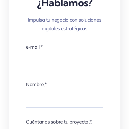
¿Hablamos?
Impulsa tu negocio con soluciones
digitales estratégicas
e-mail
*
Nombre
*
Cuéntanos sobre tu proyecto
*