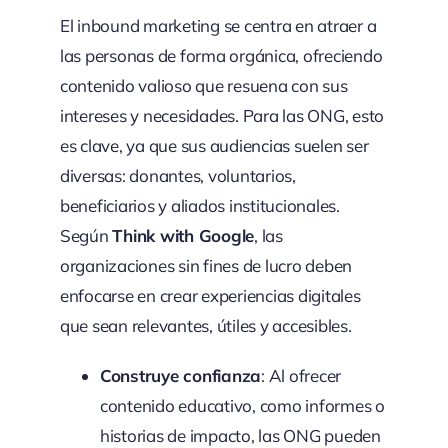
El inbound marketing se centra en atraer a
las personas de forma orgánica, ofreciendo
contenido valioso que resuena con sus
intereses y necesidades. Para las ONG, esto
es clave, ya que sus audiencias suelen ser
diversas: donantes, voluntarios,
beneficiarios y aliados institucionales.
Según
Think with Google
, las
organizaciones sin fines de lucro deben
enfocarse en crear experiencias digitales
que sean relevantes, útiles y accesibles.
Construye confianza
: Al ofrecer
contenido educativo, como informes o
historias de impacto, las ONG pueden