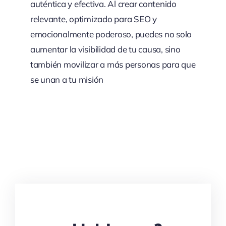
auténtica y efectiva. Al crear contenido
relevante, optimizado para SEO y
emocionalmente poderoso, puedes no solo
aumentar la visibilidad de tu causa, sino
también movilizar a más personas para que
se unan a tu misión