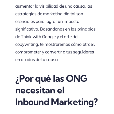
aumentar la visibilidad de una causa, las
estrategias de marketing digital son
esenciales para lograr un impacto
significativo. Basándonos en los principios
de Think with Google y el arte del
copywriting, te mostraremos cómo atraer,
comprometer y convertir a tus seguidores
en aliados de tu causa.
¿Por qué las ONG
necesitan el
Inbound Marketing?