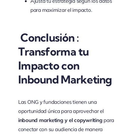
Ajusta tu estrategia según los datos
para maximizar el impacto.
Conclusión :
Transforma tu
Impacto con
Inbound Marketing
Las ONG y fundaciones tienen una
oportunidad única para aprovechar el
inbound marketing y el copywriting
para
conectar con su audiencia de manera