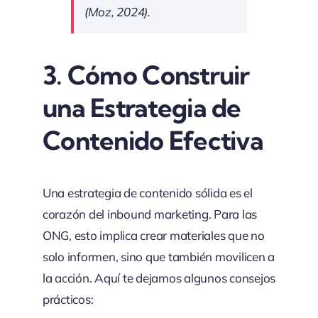
(Moz, 2024).
3. Cómo Construir
una Estrategia de
Contenido Efectiva
Una estrategia de contenido sólida es el
corazón del inbound marketing. Para las
ONG, esto implica crear materiales que no
solo informen, sino que también movilicen a
la acción. Aquí te dejamos algunos consejos
prácticos: