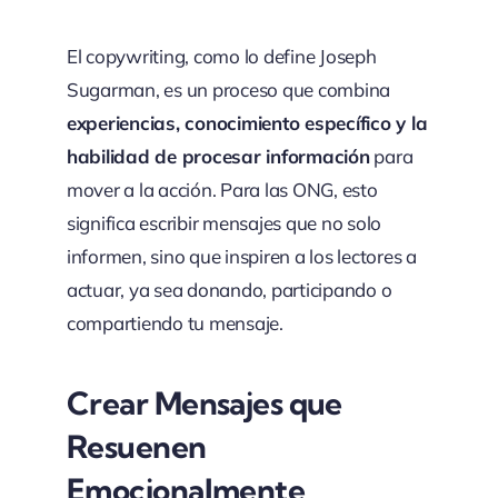
El copywriting, como lo define Joseph
Sugarman, es un proceso que combina
experiencias, conocimiento específico y la
habilidad de procesar información
para
mover a la acción. Para las ONG, esto
significa escribir mensajes que no solo
informen, sino que inspiren a los lectores a
actuar, ya sea donando, participando o
compartiendo tu mensaje.
Crear Mensajes que
Resuenen
Emocionalmente