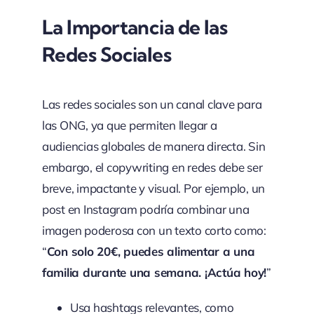
La Importancia de las
Redes Sociales
Las redes sociales son un canal clave para
las ONG, ya que permiten llegar a
audiencias globales de manera directa. Sin
embargo, el copywriting en redes debe ser
breve, impactante y visual. Por ejemplo, un
post en Instagram podría combinar una
imagen poderosa con un texto corto como:
“
Con solo 20€, puedes alimentar a una
familia durante una semana. ¡Actúa hoy!
”
Usa hashtags relevantes, como