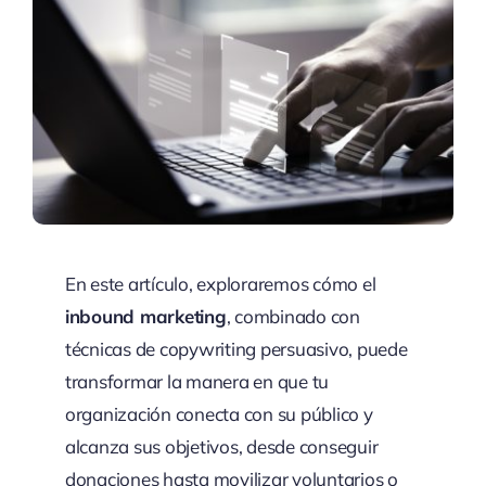
En este artículo, exploraremos cómo el
inbound marketing
, combinado con
técnicas de copywriting persuasivo, puede
transformar la manera en que tu
organización conecta con su público y
alcanza sus objetivos, desde conseguir
donaciones hasta movilizar voluntarios o