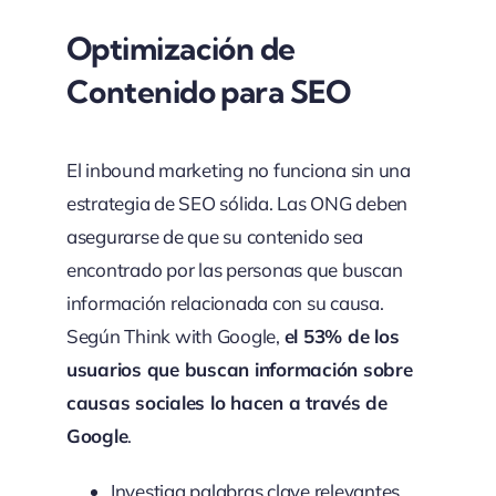
Optimización de
Contenido para SEO
El inbound marketing no funciona sin una
estrategia de SEO sólida. Las ONG deben
asegurarse de que su contenido sea
encontrado por las personas que buscan
información relacionada con su causa.
Según Think with Google,
el 53% de los
usuarios que buscan información sobre
causas sociales lo hacen a través de
Google
.
Investiga palabras clave relevantes,