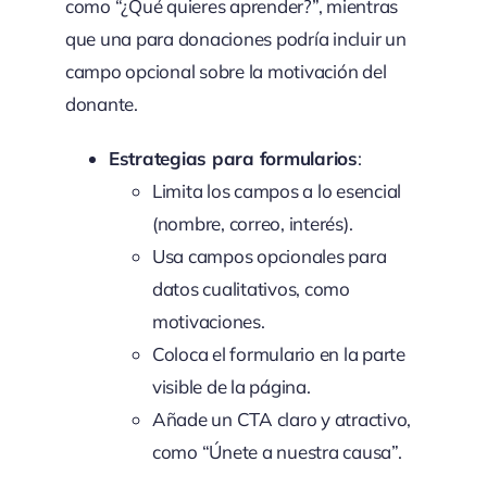
como “¿Qué quieres aprender?”, mientras
que una para donaciones podría incluir un
campo opcional sobre la motivación del
donante.
Estrategias para formularios
:
Limita los campos a lo esencial
(nombre, correo, interés).
Usa campos opcionales para
datos cualitativos, como
motivaciones.
Coloca el formulario en la parte
visible de la página.
Añade un CTA claro y atractivo,
como “Únete a nuestra causa”.