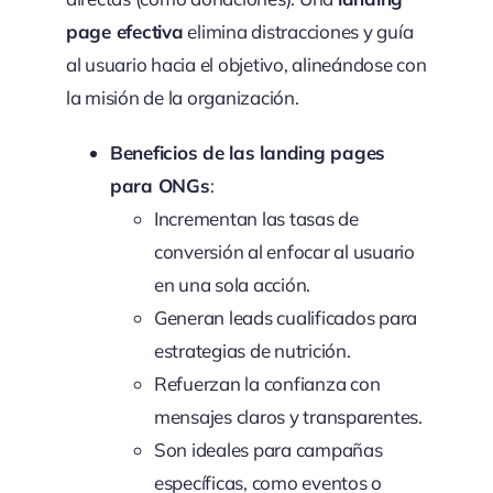
page efectiva
elimina distracciones y guía
al usuario hacia el objetivo, alineándose con
la misión de la organización.
Beneficios de las landing pages
para ONGs
:
Incrementan las tasas de
conversión al enfocar al usuario
en una sola acción.
Generan leads cualificados para
estrategias de nutrición.
Refuerzan la confianza con
mensajes claros y transparentes.
Son ideales para campañas
específicas, como eventos o