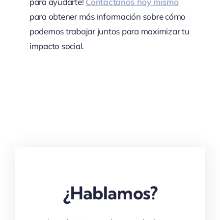
para ayudarte!
Contáctanos hoy mismo
para obtener más información sobre cómo
podemos trabajar juntos para maximizar tu
impacto social.
¿Hablamos?