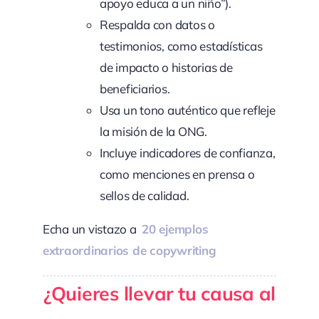
apoyo educa a un niño”).
Respalda con datos o
testimonios, como estadísticas
de impacto o historias de
beneficiarios.
Usa un tono auténtico que refleje
la misión de la ONG.
Incluye indicadores de confianza,
como menciones en prensa o
sellos de calidad.
Echa un vistazo a
20 ejemplos
extraordinarios de copywriting
¿Quieres llevar tu causa al