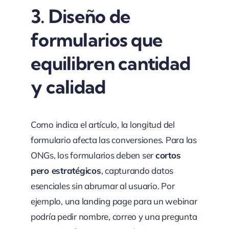
3.
Diseño de
formularios que
equilibren cantidad
y calidad
Como indica el artículo, la longitud del
formulario afecta las conversiones. Para las
ONGs, los formularios deben ser
cortos
pero estratégicos
, capturando datos
esenciales sin abrumar al usuario. Por
ejemplo, una landing page para un webinar
podría pedir nombre, correo y una pregunta