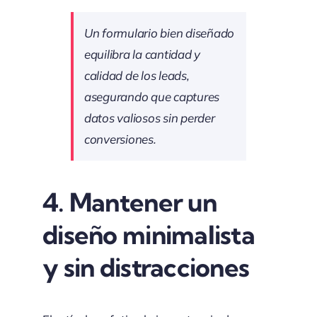
Un formulario bien diseñado
equilibra la cantidad y
calidad de los leads,
asegurando que captures
datos valiosos sin perder
conversiones.
4.
Mantener un
diseño minimalista
y sin distracciones