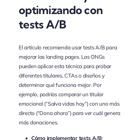
optimizando con
tests A/B
El artículo recomienda usar tests A/B para
mejorar las landing pages. Las ONGs
pueden aplicar esta técnica para probar
diferentes titulares, CTAs o diseños y
determinar qué funciona mejor. Por
ejemplo, podrías comparar un titular
emocional (“Salva vidas hoy”) con uno más
directo (“Dona ahora”) para ver cuál genera
más donaciones.
Cómo implementar tests A/B
: