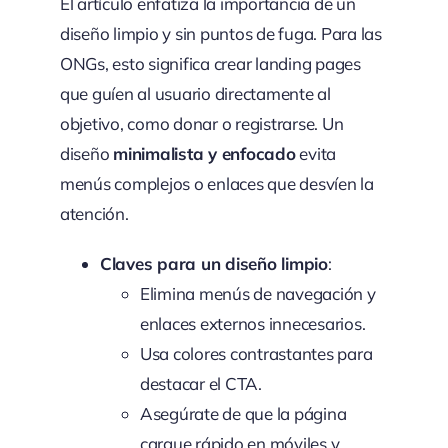
El artículo enfatiza la importancia de un
diseño limpio y sin puntos de fuga. Para las
ONGs, esto significa crear landing pages
que guíen al usuario directamente al
objetivo, como donar o registrarse. Un
diseño
minimalista y enfocado
evita
menús complejos o enlaces que desvíen la
atención.
Claves para un diseño limpio
:
Elimina menús de navegación y
enlaces externos innecesarios.
Usa colores contrastantes para
destacar el CTA.
Asegúrate de que la página
cargue rápido en móviles y