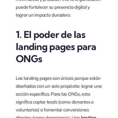
puede fortalecer su presencia digital y
lograr un impacto duradero.
1.
El poder de las
landing pages para
ONGs
Las landing pages son únicas porque están
diseñadas con un solo propósito: lograr una
acción específica. Para las ONGs, esto
significa captar leads (como donantes o
voluntarios) o fomentar conversiones
directas (como donaciones). Una
landing