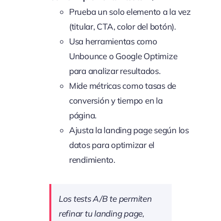
Prueba un solo elemento a la vez
(titular, CTA, color del botón).
Usa herramientas como
Unbounce o Google Optimize
para analizar resultados.
Mide métricas como tasas de
conversión y tiempo en la
página.
Ajusta la landing page según los
datos para optimizar el
rendimiento.
Los tests A/B te permiten
refinar tu landing page,