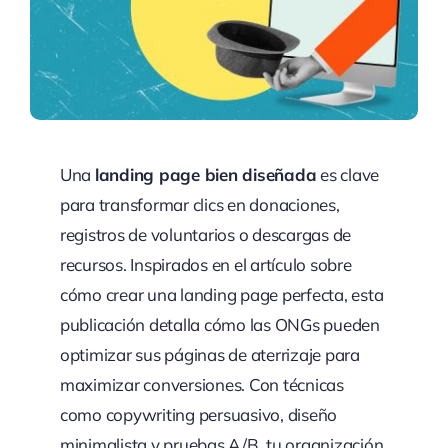
Una
landing page bien diseñada
es clave
para transformar clics en donaciones,
registros de voluntarios o descargas de
recursos. Inspirados en el artículo sobre
cómo crear una landing page perfecta, esta
publicación detalla cómo las ONGs pueden
optimizar sus páginas de aterrizaje para
maximizar conversiones. Con técnicas
como copywriting persuasivo, diseño
minimalista y pruebas A/B, tu organización