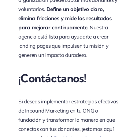
voluntarios.
Define un objetivo claro,
elimina fricciones y mide los resultados
para mejorar continuamente.
Nuestra
agencia está lista para ayudarte a crear
landing pages que impulsen tu misión y
generen un impacto duradero.
¡Contáctanos!
Si deseas implementar estrategias efectivas
de Inbound Marketing en tu ONG o
fundación y transformar la manera en que
conectas con tus donantes, ¡estamos aquí