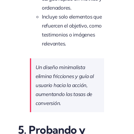
ordenadores.
Incluye solo elementos que
refuercen el objetivo, como
testimonios o imágenes
relevantes.
Un diseño minimalista
elimina fricciones y guía al
usuario hacia la acción,
aumentando las tasas de
conversión.
5.
Probando y