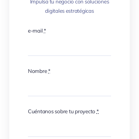
Impulsa tu negocio con soluciones
digitales estratégicas
e-mail
*
Nombre
*
Cuéntanos sobre tu proyecto
*