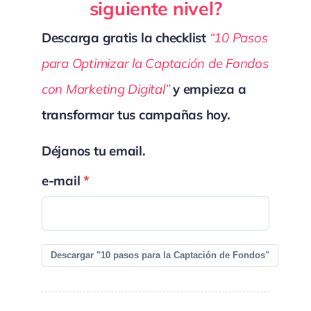
siguiente nivel?
Descarga gratis la checklist
“10 Pasos
para Optimizar la Captación de Fondos
con Marketing Digital”
y empieza a
transformar tus campañas hoy.
Déjanos tu email.
e-mail
Descargar "10 pasos para la Captación de Fondos"