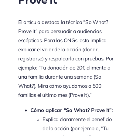
El artículo destaca la técnica “So What?
Prove It” para persuadir a audiencias
escépticas. Para las ONGs, esto implica
explicar el valor de la acción (donar,
registrarse) y respaldarlo con pruebas. Por
ejemplo: “Tu donación de 20€ alimenta a
una familia durante una semana (So
What?). Mira cómo ayudamos a 500
familias el último mes (Prove It).”
Cómo aplicar “So What? Prove It”
:
Explica claramente el beneficio
de la acción (por ejemplo, “Tu