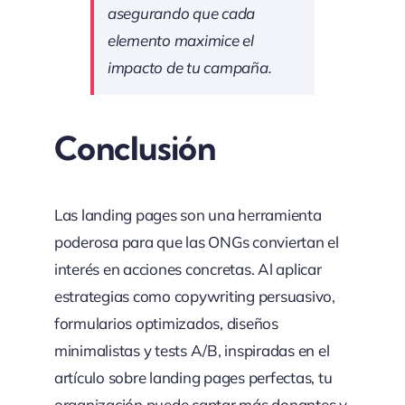
asegurando que cada
elemento maximice el
impacto de tu campaña.
Conclusión
Las landing pages son una herramienta
poderosa para que las ONGs conviertan el
interés en acciones concretas. Al aplicar
estrategias como copywriting persuasivo,
formularios optimizados, diseños
minimalistas y tests A/B, inspiradas en el
artículo sobre landing pages perfectas, tu
organización puede captar más donantes y