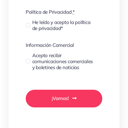
Política de Privacidad
*
He leído y acepto la política
de privacidad*
Información Comercial
Acepto recibir
comunicaciones comerciales
y boletines de noticias
¡Vamos!