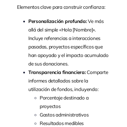
Elementos clave para construir confianza:
Personalización profunda:
Ve más
allá del simple «Hola [Nombre]».
Incluye referencias a interacciones
pasadas, proyectos específicos que
han apoyado y el impacto acumulado
de sus donaciones.
Transparencia financiera:
Comparte
informes detallados sobre la
utilización de fondos, incluyendo:
Porcentaje destinado a
proyectos
Gastos administrativos
Resultados medibles