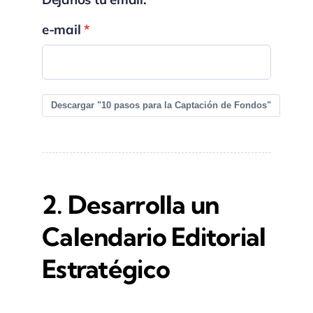
e-mail
Descargar "10 pasos para la Captación de Fondos"
2. Desarrolla un
Calendario Editorial
Estratégico