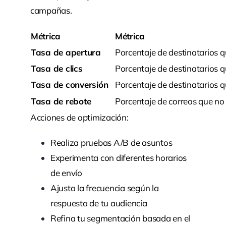
campañas.
Métrica
Métrica
Tasa de apertura
Porcentaje de destinatarios q
Tasa de clics
Porcentaje de destinatarios q
Tasa de conversión
Porcentaje de destinatarios q
Tasa de rebote
Porcentaje de correos que no
Acciones de optimización:
Realiza pruebas A/B de asuntos
Experimenta con diferentes horarios
de envío
Ajusta la frecuencia según la
respuesta de tu audiencia
Refina tu segmentación basada en el