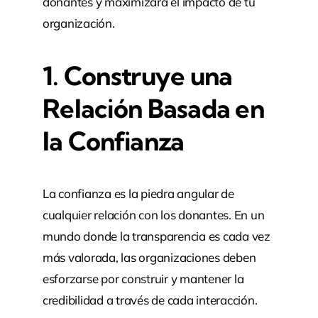
donantes y maximizará el impacto de tu
organización.
1. Construye una
Relación Basada en
la Confianza
La confianza es la piedra angular de
cualquier relación con los donantes. En un
mundo donde la transparencia es cada vez
más valorada, las organizaciones deben
esforzarse por construir y mantener la
credibilidad a través de cada interacción.