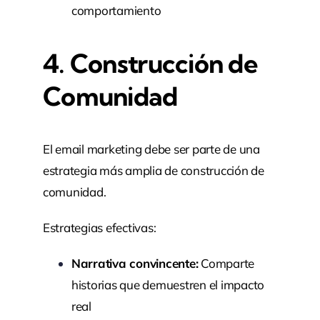
comportamiento
4. Construcción de
Comunidad
El email marketing debe ser parte de una
estrategia más amplia de construcción de
comunidad.
Estrategias efectivas:
Narrativa convincente:
Comparte
historias que demuestren el impacto
real