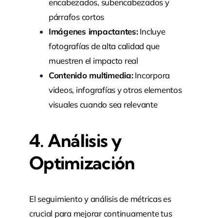
encabezados, subencabezados y
párrafos cortos
Imágenes impactantes:
Incluye
fotografías de alta calidad que
muestren el impacto real
Contenido multimedia:
Incorpora
videos, infografías y otros elementos
visuales cuando sea relevante
4. Análisis y
Optimización
El seguimiento y análisis de métricas es
crucial para mejorar continuamente tus