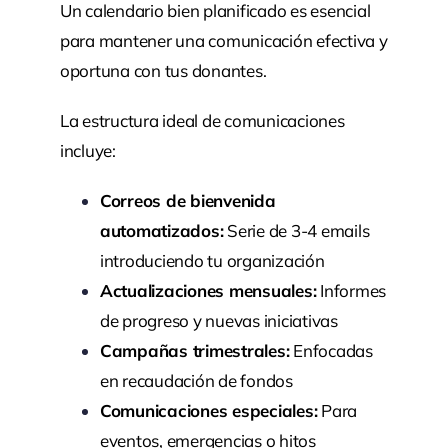
Un calendario bien planificado es esencial
para mantener una comunicación efectiva y
oportuna con tus donantes.
La estructura ideal de comunicaciones
incluye:
Correos de bienvenida
automatizados:
Serie de 3-4 emails
introduciendo tu organización
Actualizaciones mensuales:
Informes
de progreso y nuevas iniciativas
Campañas trimestrales:
Enfocadas
en recaudación de fondos
Comunicaciones especiales:
Para
eventos, emergencias o hitos