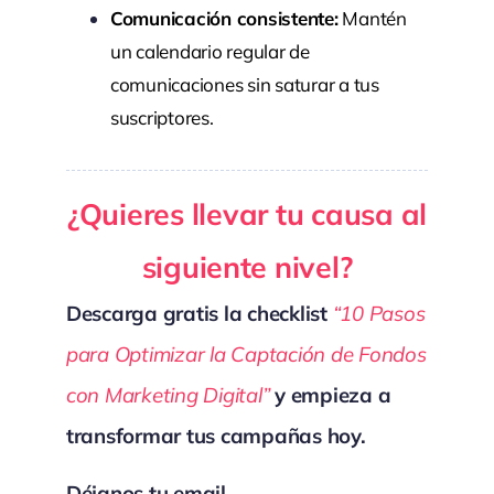
Comunicación consistente:
Mantén
un calendario regular de
comunicaciones sin saturar a tus
suscriptores.
¿Quieres llevar tu causa al
siguiente nivel?
Descarga gratis la checklist
“10 Pasos
para Optimizar la Captación de Fondos
con Marketing Digital”
y empieza a
transformar tus campañas hoy.
Déjanos tu email.