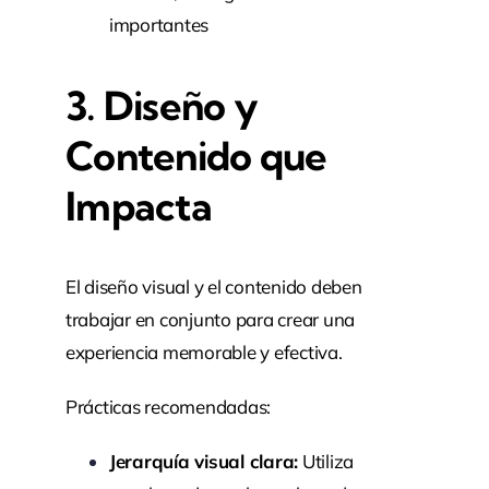
importantes
3. Diseño y
Contenido que
Impacta
El diseño visual y el contenido deben
trabajar en conjunto para crear una
experiencia memorable y efectiva.
Prácticas recomendadas:
Jerarquía visual clara:
Utiliza