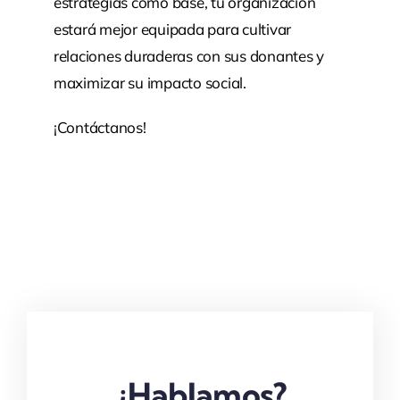
estrategias como base, tu organización
estará mejor equipada para cultivar
relaciones duraderas con sus donantes y
maximizar su impacto social.
¡
Contáctanos
!
¿Hablamos?