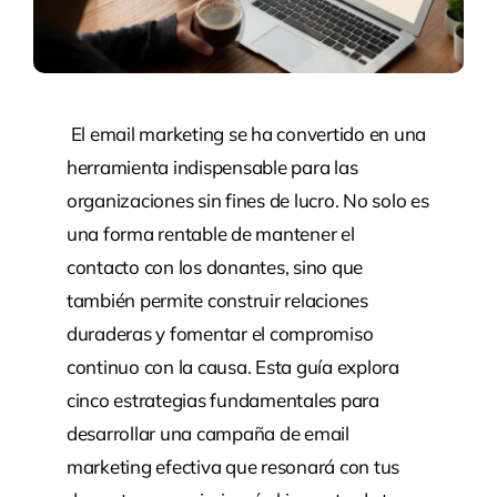
El email marketing se ha convertido en una
herramienta indispensable para las
organizaciones sin fines de lucro. No solo es
una forma rentable de mantener el
contacto con los donantes, sino que
también permite construir relaciones
duraderas y fomentar el compromiso
continuo con la causa. Esta guía explora
cinco estrategias fundamentales para
desarrollar una campaña de email
marketing efectiva que resonará con tus