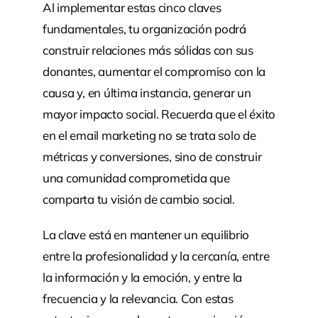
Al implementar estas cinco claves
fundamentales, tu organización podrá
construir relaciones más sólidas con sus
donantes, aumentar el compromiso con la
causa y, en última instancia, generar un
mayor impacto social. Recuerda que el éxito
en el email marketing no se trata solo de
métricas y conversiones, sino de construir
una comunidad comprometida que
comparta tu visión de cambio social.
La clave está en mantener un equilibrio
entre la profesionalidad y la cercanía, entre
la información y la emoción, y entre la
frecuencia y la relevancia. Con estas