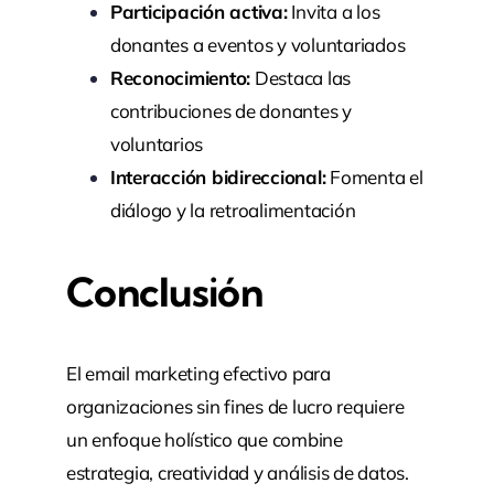
Participación activa:
Invita a los
donantes a eventos y voluntariados
Reconocimiento:
Destaca las
contribuciones de donantes y
voluntarios
Interacción bidireccional:
Fomenta el
diálogo y la retroalimentación
Conclusión
El email marketing efectivo para
organizaciones sin fines de lucro requiere
un enfoque holístico que combine
estrategia, creatividad y análisis de datos.