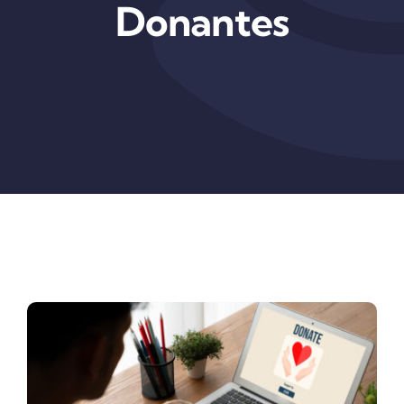
Donantes