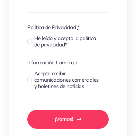
Política de Privacidad
*
He leído y acepto la política
de privacidad*
Información Comercial
Acepto recibir
comunicaciones comerciales
y boletines de noticias
¡Vamos!