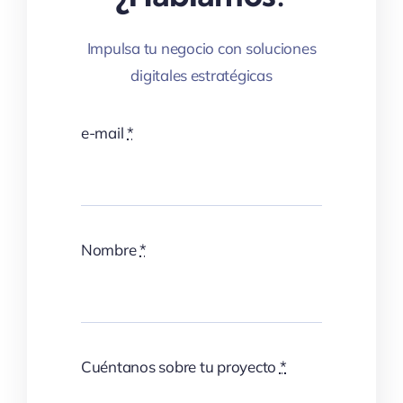
Impulsa tu negocio con soluciones
digitales estratégicas
e-mail
*
Nombre
*
Cuéntanos sobre tu proyecto
*