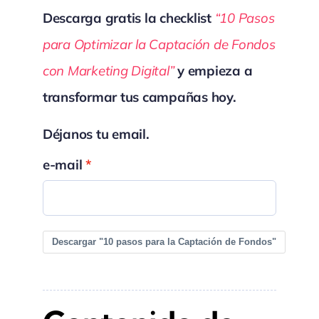
Descarga gratis la checklist
“10 Pasos
para Optimizar la Captación de Fondos
con Marketing Digital”
y empieza a
transformar tus campañas hoy.
Déjanos tu email.
e-mail
Descargar "10 pasos para la Captación de Fondos"