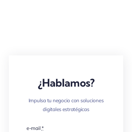
¿Hablamos?
Impulsa tu negocio con soluciones
digitales estratégicas
e-mail
*