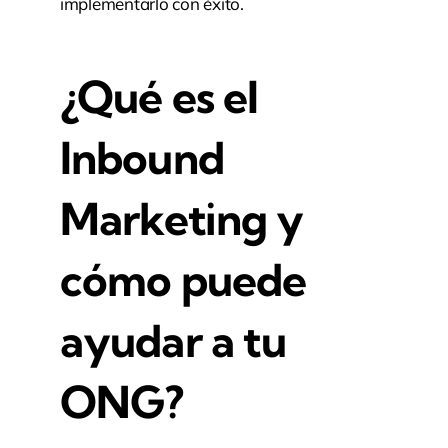
implementarlo con éxito.
¿Qué es el
Inbound
Marketing y
cómo puede
ayudar a tu
ONG?