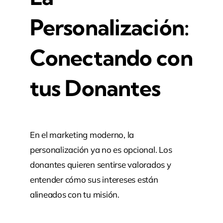
Personalización:
Conectando con
tus Donantes
En el marketing moderno, la
personalización ya no es opcional. Los
donantes quieren sentirse valorados y
entender cómo sus intereses están
alineados con tu misión.