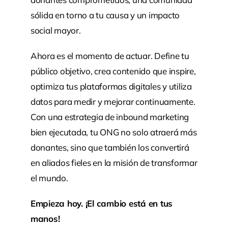
sólida en torno a tu causa y un impacto
social mayor.
Ahora es el momento de actuar. Define tu
público objetivo, crea contenido que inspire,
optimiza tus plataformas digitales y utiliza
datos para medir y mejorar continuamente.
Con una estrategia de inbound marketing
bien ejecutada, tu ONG no solo atraerá más
donantes, sino que también los convertirá
en aliados fieles en la misión de transformar
el mundo.
Empieza hoy. ¡El cambio está en tus
manos!