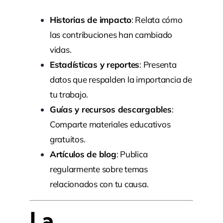
Historias de impacto
: Relata cómo
las contribuciones han cambiado
vidas.
Estadísticas y reportes
: Presenta
datos que respalden la importancia de
tu trabajo.
Guías y recursos descargables
:
Comparte materiales educativos
gratuitos.
Artículos de blog
: Publica
regularmente sobre temas
relacionados con tu causa.
La