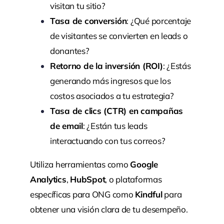
visitan tu sitio?
Tasa de conversión
: ¿Qué porcentaje
de visitantes se convierten en leads o
donantes?
Retorno de la inversión (ROI)
: ¿Estás
generando más ingresos que los
costos asociados a tu estrategia?
Tasa de clics (CTR) en campañas
de email
: ¿Están tus leads
interactuando con tus correos?
Utiliza herramientas como
Google
Analytics
,
HubSpot
, o plataformas
específicas para ONG como
Kindful
para
obtener una visión clara de tu desempeño.