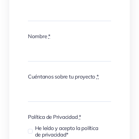
Nombre
*
Cuéntanos sobre tu proyecto
*
Política de Privacidad
*
He leído y acepto la política
de privacidad*