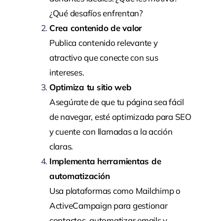
¿Qué desafíos enfrentan?
Crea contenido de valor
Publica contenido relevante y
atractivo que conecte con sus
intereses.
Optimiza tu sitio web
Asegúrate de que tu página sea fácil
de navegar, esté optimizada para SEO
y cuente con llamadas a la acción
claras.
Implementa herramientas de
automatización
Usa plataformas como
Mailchimp
o
ActiveCampaign
para gestionar
contactos, automatizar emails y