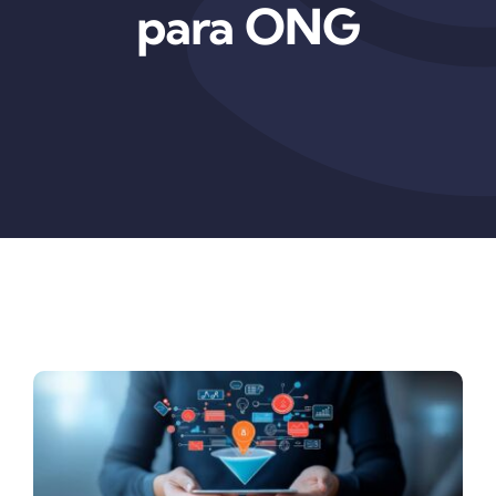
para ONG