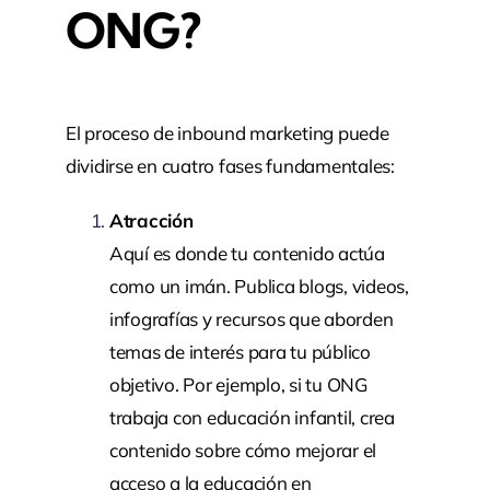
ONG?
El proceso de inbound marketing puede
dividirse en cuatro fases fundamentales:
Atracción
Aquí es donde tu contenido actúa
como un imán. Publica blogs, videos,
infografías y recursos que aborden
temas de interés para tu público
objetivo. Por ejemplo, si tu ONG
trabaja con educación infantil, crea
contenido sobre cómo mejorar el
acceso a la educación en