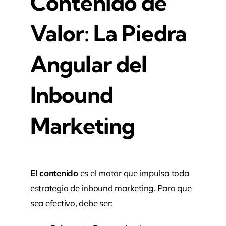
Contenido de
Valor: La Piedra
Angular del
Inbound
Marketing
El contenido
es el motor que impulsa toda
estrategia de inbound marketing. Para que
sea efectivo, debe ser: