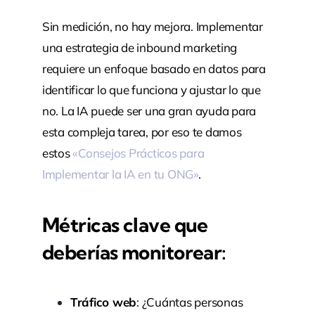
Sin medición, no hay mejora. Implementar
una estrategia de inbound marketing
requiere un enfoque basado en datos para
identificar lo que funciona y ajustar lo que
no. La IA puede ser una gran ayuda para
esta compleja tarea, por eso te damos
estos
«Consejos Prácticos para
Implementar la IA en tu ONG»
.
Métricas clave que
deberías monitorear:
Tráfico web
: ¿Cuántas personas