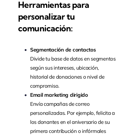
Herramientas para
personalizar tu
comunicación:
Segmentación de contactos
Divide tu base de datos en segmentos
según sus intereses, ubicación,
historial de donaciones o nivel de
compromiso.
Email marketing dirigido
Envía campañas de correo
personalizadas. Por ejemplo, felicita a
los donantes en el aniversario de su
primera contribución o infórmales