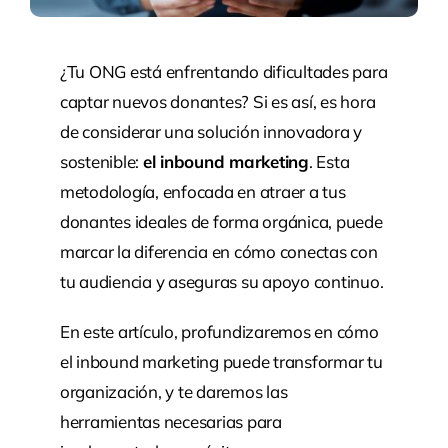
¿Tu ONG está enfrentando dificultades para
captar nuevos donantes? Si es así, es hora
de considerar una solución innovadora y
sostenible:
el inbound marketing
. Esta
metodología, enfocada en atraer a tus
donantes ideales de forma orgánica, puede
marcar la diferencia en cómo conectas con
tu audiencia y aseguras su apoyo continuo.
En este artículo, profundizaremos en cómo
el inbound marketing puede transformar tu
organización, y te daremos las
herramientas necesarias para