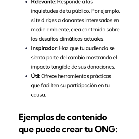
Relevante
: Responde a las
inquietudes de tu público. Por ejemplo,
si te diriges a donantes interesados en
medio ambiente, crea contenido sobre
los desafíos climáticos actuales.
Inspirador
: Haz que tu audiencia se
sienta parte del cambio mostrando el
impacto tangible de sus donaciones.
Útil
: Ofrece herramientas prácticas
que faciliten su participación en tu
causa.
Ejemplos de contenido
que puede crear tu ONG: