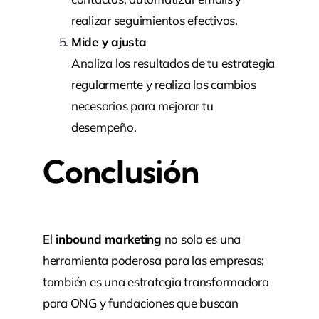
realizar seguimientos efectivos.
Mide y ajusta
Analiza los resultados de tu estrategia
regularmente y realiza los cambios
necesarios para mejorar tu
desempeño.
Conclusión
El
inbound marketing
no solo es una
herramienta poderosa para las empresas;
también es una estrategia transformadora
para ONG y fundaciones que buscan