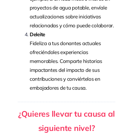
proyectos de agua potable, envíale
actualizaciones sobre iniciativas
relacionadas y cómo puede colaborar.
Deleite
Fideliza a tus donantes actuales
ofreciéndoles experiencias
memorables. Comparte historias
impactantes del impacto de sus
contribuciones y conviértelos en
embajadores de tu causa.
¿Quieres llevar tu causa al
siguiente nivel?