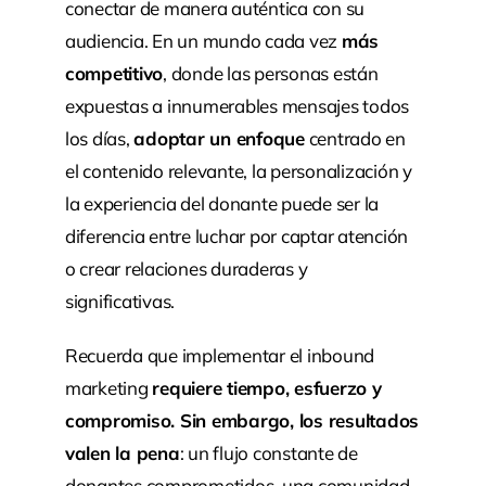
conectar de manera auténtica con su
audiencia. En un mundo cada vez
más
competitivo
, donde las personas están
expuestas a innumerables mensajes todos
los días,
adoptar un enfoque
centrado en
el contenido relevante, la personalización y
la experiencia del donante puede ser la
diferencia entre luchar por captar atención
o crear relaciones duraderas y
significativas.
Recuerda que implementar el inbound
marketing
requiere tiempo, esfuerzo y
compromiso. Sin embargo, los resultados
valen la pena
: un flujo constante de
donantes comprometidos, una comunidad