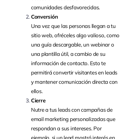
comunidades desfavorecidas.
Conversión
Una vez que las personas llegan a tu
sitio web, ofréceles algo valioso, como
una guía descargable, un webinar o
una plantilla útil, a cambio de su
información de contacto. Esto te
permitirá convertir visitantes en leads
y mantener comunicación directa con
ellos.
Cierre
Nutre a tus leads con campañas de
email marketing personalizadas que
respondan a sus intereses. Por
ejemplo, si un lead mostró interés en