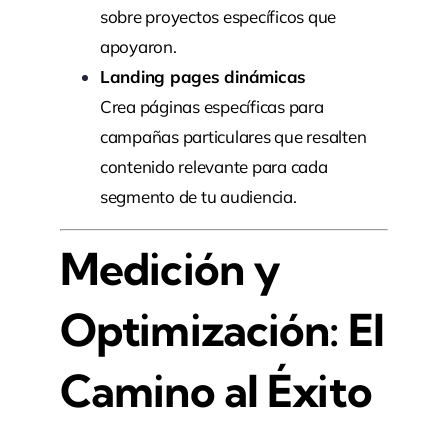
sobre proyectos específicos que
apoyaron.
Landing pages dinámicas
Crea páginas específicas para
campañas particulares que resalten
contenido relevante para cada
segmento de tu audiencia.
Medición y
Optimización: El
Camino al Éxito