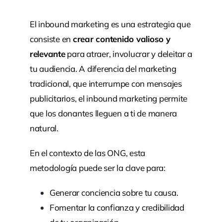
El inbound marketing es una estrategia que
consiste en
crear contenido valioso y
relevante
para atraer, involucrar y deleitar a
tu audiencia. A diferencia del marketing
tradicional, que interrumpe con mensajes
publicitarios, el inbound marketing permite
que los donantes lleguen a ti de manera
natural.
En el contexto de las ONG, esta
metodología puede ser la clave para:
Generar conciencia sobre tu causa.
Fomentar la confianza y credibilidad