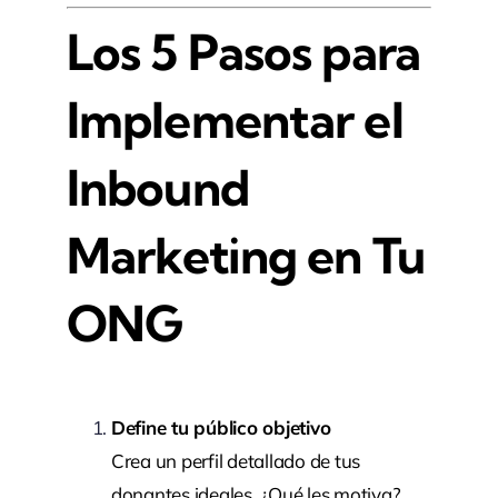
Los 5 Pasos para
Implementar el
Inbound
Marketing en Tu
ONG
Define tu público objetivo
Crea un perfil detallado de tus
donantes ideales. ¿Qué les motiva?