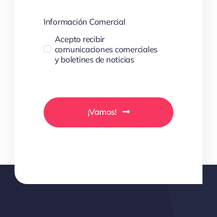
Información Comercial
Acepto recibir
comunicaciones comerciales
y boletines de noticias
¡Vamos!