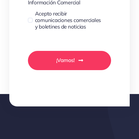
Información Comercial
Acepto recibir
comunicaciones comerciales
y boletines de noticias
¡Vamos!