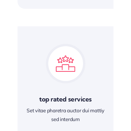
top rated services
Set vitae pharetra auctor dui mattiy
sed interdum