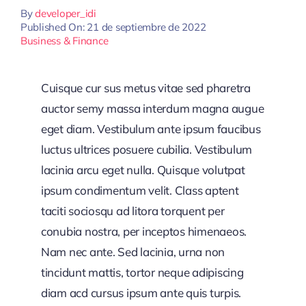
By
developer_idi
Published On: 21 de septiembre de 2022
Business & Finance
Cuisque cur sus metus vitae sed pharetra
auctor semy massa interdum magna augue
eget diam. Vestibulum ante ipsum faucibus
luctus ultrices posuere cubilia. Vestibulum
lacinia arcu eget nulla. Quisque volutpat
ipsum condimentum velit. Class aptent
taciti sociosqu ad litora torquent per
conubia nostra, per inceptos himenaeos.
Nam nec ante. Sed lacinia, urna non
tincidunt mattis, tortor neque adipiscing
diam acd cursus ipsum ante quis turpis.