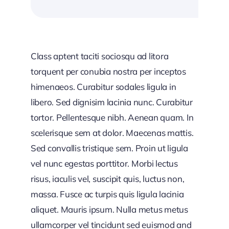
Class aptent taciti sociosqu ad litora
torquent per conubia nostra per inceptos
himenaeos. Curabitur sodales ligula in
libero. Sed dignisim lacinia nunc. Curabitur
tortor. Pellentesque nibh. Aenean quam. In
scelerisque sem at dolor. Maecenas mattis.
Sed convallis tristique sem. Proin ut ligula
vel nunc egestas porttitor. Morbi lectus
risus, iaculis vel, suscipit quis, luctus non,
massa. Fusce ac turpis quis ligula lacinia
aliquet. Mauris ipsum. Nulla metus metus
ullamcorper vel tincidunt sed euismod and