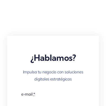
¿Hablamos?
Impulsa tu negocio con soluciones
digitales estratégicas
e-mail
*