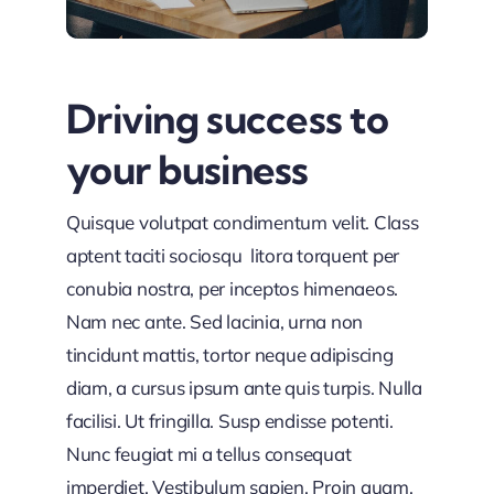
Driving success to
your business
Quisque volutpat condimentum velit. Class
aptent taciti sociosqu litora torquent per
conubia nostra, per inceptos himenaeos.
Nam nec ante. Sed lacinia, urna non
tincidunt mattis, tortor neque adipiscing
diam, a cursus ipsum ante quis turpis. Nulla
facilisi. Ut fringilla. Susp endisse potenti.
Nunc feugiat mi a tellus consequat
imperdiet. Vestibulum sapien. Proin quam.