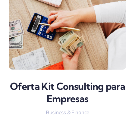
Oferta Kit Consulting para
Empresas
Business & Finance