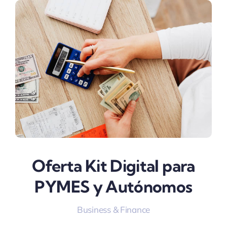
Oferta Kit Digital para
PYMES y Autónomos
Business & Finance