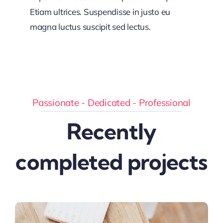
Etiam ultrices. Suspendisse in justo eu
magna luctus suscipit sed lectus.
Passionate - Dedicated - Professional
Recently
completed projects