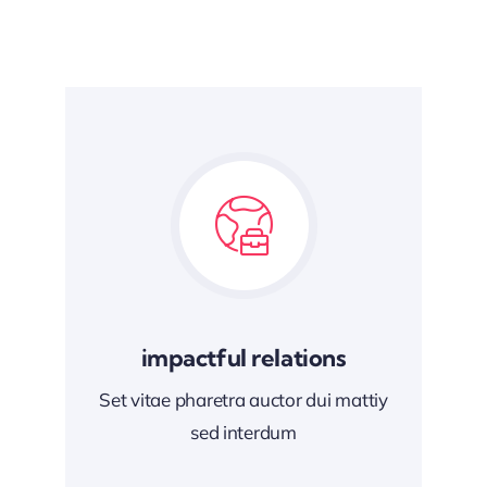
impactful relations
Set vitae pharetra auctor dui mattiy
sed interdum