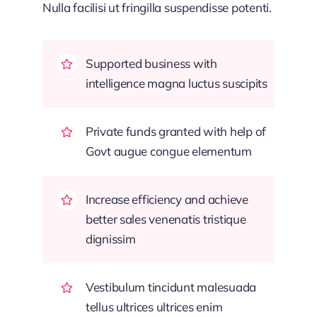
Nulla facilisi ut fringilla suspendisse potenti.
Supported business with
intelligence magna luctus suscipits
Private funds granted with help of
Govt augue congue elementum
Increase efficiency and achieve
better sales venenatis tristique
dignissim
Vestibulum tincidunt malesuada
tellus ultrices ultrices enim