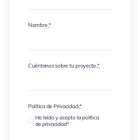
Nombre
*
Cuéntanos sobre tu proyecto
*
Política de Privacidad
*
He leído y acepto la política
de privacidad*