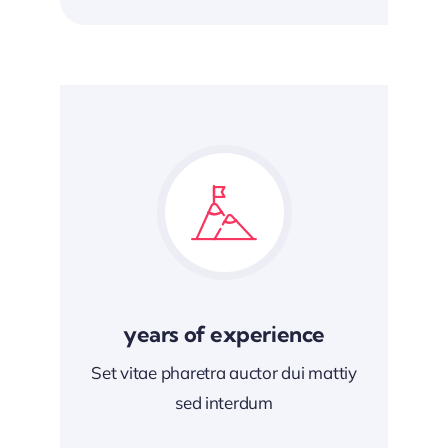
years of experience
Set vitae pharetra auctor dui mattiy
sed interdum