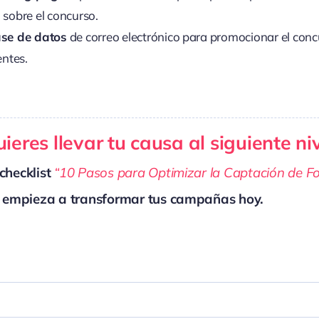
sobre el concurso.
se de datos
de correo electrónico para promocionar el conc
entes.
ieres llevar tu causa al siguiente ni
checklist
“10 Pasos para Optimizar la Captación de F
 empieza a transformar tus campañas hoy.