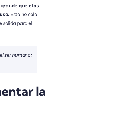
 grande que ellas
usa.
Esto no solo
 sólida para el
el ser humano:
entar la