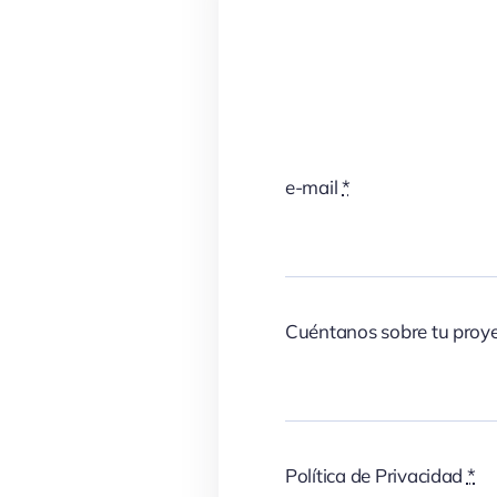
e-mail
*
Cuéntanos sobre tu proy
Política de Privacidad
*