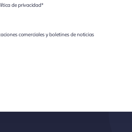
lítica de privacidad*
aciones comerciales y boletines de noticias