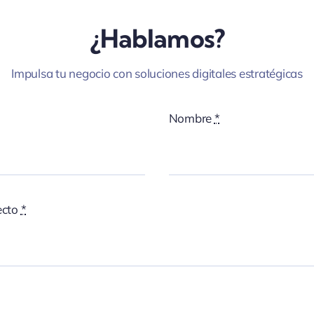
¿Hablamos?
Impulsa tu negocio con soluciones digitales estratégicas
Nombre
*
ecto
*