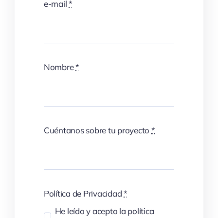
e-mail
*
Nombre
*
Cuéntanos sobre tu proyecto
*
Política de Privacidad
*
He leído y acepto la política