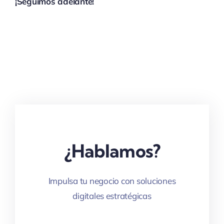
¡Seguimos adelante!
¿Hablamos?
Impulsa tu negocio con soluciones
digitales estratégicas