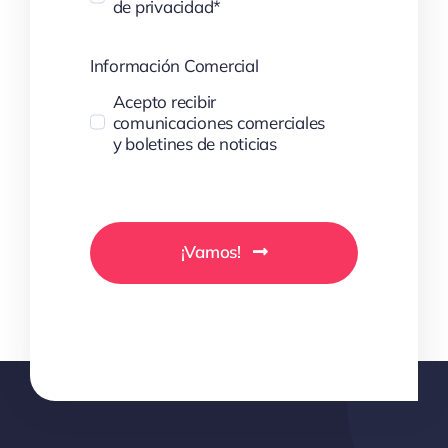
de privacidad*
Información Comercial
Acepto recibir
comunicaciones comerciales
y boletines de noticias
¡Vamos!