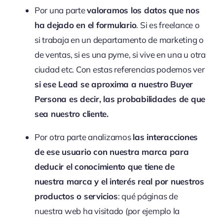
Por una parte
valoramos los datos que nos
ha dejado en el formulario
. Si es freelance o
si trabaja en un departamento de marketing o
de ventas, si es una pyme, si vive en una u otra
ciudad etc. Con estas referencias podemos ver
si ese Lead se aproxima a nuestro Buyer
Persona es decir, las probabilidades de que
sea nuestro cliente.
Por otra parte analizamos
las interacciones
de ese usuario con nuestra marca para
deducir el conocimiento que tiene de
nuestra marca y el interés real por nuestros
productos o servicios
: qué páginas de
nuestra web ha visitado (por ejemplo la