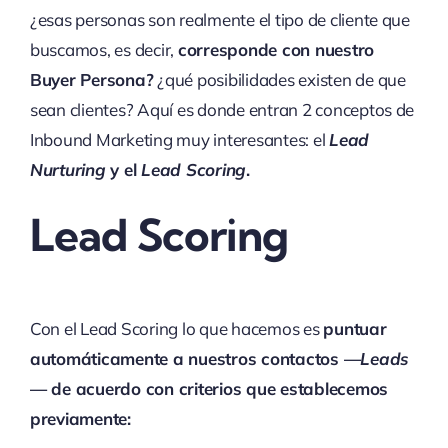
¿esas personas son realmente el tipo de cliente que
buscamos, es decir,
corresponde con nuestro
Buyer Persona?
¿qué posibilidades existen de que
sean clientes? Aquí es donde entran 2 conceptos de
Inbound Marketing muy interesantes: el
Lead
Nurturing
y el
Lead Scoring
.
Lead Scoring
Con el Lead Scoring lo que hacemos es
puntuar
automáticamente a nuestros contactos
—
Leads
—
de acuerdo con criterios que establecemos
previamente: