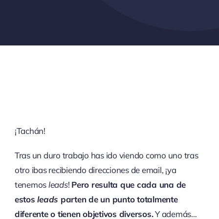
¡Tachán!
Tras un duro trabajo has ido viendo como uno tras
otro ibas recibiendo direcciones de email, ¡ya
tenemos
leads
!
Pero resulta que cada una de
estos
leads
parten de un punto totalmente
diferente o tienen objetivos diversos.
Y además…