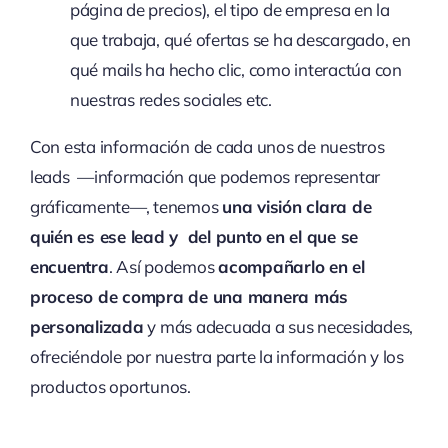
página de precios), el tipo de empresa en la
que trabaja, qué ofertas se ha descargado, en
qué mails ha hecho clic, como interactúa con
nuestras redes sociales etc.
Con esta información de cada unos de nuestros
leads —información que podemos representar
gráficamente—, tenemos
una visión clara de
quién es ese lead y del punto en el que se
encuentra
. Así podemos
acompañarlo en el
proceso de compra de una manera más
personalizada
y más adecuada a sus necesidades,
ofreciéndole por nuestra parte la información y los
productos oportunos.