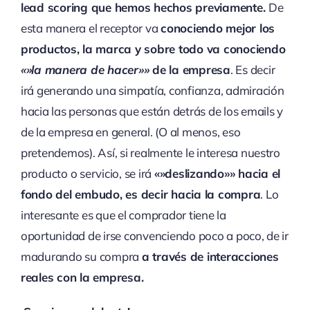
lead scoring que hemos hechos previamente.
De
esta manera el receptor va
conociendo mejor los
productos, la marca y sobre todo va conociendo
«»la manera de hacer»»
de la empresa
. Es decir
irá generando una simpatía, confianza, admiración
hacia las personas que están detrás de los emails y
de la empresa en general. (O al menos, eso
pretendemos). Así, si realmente le interesa nuestro
producto o servicio, se irá
«»deslizando»» hacia el
fondo del embudo, es decir hacia la compra
. Lo
interesante es que el comprador tiene la
oportunidad de irse convenciendo poco a poco, de ir
madurando su compra
a través de interacciones
reales con la empresa.