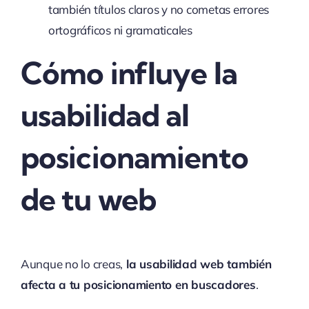
también títulos claros y no cometas errores
ortográficos ni gramaticales
Cómo influye la
usabilidad al
posicionamiento
de tu web
Aunque no lo creas,
la usabilidad web también
afecta a tu posicionamiento en buscadores
.