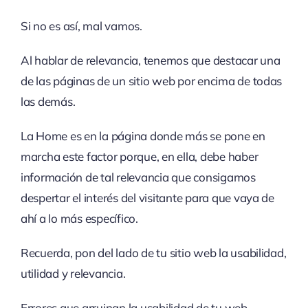
Si no es así, mal vamos.
Al hablar de relevancia, tenemos que destacar una
de las páginas de un sitio web por encima de todas
las demás.
La Home es en la página donde más se pone en
marcha este factor porque, en ella, debe haber
información de tal relevancia que consigamos
despertar el interés del visitante para que vaya de
ahí a lo más específico.
Recuerda, pon del lado de tu sitio web la usabilidad,
utilidad y relevancia.
Errores que arruinan la usabilidad de tu web