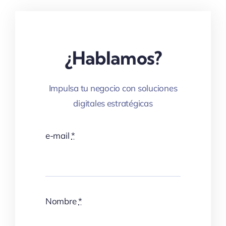
¿Hablamos?
Impulsa tu negocio con soluciones
digitales estratégicas
e-mail
*
Nombre
*