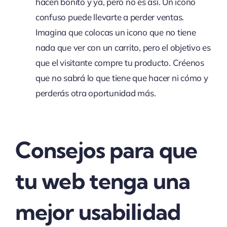
hacen bonito y ya, pero no es así. Un icono
confuso puede llevarte a perder ventas.
Imagina que colocas un icono que no tiene
nada que ver con un carrito, pero el objetivo es
que el visitante compre tu producto. Créenos
que no sabrá lo que tiene que hacer ni cómo y
perderás otra oportunidad más.
Consejos para que
tu web tenga una
mejor usabilidad