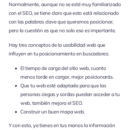
Normalmente, aunque no se esté muy familiarizado
con el SEO, se tiene claro que esto está relacionado
con las palabras clave que queramos posicionar,
pero la cuestión es que no solo eso es importante.
Hay tres conceptos de la usabilidad web que
influyen en tu posicionamiento en buscadores:
El tiempo de carga del sitio web, cuanto
menos tarde en cargar, mejor posicionarás.
Que tu web esté adaptada para que las
personas ciegas y sordas puedan acceder a tu
web, también mejora el SEO.
Construir un buen mapa web.
Y con esto, ya tienes en tus manos la información