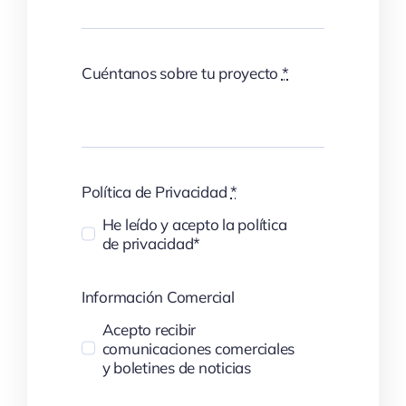
Cuéntanos sobre tu proyecto
*
Política de Privacidad
*
He leído y acepto la política
de privacidad*
Información Comercial
Acepto recibir
comunicaciones comerciales
y boletines de noticias