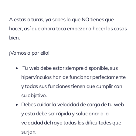
A estas alturas, ya sabes lo que NO tienes que
hacer, así que ahora toca empezar a hacer las cosas
bien.
¡Vamos a por ello!
Tu web debe estar siempre disponible, sus
hipervínculos han de funcionar perfectamente
y todas sus funciones tienen que cumplir con
su objetivo.
Debes cuidar la velocidad de carga de tu web
y esta debe ser rápida y solucionar a la
velocidad del rayo todas las dificultades que
surjan.