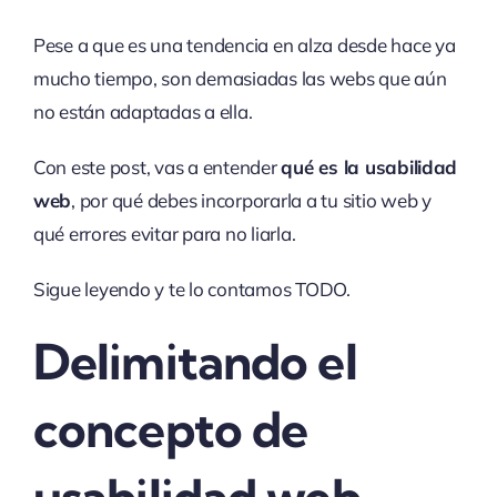
Pese a que es una tendencia en alza desde hace ya
mucho tiempo, son demasiadas las webs que aún
no están adaptadas a ella.
Con este post, vas a entender
qué es la usabilidad
web
, por qué debes incorporarla a tu sitio web y
qué errores evitar para no liarla.
Sigue leyendo y te lo contamos TODO.
Delimitando el
concepto de
usabilidad web