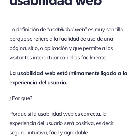
La definición de “
usabilidad web
” es muy sencilla
porque se refiere a la facilidad de uso de una
página, sitio, o aplicación y que permite a los
visitantes interactuar con ellas fácilmente.
La usabilidad web está íntimamente ligada a la
experiencia del usuario.
¿Por qué?
Porque si la usabilidad web es correcta, la
experiencia del usuario será positiva, es decir,
segura, intuitiva, fácil y agradable.