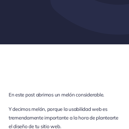
En este post abrimos un melón considerable.
Y decimos melón, porque la usabilidad web es
tremendamente importante a la hora de plantearte
el diseño de tu sitio web.