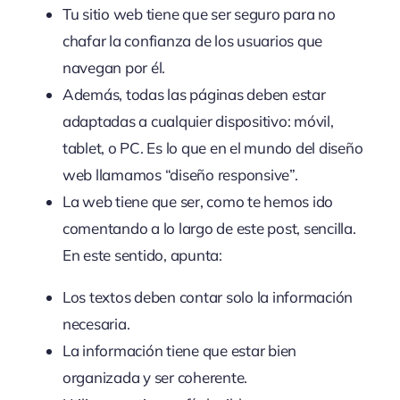
Tu sitio web tiene que ser seguro para no
chafar la confianza de los usuarios que
navegan por él.
Además, todas las páginas deben estar
adaptadas a cualquier dispositivo: móvil,
tablet, o PC. Es lo que en el mundo del diseño
web llamamos “diseño responsive”.
La web tiene que ser, como te hemos ido
comentando a lo largo de este post, sencilla.
En este sentido, apunta:
Los textos deben contar solo la información
necesaria.
La información tiene que estar bien
organizada y ser coherente.