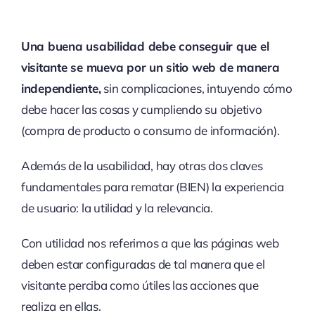
Una buena usabilidad debe conseguir que el
visitante se mueva por un sitio web de manera
independiente,
sin complicaciones, intuyendo cómo
debe hacer las cosas y cumpliendo su objetivo
(compra de producto o consumo de información).
Además de la usabilidad, hay otras dos claves
fundamentales para rematar (BIEN) la experiencia
de usuario: la utilidad y la relevancia.
Con utilidad nos referimos a que las páginas web
deben estar configuradas de tal manera que el
visitante perciba como útiles las acciones que
realiza en ellas.