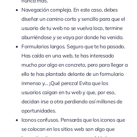
nunca más.
Navegación compleja. En este caso, debes
diseñar un camino corto y sencillo para que el
usuario de tu web no se vuelva loco, termine
aburriéndose y se vaya por donde ha venido.
Formularios largos. Seguro que te ha pasado.
Has caído en una web, te has interesado
mucho por algo en concreto, pero para llegar a
ello te has plantado delante de un formulario
inmenso y… ¡Qué pereza! Evita que los
usuarios caigan en tu web y que, por eso,
decidan irse a otra perdiendo así millones de
oportunidades.
Iconos confusos. Pensarás que los iconos que
se colocan en los sitios web son algo que