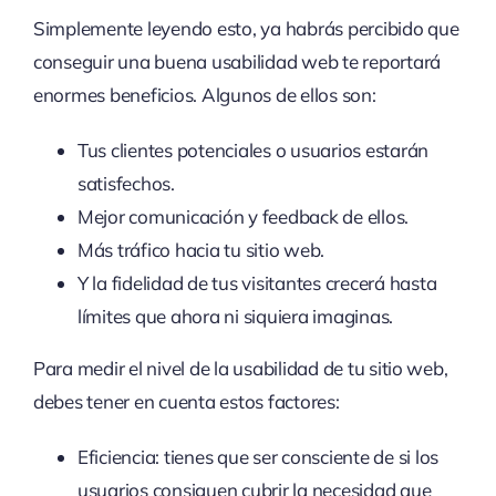
Simplemente leyendo esto, ya habrás percibido que
conseguir una buena usabilidad web te reportará
enormes beneficios. Algunos de ellos son:
Tus clientes potenciales o usuarios estarán
satisfechos.
Mejor comunicación y feedback de ellos.
Más tráfico hacia tu sitio web.
Y la fidelidad de tus visitantes crecerá hasta
límites que ahora ni siquiera imaginas.
Para medir el nivel de la usabilidad de tu sitio web,
debes tener en cuenta estos factores:
Eficiencia: tienes que ser consciente de si los
usuarios consiguen cubrir la necesidad que