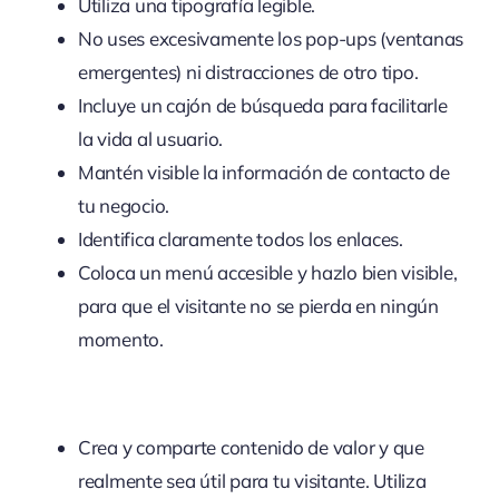
Utiliza una tipografía legible.
No uses excesivamente los pop-ups (ventanas
emergentes) ni distracciones de otro tipo.
Incluye un cajón de búsqueda para facilitarle
la vida al usuario.
Mantén visible la información de contacto de
tu negocio.
Identifica claramente todos los enlaces.
Coloca un menú accesible y hazlo bien visible,
para que el visitante no se pierda en ningún
momento.
Crea y comparte contenido de valor y que
realmente sea útil para tu visitante. Utiliza