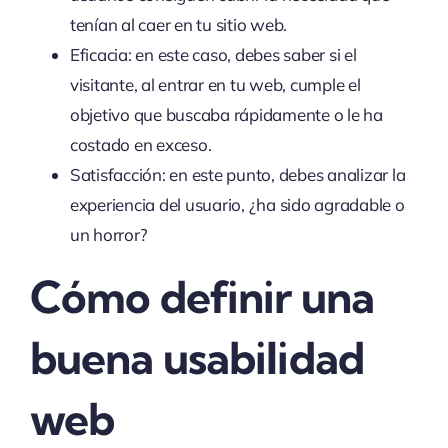
tenían al caer en tu sitio web.
Eficacia: en este caso, debes saber si el
visitante, al entrar en tu web, cumple el
objetivo que buscaba rápidamente o le ha
costado en exceso.
Satisfacción: en este punto, debes analizar la
experiencia del usuario, ¿ha sido agradable o
un horror?
Cómo definir una
buena usabilidad
web