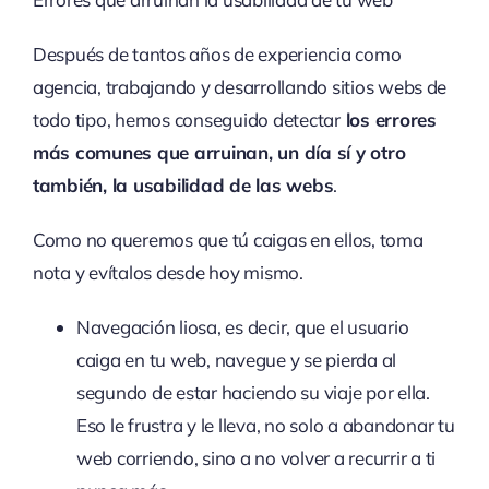
Después de tantos años de experiencia como
agencia, trabajando y desarrollando sitios webs de
todo tipo, hemos conseguido detectar
los errores
más comunes que arruinan, un día sí y otro
también, la usabilidad de las webs
.
Como no queremos que tú caigas en ellos, toma
nota y evítalos desde hoy mismo.
Navegación liosa, es decir, que el usuario
caiga en tu web, navegue y se pierda al
segundo de estar haciendo su viaje por ella.
Eso le frustra y le lleva, no solo a abandonar tu
web corriendo, sino a no volver a recurrir a ti