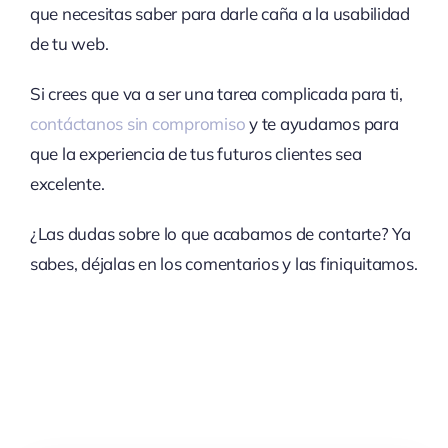
que necesitas saber para darle caña a la usabilidad
de tu web.
Si crees que va a ser una tarea complicada para ti,
contáctanos sin compromiso
y te ayudamos para
que la experiencia de tus futuros clientes sea
excelente.
¿Las dudas sobre lo que acabamos de contarte? Ya
sabes, déjalas en los comentarios y las finiquitamos.