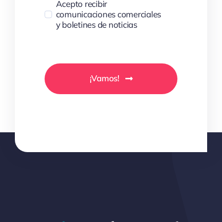
Acepto recibir
comunicaciones comerciales
y boletines de noticias
¡Vamos!