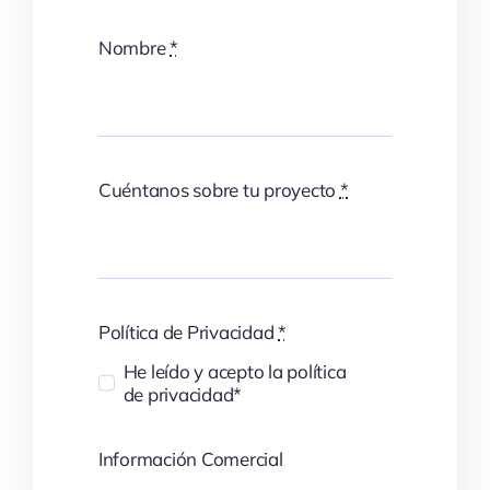
Nombre
*
Cuéntanos sobre tu proyecto
*
Política de Privacidad
*
He leído y acepto la política
de privacidad*
Información Comercial