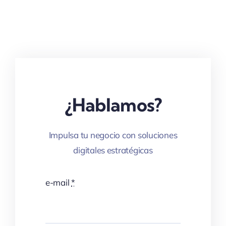
¿Hablamos?
Impulsa tu negocio con soluciones
digitales estratégicas
e-mail
*