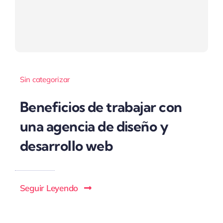
Sin categorizar
Beneficios de trabajar con
una agencia de diseño y
desarrollo web
Seguir Leyendo