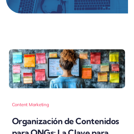
Content Marketing
Organización de Contenidos
para ONGs: La Clave para