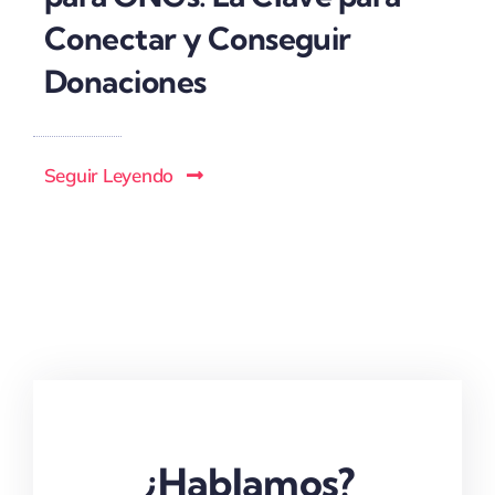
Conectar y Conseguir
Donaciones
Seguir Leyendo
¿Hablamos?