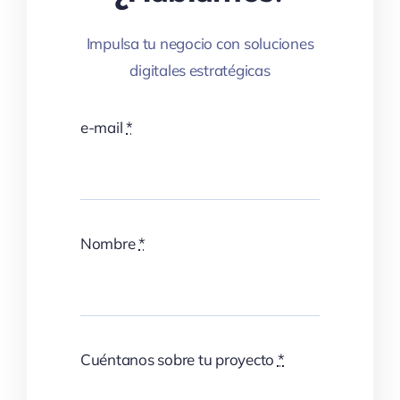
Impulsa tu negocio con soluciones
digitales estratégicas
e-mail
*
Nombre
*
Cuéntanos sobre tu proyecto
*