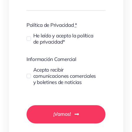
Política de Privacidad
*
He leído y acepto la política
de privacidad*
Información Comercial
Acepto recibir
comunicaciones comerciales
y boletines de noticias
¡Vamos!