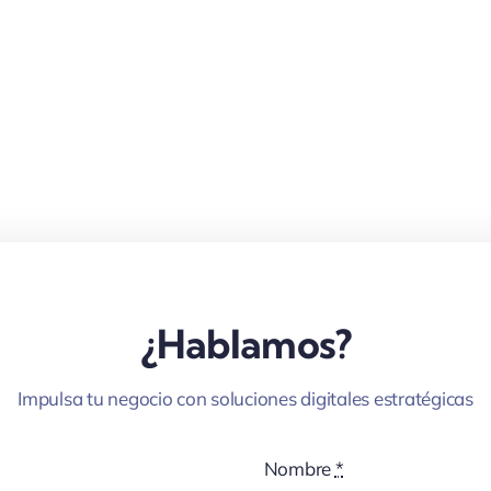
¿Hablamos?
Impulsa tu negocio con soluciones digitales estratégicas
Nombre
*