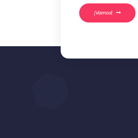
¡Vamos!