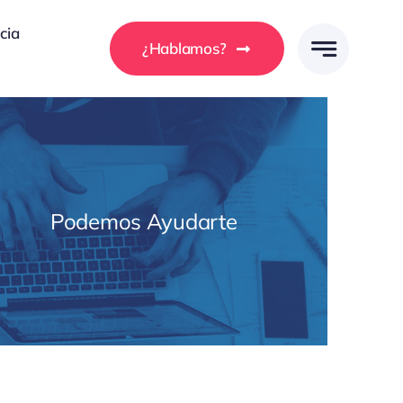
cia
¿Hablamos?
Podemos Ayudarte