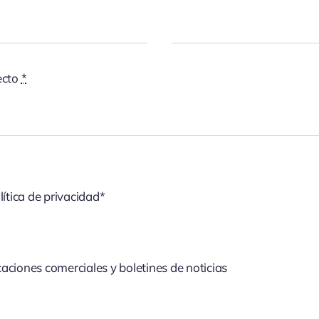
ecto
*
lítica de privacidad*
aciones comerciales y boletines de noticias