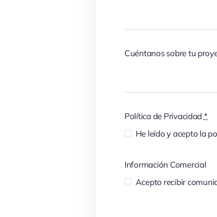
Cuéntanos sobre tu proy
Política de Privacidad
*
He leído y acepto la po
Información Comercial
Acepto recibir comunic