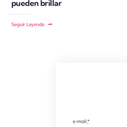
pueden brillar
Seguir Leyendo
e-mail
*