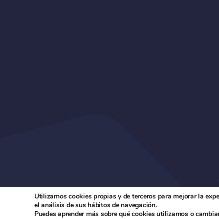
Utilizamos cookies propias y de terceros para mejorar la exp
el análisis de sus hábitos de navegación.
Puedes aprender más sobre qué cookies utilizamos o cambiar