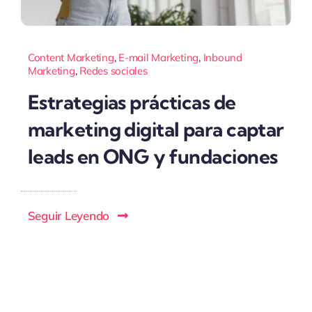
Content Marketing
,
E-mail Marketing
,
Inbound
Marketing
,
Redes sociales
Estrategias prácticas de
marketing digital para captar
leads en ONG y fundaciones
Seguir Leyendo