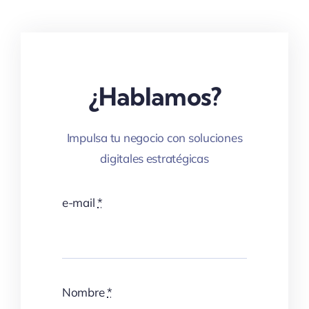
¿Hablamos?
Impulsa tu negocio con soluciones
digitales estratégicas
e-mail
*
Nombre
*