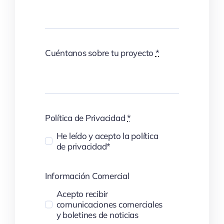
Cuéntanos sobre tu proyecto
*
Política de Privacidad
*
He leído y acepto la política
de privacidad*
Información Comercial
Acepto recibir
comunicaciones comerciales
y boletines de noticias