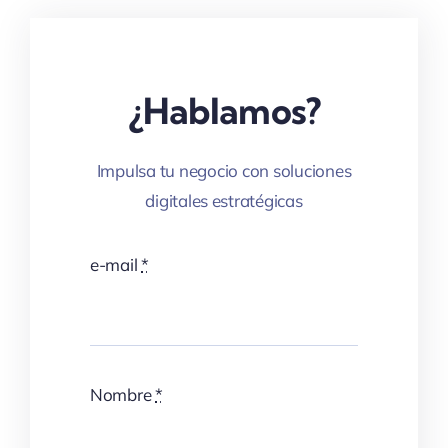
¿Hablamos?
Impulsa tu negocio con soluciones
digitales estratégicas
e-mail
*
Nombre
*