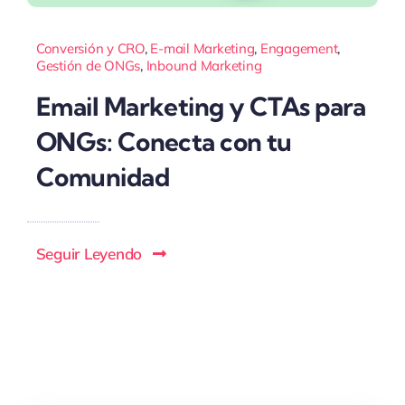
Conversión y CRO
,
E-mail Marketing
,
Engagement
,
Gestión de ONGs
,
Inbound Marketing
Email Marketing y CTAs para
ONGs: Conecta con tu
Comunidad
Seguir Leyendo