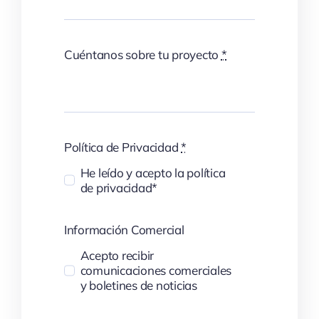
Cuéntanos sobre tu proyecto
*
Política de Privacidad
*
He leído y acepto la política
de privacidad*
Información Comercial
Acepto recibir
comunicaciones comerciales
y boletines de noticias