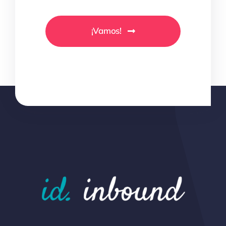
¡Vamos!