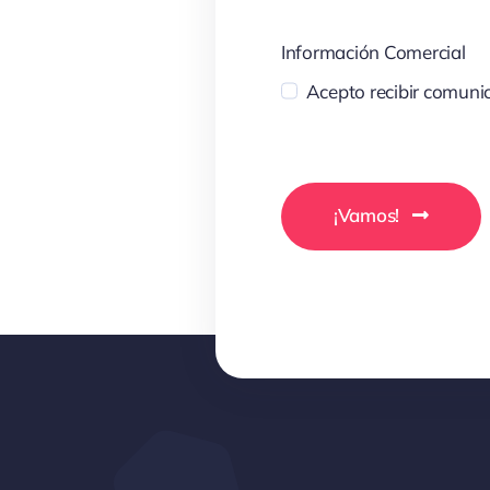
Información Comercial
Acepto recibir comunic
¡Vamos!