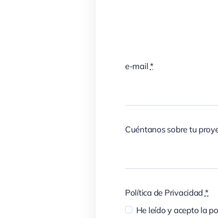
e-mail
*
Cuéntanos sobre tu proy
Política de Privacidad
*
He leído y acepto la po