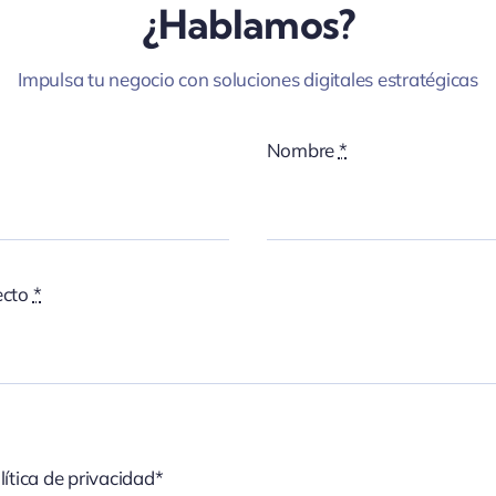
¿Hablamos?
Impulsa tu negocio con soluciones digitales estratégicas
Nombre
*
ecto
*
lítica de privacidad*