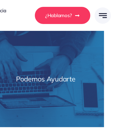
cia
¿Hablamos?
Podemos Ayudarte