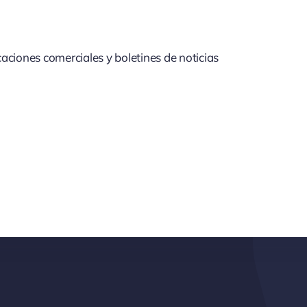
aciones comerciales y boletines de noticias