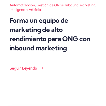
Automatización
,
Gestión de ONGs
,
Inbound Marketing
,
Inteligencia Artificial
Forma un equipo de
marketing de alto
rendimiento para ONG con
inbound marketing
Seguir Leyendo