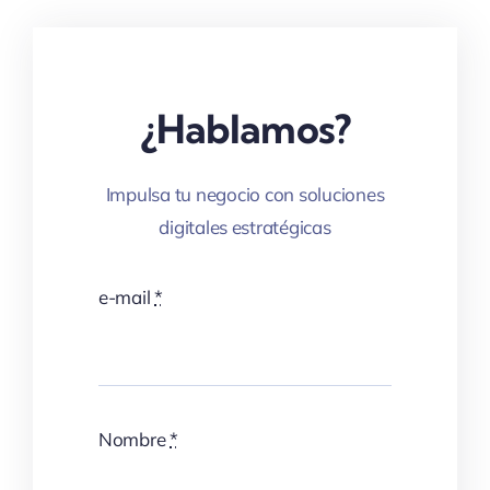
¿Hablamos?
Impulsa tu negocio con soluciones
digitales estratégicas
e-mail
*
Nombre
*