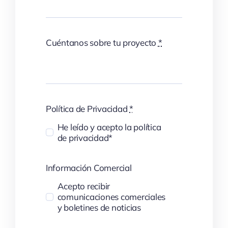
Cuéntanos sobre tu proyecto
*
Política de Privacidad
*
He leído y acepto la política
de privacidad*
Información Comercial
Acepto recibir
comunicaciones comerciales
y boletines de noticias