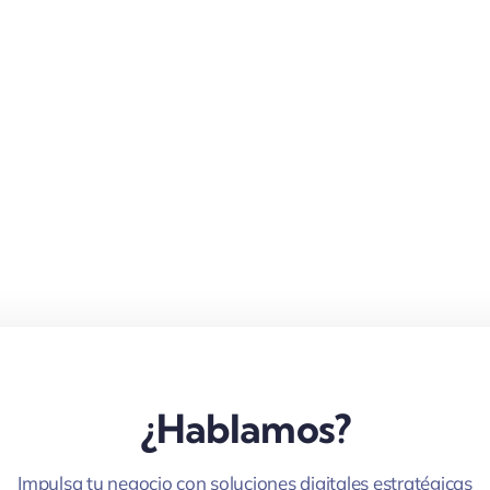
¿Hablamos?
Impulsa tu negocio con soluciones digitales estratégicas