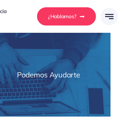
cia
¿Hablamos?
Podemos Ayudarte