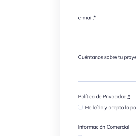
e-mail
*
Cuéntanos sobre tu proy
Política de Privacidad
*
He leído y acepto la po
Información Comercial