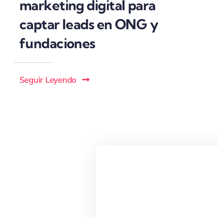
marketing digital para
captar leads en ONG y
fundaciones
Seguir Leyendo