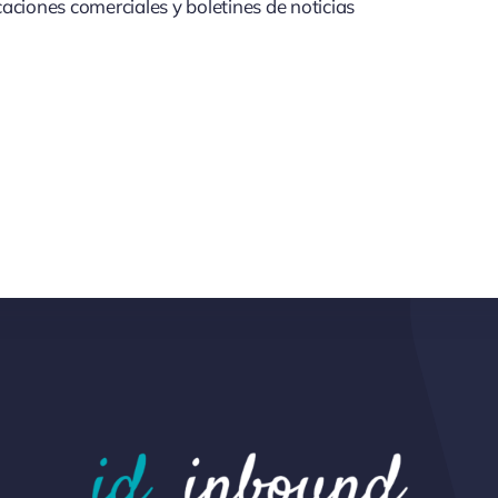
aciones comerciales y boletines de noticias