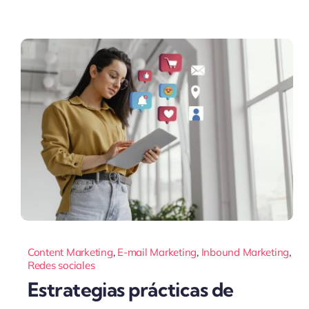
Content Marketing
,
E-mail Marketing
,
Inbound Marketing
,
Redes sociales
Estrategias prácticas de