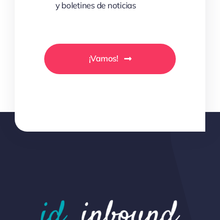
y boletines de noticias
¡Vamos!