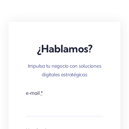
¿Hablamos?
Impulsa tu negocio con soluciones
digitales estratégicas
e-mail
*