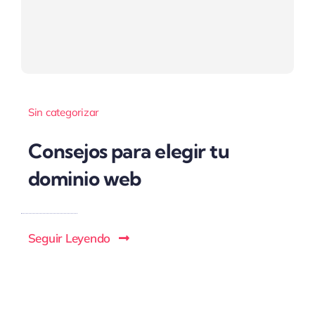
Sin categorizar
Consejos para elegir tu
dominio web
Seguir Leyendo