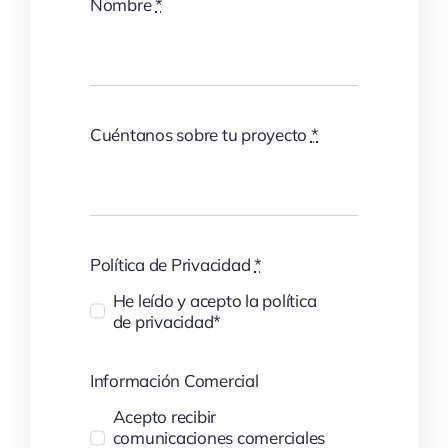
Nombre
*
Cuéntanos sobre tu proyecto
*
Política de Privacidad
*
He leído y acepto la política
de privacidad*
Información Comercial
Acepto recibir
comunicaciones comerciales