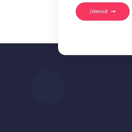
¡Vamos!