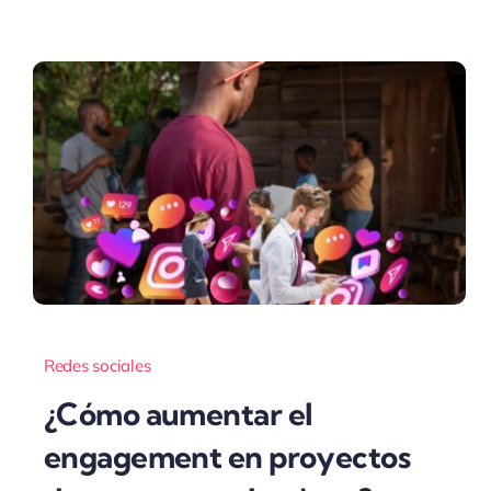
Redes sociales
¿Cómo aumentar el
engagement en proyectos