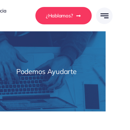
cia
¿Hablamos?
Podemos Ayudarte