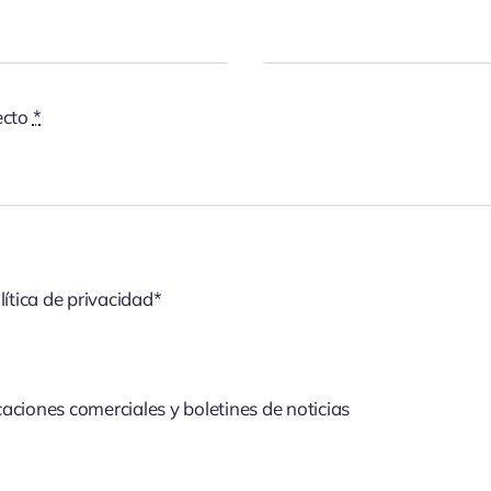
ecto
*
lítica de privacidad*
aciones comerciales y boletines de noticias