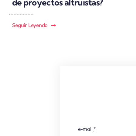
de proyectos altruistas?
Seguir Leyendo
e-mail
*