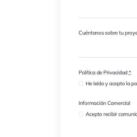
Cuéntanos sobre tu proy
Política de Privacidad
*
He leído y acepto la po
Información Comercial
Acepto recibir comunic