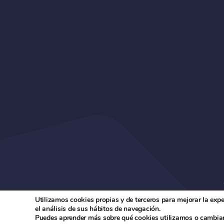
Utilizamos cookies propias y de terceros para mejorar la exp
el análisis de sus hábitos de navegación.
Puedes aprender más sobre qué cookies utilizamos o cambiar