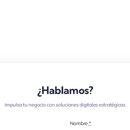
¿Hablamos?
Impulsa tu negocio con soluciones digitales estratégicas
Nombre
*