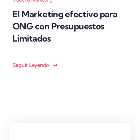
El Marketing efectivo para
ONG con Presupuestos
Limitados
Seguir Leyendo