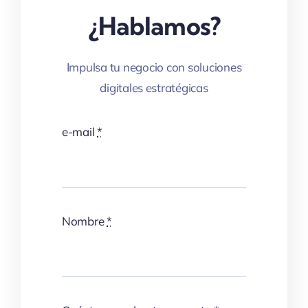
¿Hablamos?
Impulsa tu negocio con soluciones
digitales estratégicas
e-mail
*
Nombre
*