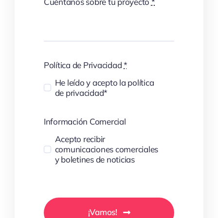
Cuéntanos sobre tu proyecto
*
Política de Privacidad
*
He leído y acepto la política
de privacidad*
Información Comercial
Acepto recibir
comunicaciones comerciales
y boletines de noticias
¡Vamos!