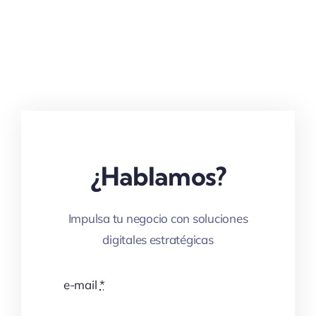
¿Hablamos?
Impulsa tu negocio con soluciones
digitales estratégicas
e-mail
*