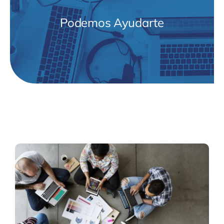
Podemos Ayudarte