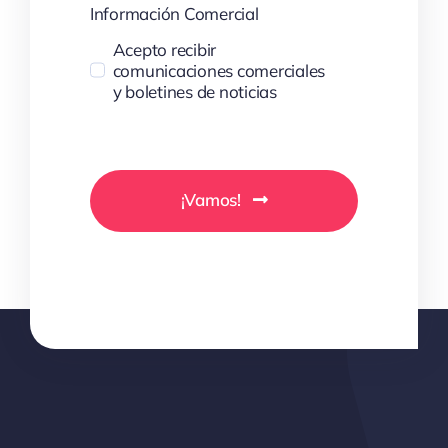
Información Comercial
Acepto recibir
comunicaciones comerciales
y boletines de noticias
¡Vamos!