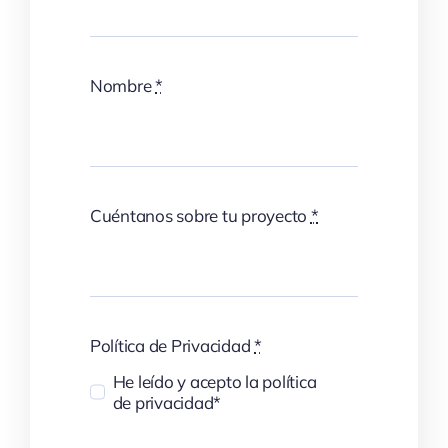
Nombre
*
Cuéntanos sobre tu proyecto
*
Política de Privacidad
*
He leído y acepto la política
de privacidad*