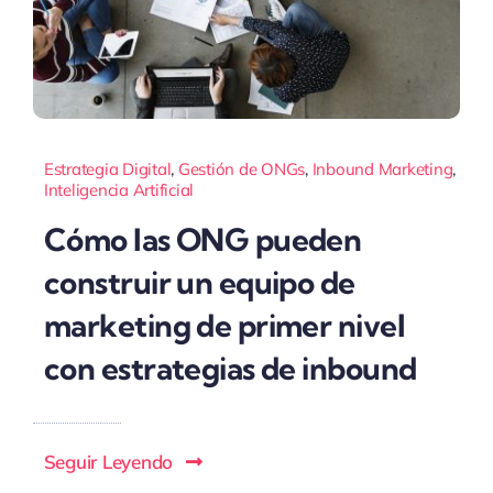
Estrategia Digital
,
Gestión de ONGs
,
Inbound Marketing
,
Inteligencia Artificial
Cómo las ONG pueden
construir un equipo de
marketing de primer nivel
con estrategias de inbound
Seguir Leyendo