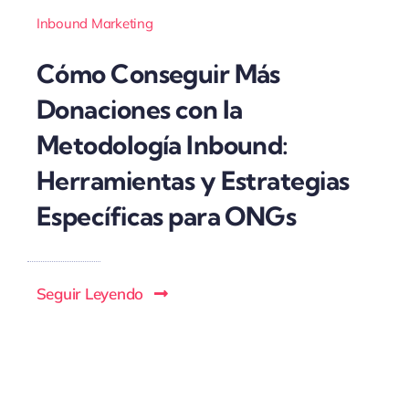
Inbound Marketing
Cómo Conseguir Más
Donaciones con la
Metodología Inbound:
Herramientas y Estrategias
Específicas para ONGs
Seguir Leyendo