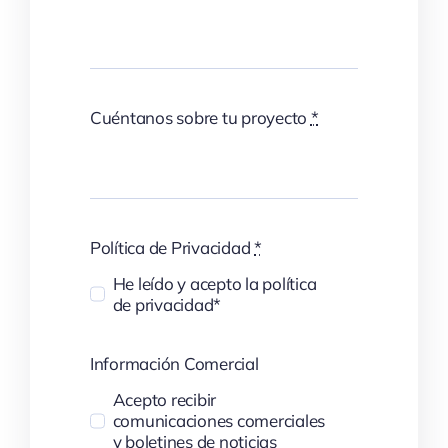
Cuéntanos sobre tu proyecto
*
Política de Privacidad
*
He leído y acepto la política
de privacidad*
Información Comercial
Acepto recibir
comunicaciones comerciales
y boletines de noticias