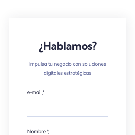
¿Hablamos?
Impulsa tu negocio con soluciones
digitales estratégicas
e-mail
*
Nombre
*