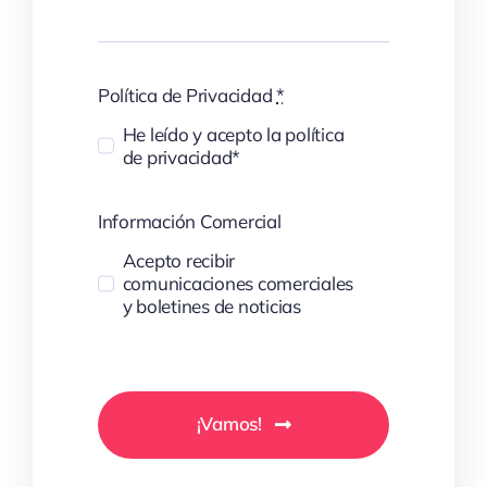
Política de Privacidad
*
He leído y acepto la política
de privacidad*
Información Comercial
Acepto recibir
comunicaciones comerciales
y boletines de noticias
¡Vamos!