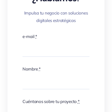
Impulsa tu negocio con soluciones
digitales estratégicas
e-mail
*
Nombre
*
Cuéntanos sobre tu proyecto
*