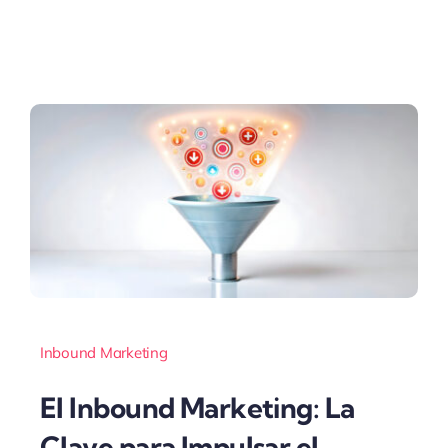
Inbound Marketing
El Inbound Marketing: La
Clave para Impulsar el