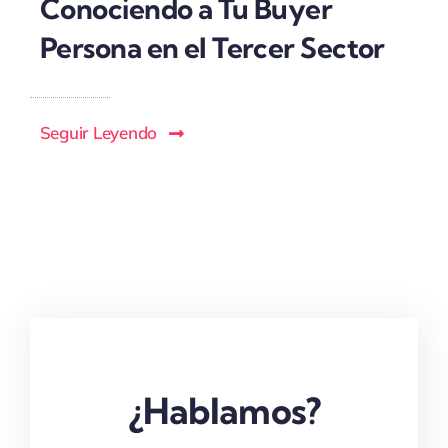
Conociendo a Tu Buyer
Persona en el Tercer Sector
Seguir Leyendo
¿Hablamos?