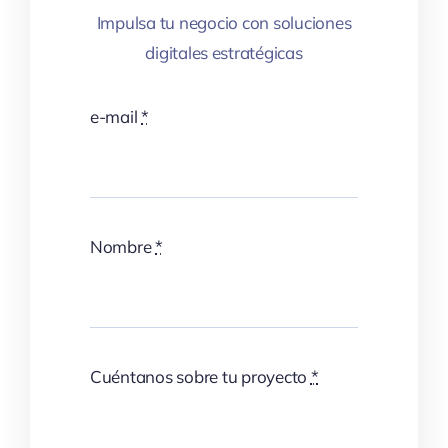
Impulsa tu negocio con soluciones
digitales estratégicas
e-mail
*
Nombre
*
Cuéntanos sobre tu proyecto
*