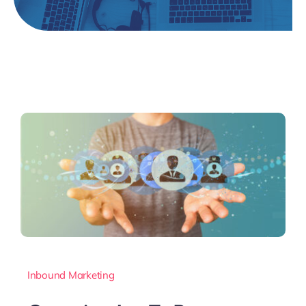
Inbound Marketing