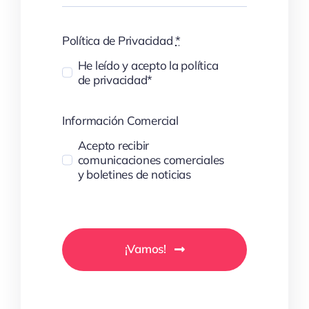
Política de Privacidad
*
He leído y acepto la política
de privacidad*
Información Comercial
Acepto recibir
comunicaciones comerciales
y boletines de noticias
¡Vamos!