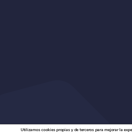
Utilizamos cookies propias y de terceros para mejorar la exp