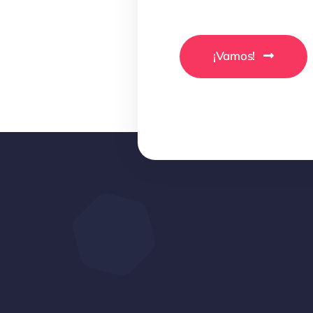
¡Vamos!