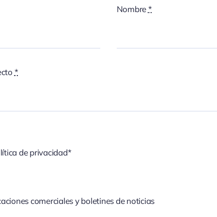
Nombre
*
ecto
*
lítica de privacidad*
aciones comerciales y boletines de noticias