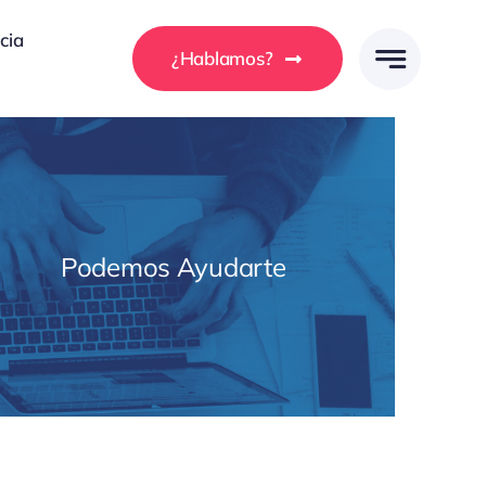
cia
¿Hablamos?
Podemos Ayudarte