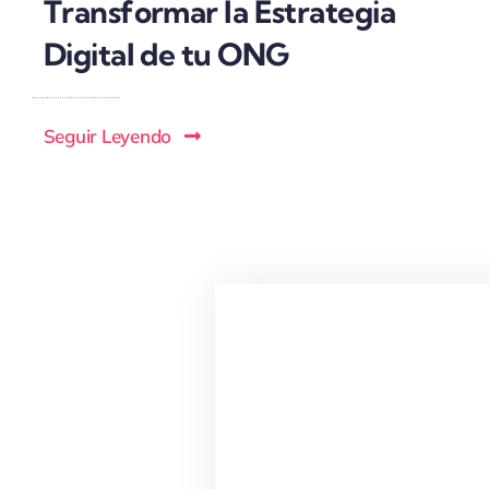
Transformar la Estrategia
Digital de tu ONG
Seguir Leyendo