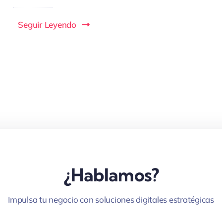
Seguir Leyendo
¿Hablamos?
Impulsa tu negocio con soluciones digitales estratégicas