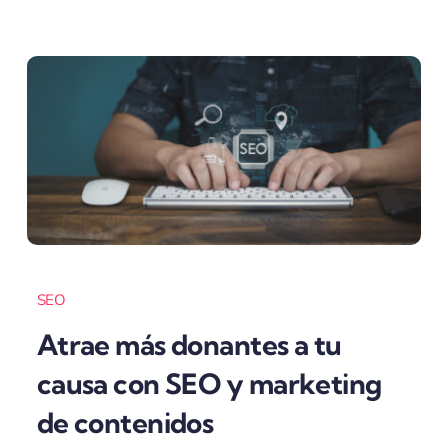
SEO
Atrae más donantes a tu
causa con SEO y marketing
de contenidos