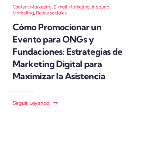
Content Marketing
,
E-mail Marketing
,
Inbound
Marketing
,
Redes sociales
Cómo Promocionar un
Evento para ONGs y
Fundaciones: Estrategias de
Marketing Digital para
Maximizar la Asistencia
Seguir Leyendo