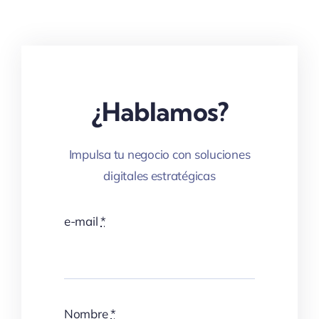
¿Hablamos?
Impulsa tu negocio con soluciones
digitales estratégicas
e-mail
*
Nombre
*