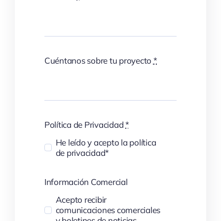
Cuéntanos sobre tu proyecto
*
Política de Privacidad
*
He leído y acepto la política
de privacidad*
Información Comercial
Acepto recibir
comunicaciones comerciales
y boletines de noticias