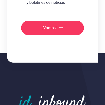
y boletines de noticias
¡Vamos!