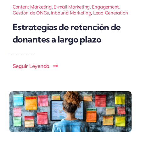
Content Marketing
,
E-mail Marketing
,
Engagement
,
Gestión de ONGs
,
Inbound Marketing
,
Lead Generation
Estrategias de retención de
donantes a largo plazo
Seguir Leyendo