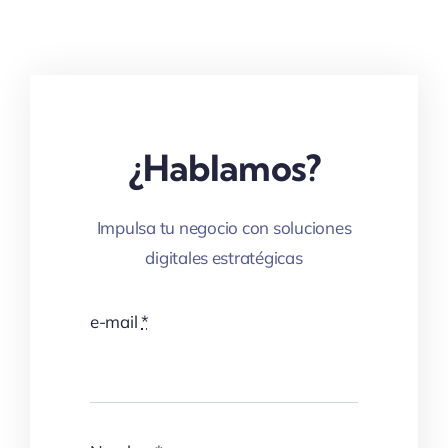
¿Hablamos?
Impulsa tu negocio con soluciones
digitales estratégicas
e-mail
*