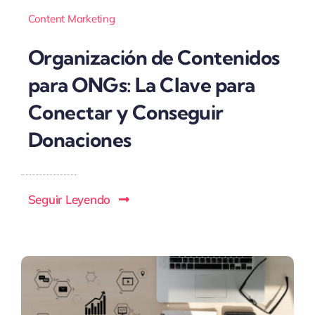
Content Marketing
Organización de Contenidos
para ONGs: La Clave para
Conectar y Conseguir
Donaciones
Seguir Leyendo