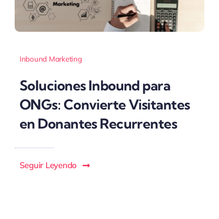
Inbound Marketing
Soluciones Inbound para
ONGs: Convierte Visitantes
en Donantes Recurrentes
Seguir Leyendo