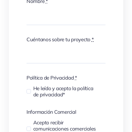
Nombre
*
Cuéntanos sobre tu proyecto
*
Política de Privacidad
*
He leído y acepto la política
de privacidad*
Información Comercial
Acepto recibir
comunicaciones comerciales