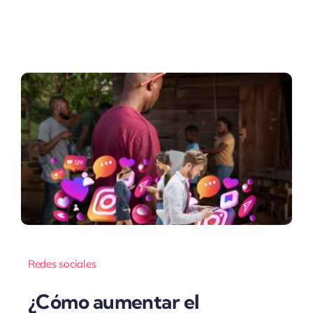
Redes sociales
¿Cómo aumentar el