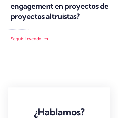
engagement en proyectos de
proyectos altruistas?
Seguir Leyendo
¿Hablamos?