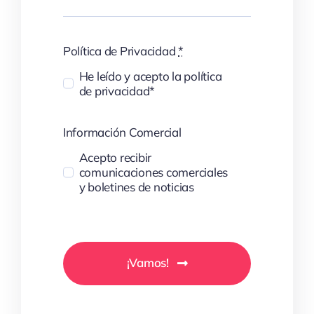
Política de Privacidad
*
He leído y acepto la política
de privacidad*
Información Comercial
Acepto recibir
comunicaciones comerciales
y boletines de noticias
¡Vamos!