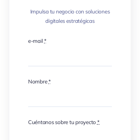
Impulsa tu negocio con soluciones
digitales estratégicas
e-mail
*
Nombre
*
Cuéntanos sobre tu proyecto
*