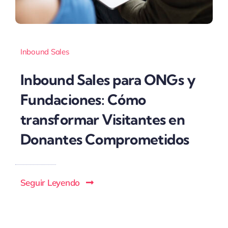
Inbound Sales
Inbound Sales para ONGs y
Fundaciones: Cómo
transformar Visitantes en
Donantes Comprometidos
Seguir Leyendo