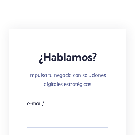
¿Hablamos?
Impulsa tu negocio con soluciones
digitales estratégicas
e-mail
*