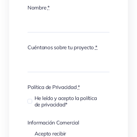
Nombre
*
Cuéntanos sobre tu proyecto
*
Política de Privacidad
*
He leído y acepto la política
de privacidad*
Información Comercial
Acepto recibir