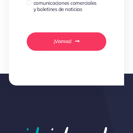
comunicaciones comerciales
y boletines de noticias
¡Vamos!