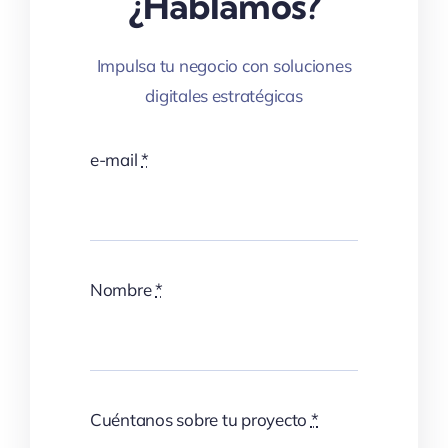
¿Hablamos?
Impulsa tu negocio con soluciones
digitales estratégicas
e-mail
*
Nombre
*
Cuéntanos sobre tu proyecto
*