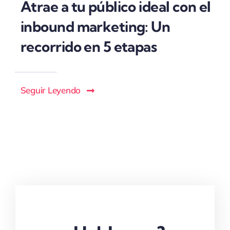
Atrae a tu público ideal con el
inbound marketing: Un
recorrido en 5 etapas
Seguir Leyendo