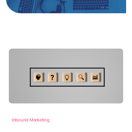
Inbound Marketing