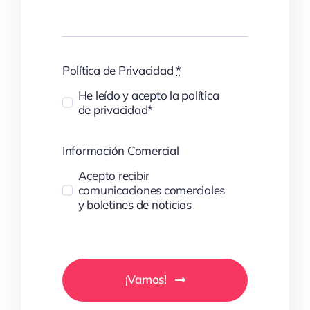
Política de Privacidad
*
He leído y acepto la política
de privacidad*
Información Comercial
Acepto recibir
comunicaciones comerciales
y boletines de noticias
¡Vamos!