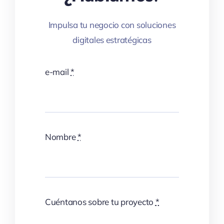
Impulsa tu negocio con soluciones
digitales estratégicas
e-mail
*
Nombre
*
Cuéntanos sobre tu proyecto
*