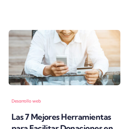
Desarrollo web
Las 7 Mejores Herramientas
para Facilitar Donaciones en