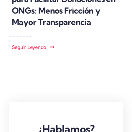
ONGs: Menos Fricción y
Mayor Transparencia
Seguir Leyendo
¿Hablamos?