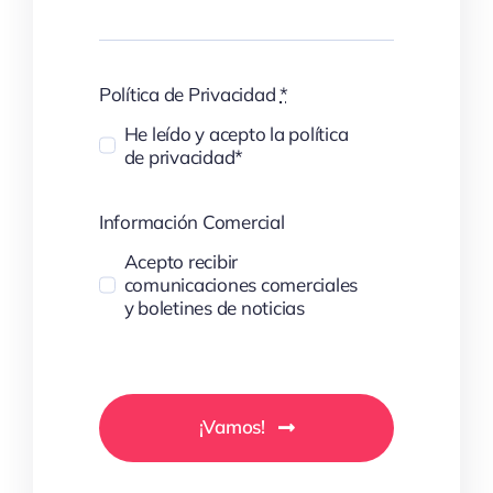
Política de Privacidad
*
He leído y acepto la política
de privacidad*
Información Comercial
Acepto recibir
comunicaciones comerciales
y boletines de noticias
¡Vamos!